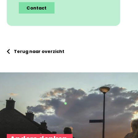
Contact
Terug naar overzicht