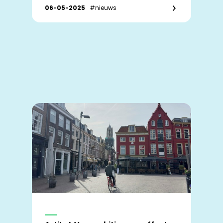
06-05-2025
#nieuws