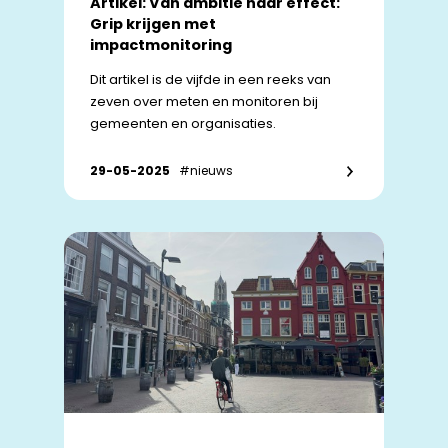
Artikel: Van ambitie naar effect:
Grip krijgen met
impactmonitoring
Dit artikel is de vijfde in een reeks van
zeven over meten en monitoren bij
gemeenten en organisaties.
29-05-2025
#nieuws