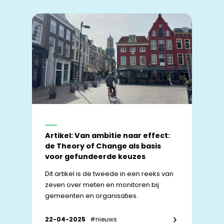
Artikel: Van ambitie naar effect:
de Theory of Change als basis
voor gefundeerde keuzes​
Dit artikel is de tweede in een reeks van
zeven over meten en monitoren bij
gemeenten en organisaties.
22-04-2025
#nieuws