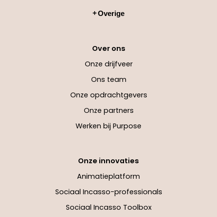
Overige
Over ons
Onze drijfveer
Ons team
Onze opdrachtgevers
Onze partners
Werken bij Purpose
Onze innovaties
Animatieplatform
Sociaal Incasso-professionals
Sociaal Incasso Toolbox