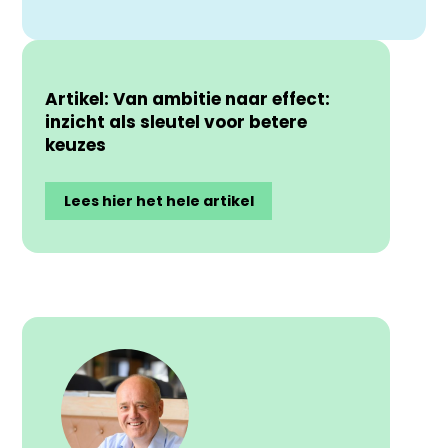
Artikel: Van ambitie naar effect:
inzicht als sleutel voor betere
keuzes
Lees hier het hele artikel