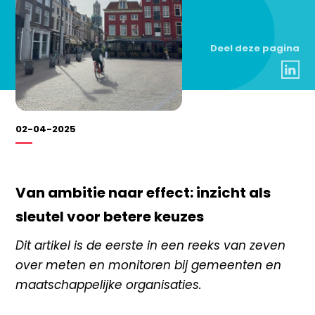
Deel deze pagina
02-04-2025
Van ambitie naar effect: inzicht als
sleutel voor betere keuzes
Dit artikel is de eerste in een reeks van zeven
over meten en monitoren bij gemeenten en
maatschappelijke organisaties.