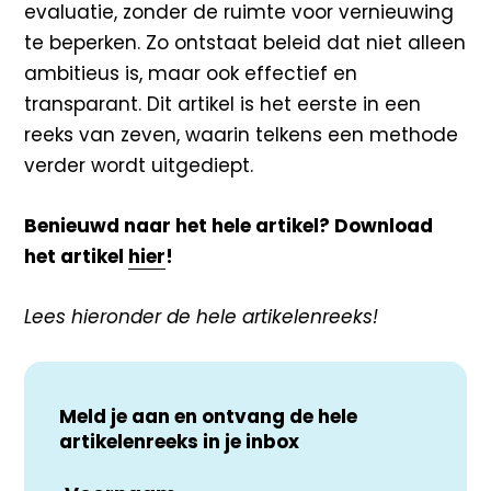
evaluatie, zonder de ruimte voor vernieuwing
te beperken. Zo ontstaat beleid dat
niet alleen
ambitieus is, maar ook effectief en
transparant. Dit artikel is het eerste in een
reeks van zeven,
waarin telkens een methode
verder wordt uitgediept.
Benieuwd naar het hele artikel? Download
het artikel
hier
!
Lees hieronder de hele artikelenreeks!
Meld je aan en ontvang de hele
artikelenreeks in je inbox