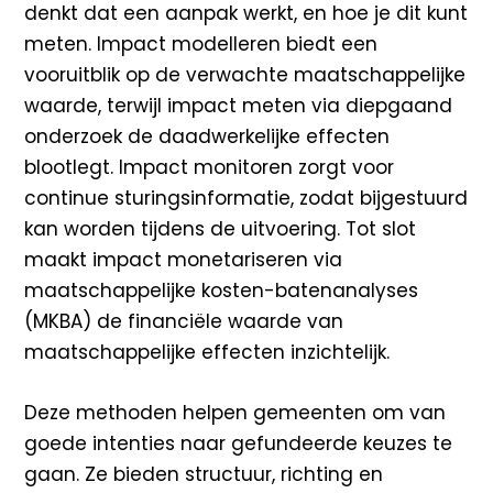
denkt dat een
aanpak werkt, en hoe je dit kunt
meten. Impact modelleren biedt een
vooruitblik op de verwachte
maatschappelijke
waarde, terwijl impact meten via diepgaand
onderzoek de daadwerkelijke effecten
blootlegt. Impact monitoren zorgt voor
continue sturingsinformatie, zodat bijgestuurd
kan worden tijdens
de uitvoering. Tot slot
maakt impact
monetariseren
via
maatschappelijke kosten-batenanalyses
(MKBA)
de financiële waarde van
maatschappelijke effecten inzichtelijk.
Deze methoden helpen gemeenten om van
goede intenties naar gefundeerde keuzes te
gaan. Ze bieden
structuur, richting en