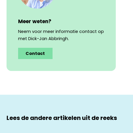
Meer weten?
Neem voor meer informatie contact op
met Dick-Jan Abbringh.
Contact
Lees de andere artikelen uit de reeks