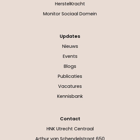
HerstelKracht
Monitor Sociaal Domein
Updates
Nieuws
Events
Blogs
Publicaties
Vacatures
Kennisbank
Contact
HNK Utrecht Centraal
Arthur van Schendelstraat 650