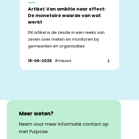
Artikel: Van ambitie naar effect:
De monetaire waarde van wat
werkt
Dit artikel is de zesde in een reeks van
zeven over meten en monitoren bij
gemeenten en organisaties.
15-06-2025
#nieuws
Meer weten?
Neem voor meer informatie contact op
met Purpose.