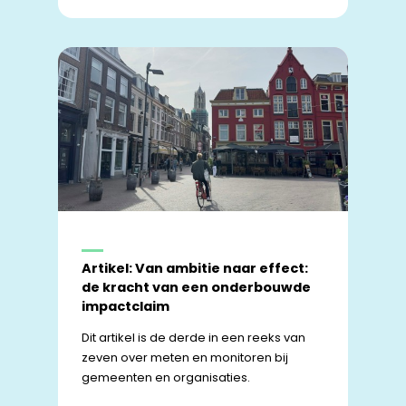
Artikel: Van ambitie naar effect:
de kracht van een onderbouwde
impactclaim
Dit artikel is de derde in een reeks van
zeven over meten en monitoren bij
gemeenten en organisaties.