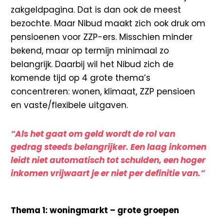
zakgeldpagina. Dat is dan ook de meest
bezochte. Maar Nibud maakt zich ook druk om
pensioenen voor ZZP-ers. Misschien minder
bekend, maar op termijn minimaal zo
belangrijk. Daarbij wil het Nibud zich de
komende tijd op 4 grote thema’s
concentreren: wonen, klimaat, ZZP pensioen
en vaste/flexibele uitgaven.
“Als het gaat om geld wordt de rol van
gedrag steeds belangrijker. Een laag inkomen
leidt niet automatisch tot schulden, een hoger
inkomen vrijwaart je er niet per definitie van.”
Thema 1: woningmarkt – grote groepen