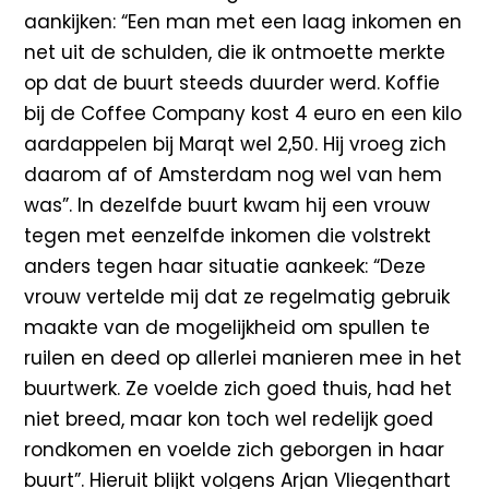
aankijken: “Een man met een laag inkomen en
net uit de schulden, die ik ontmoette merkte
op dat de buurt steeds duurder werd. Koffie
bij de Coffee Company kost 4 euro en een kilo
aardappelen bij Marqt wel 2,50. Hij vroeg zich
daarom af of Amsterdam nog wel van hem
was”. In dezelfde buurt kwam hij een vrouw
tegen met eenzelfde inkomen die volstrekt
anders tegen haar situatie aankeek: “Deze
vrouw vertelde mij dat ze regelmatig gebruik
maakte van de mogelijkheid om spullen te
ruilen en deed op allerlei manieren mee in het
buurtwerk. Ze voelde zich goed thuis, had het
niet breed, maar kon toch wel redelijk goed
rondkomen en voelde zich geborgen in haar
buurt”. Hieruit blijkt volgens Arjan Vliegenthart