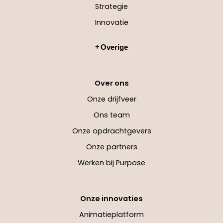
Strategie
Innovatie
Overige
Over ons
Onze drijfveer
Ons team
Onze opdrachtgevers
Onze partners
Werken bij Purpose
Onze innovaties
Animatieplatform