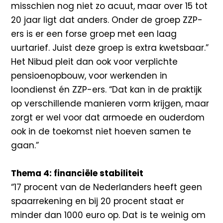
misschien nog niet zo acuut, maar over 15 tot
20 jaar ligt dat anders. Onder de groep ZZP-
ers is er een forse groep met een laag
uurtarief. Juist deze groep is extra kwetsbaar.”
Het Nibud pleit dan ook voor verplichte
pensioenopbouw, voor werkenden in
loondienst én ZZP-ers. “Dat kan in de praktijk
op verschillende manieren vorm krijgen, maar
zorgt er wel voor dat armoede en ouderdom
ook in de toekomst niet hoeven samen te
gaan.”
Thema 4: financiële stabiliteit
“17 procent van de Nederlanders heeft geen
spaarrekening en bij 20 procent staat er
minder dan 1000 euro op. Dat is te weinig om