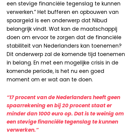
een stevige financiële tegenslag te kunnen
verwerken.” Het bufferen en opbouwen van
spaargeld is een onderwerp dat Nibud
belangrijk vindt. Wat kan de maatschappij
doen om ervoor te zorgen dat de financiële
stabiliteit van Nederlanders kan toenemen?
Dit onderwerp zal de komende tijd toenemen
in belang. En met een mogelijke crisis in de
komende periode, is het nu een goed
moment om er wat aan te doen.
“17 procent van de Nederlanders heeft geen
spaarrekening en bij 20 procent staat er
minder dan 1000 euro op. Dat is te weinig om
een stevige financiële tegenslag te kunnen
verwerken.”