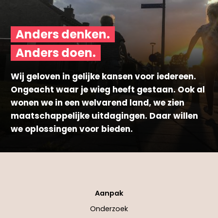
Anders denken.
Anders doen.
Wij geloven in gelijke kansen voor iedereen.
Ongeacht waar je wieg heeft gestaan. Ook al
wonen we in een welvarend land, we zien
maatschappelijke uitdagingen. Daar willen
we oplossingen voor bieden.
Aanpak
Onderzoek