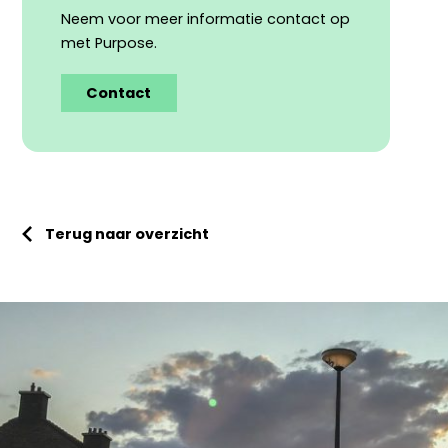
Neem voor meer informatie contact op
met Purpose.
Contact
Terug naar overzicht