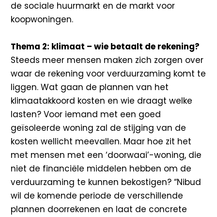
de sociale huurmarkt en de markt voor
koopwoningen.
Thema 2: klimaat – wie betaalt de rekening?
Steeds meer mensen maken zich zorgen over
waar de rekening voor verduurzaming komt te
liggen. Wat gaan de plannen van het
klimaatakkoord kosten en wie draagt welke
lasten? Voor iemand met een goed
geïsoleerde woning zal de stijging van de
kosten wellicht meevallen. Maar hoe zit het
met mensen met een ‘doorwaai’-woning, die
niet de financiële middelen hebben om de
verduurzaming te kunnen bekostigen? “Nibud
wil de komende periode de verschillende
plannen doorrekenen en laat de concrete