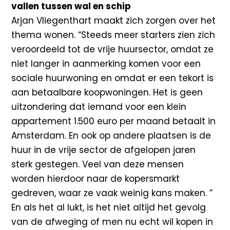
vallen tussen wal en schip
Arjan Vliegenthart maakt zich zorgen over het
thema wonen. “Steeds meer starters zien zich
veroordeeld tot de vrije huursector, omdat ze
niet langer in aanmerking komen voor een
sociale huurwoning en omdat er een tekort is
aan betaalbare koopwoningen. Het is geen
uitzondering dat iemand voor een klein
appartement 1.500 euro per maand betaalt in
Amsterdam. En ook op andere plaatsen is de
huur in de vrije sector de afgelopen jaren
sterk gestegen. Veel van deze mensen
worden hierdoor naar de kopersmarkt
gedreven, waar ze vaak weinig kans maken. ”
En als het al lukt, is het niet altijd het gevolg
van de afweging of men nu echt wil kopen in