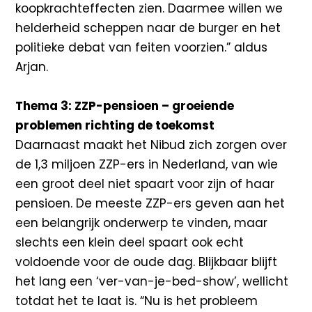
koopkrachteffecten zien. Daarmee willen we
helderheid scheppen naar de burger en het
politieke debat van feiten voorzien.” aldus
Arjan.
Thema 3: ZZP-pensioen – groeiende
problemen richting de toekomst
Daarnaast maakt het Nibud zich zorgen over
de 1,3 miljoen ZZP-ers in Nederland, van wie
een groot deel niet spaart voor zijn of haar
pensioen. De meeste ZZP-ers geven aan het
een belangrijk onderwerp te vinden, maar
slechts een klein deel spaart ook echt
voldoende voor de oude dag. Blijkbaar blijft
het lang een ‘ver-van-je-bed-show’, wellicht
totdat het te laat is. “Nu is het probleem