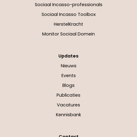
Sociaal Incasso-professionals
Sociaal Incasso Toolbox
HerstelKracht
Monitor Sociaal Domein
Updates
Nieuws
Events
Blogs
Publicaties
Vacatures
Kennisbank
Contact