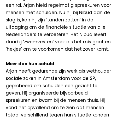
een rol. Arjan hield regelmatig spreekuren voor
mensen met schulden. Nu hij bij Nibud aan de
slag is, kan hij zijn ‘tanden zetten’ in de
uitdaging om de financiële situatie van alle
Nederlanders te verbeteren. Het Nibud levert
daarbij ‘zwemvesten’ voor als het mis gaat en
‘hekjes’ om te voorkomen dat het zover komt.
Meer dan hun schuld
Arjan heeft gedurende zijn werk als wethouder
sociale zaken in Amsterdam voor de SP,
geprobeerd om schulden een gezicht te
geven. Hij organiseerde bijvoorbeeld
spreekuren en kwam bij de mensen thuis. Hij
vond het opvallend om te zien dat mensen
totaal verschillend tegen hun situatie konden