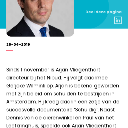
Deel deze pagina
26-04-2019
Sinds 1 november is Arjan Vliegenthart
directeur bij het Nibud. Hij volgt daarmee
Gerjoke Wilmink op. Arjan is bekend geworden
met zijn beleid om schulden te bestrijden in
Amsterdam. Hij kreeg daarin een zetje van de
succesvolle documentaire ‘Schuldig’. Naast
Dennis van de dierenwinkel en Paul van het
Leefkringhuis, speelde ook Arjan Vliegenthart