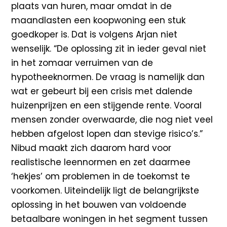
plaats van huren, maar omdat in de
maandlasten een koopwoning een stuk
goedkoper is. Dat is volgens Arjan niet
wenselijk. “De oplossing zit in ieder geval niet
in het zomaar verruimen van de
hypotheeknormen. De vraag is namelijk dan
wat er gebeurt bij een crisis met dalende
huizenprijzen en een stijgende rente. Vooral
mensen zonder overwaarde, die nog niet veel
hebben afgelost lopen dan stevige risico’s.”
Nibud maakt zich daarom hard voor
realistische leennormen en zet daarmee
‘hekjes’ om problemen in de toekomst te
voorkomen. Uiteindelijk ligt de belangrijkste
oplossing in het bouwen van voldoende
betaalbare woningen in het segment tussen