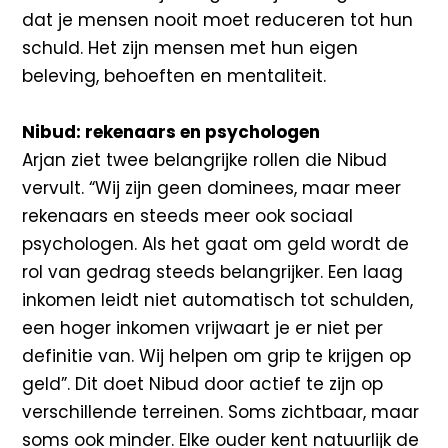
dat je mensen nooit moet reduceren tot hun
schuld. Het zijn mensen met hun eigen
beleving, behoeften en mentaliteit.
Nibud: rekenaars en psychologen
Arjan ziet twee belangrijke rollen die Nibud
vervult. “Wij zijn geen dominees, maar meer
rekenaars en steeds meer ook sociaal
psychologen. Als het gaat om geld wordt de
rol van gedrag steeds belangrijker. Een laag
inkomen leidt niet automatisch tot schulden,
een hoger inkomen vrijwaart je er niet per
definitie van. Wij helpen om grip te krijgen op
geld”. Dit doet Nibud door actief te zijn op
verschillende terreinen. Soms zichtbaar, maar
soms ook minder. Elke ouder kent natuurlijk de