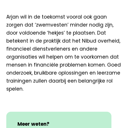
Arjan wil in de toekomst vooral ook gaan
zorgen dat ‘zwemvesten’ minder nodig zijn,
door voldoende ‘hekjes’ te plaatsen. Dat
betekent in de praktijk dat het Nibud overheid,
financieel dienstverleners en andere
organisaties wil helpen om te voorkomen dat
mensen in financiële problemen komen. Goed
onderzoek, bruikbare oplossingen en leerzame
trainingen zullen daarbij een belangrijke rol
spelen.
Meer weten?