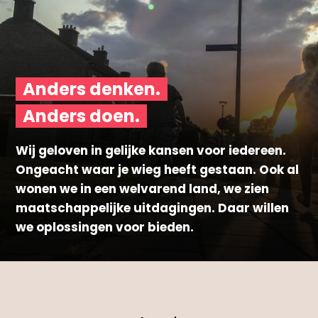
Anders denken.
Anders doen.
Wij geloven in gelijke kansen voor iedereen.
Ongeacht waar je wieg heeft gestaan. Ook al
wonen we in een welvarend land, we zien
maatschappelijke uitdagingen. Daar willen
we oplossingen voor bieden.