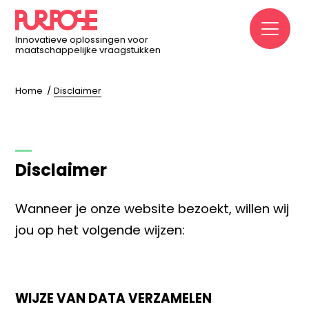
M
Innovatieve oplossingen voor
maatschappelijke vraagstukken
Home
Disclaimer
Disclaimer
Wanneer je onze website bezoekt, willen wij
jou op het volgende wijzen:
WIJZE VAN DATA VERZAMELEN