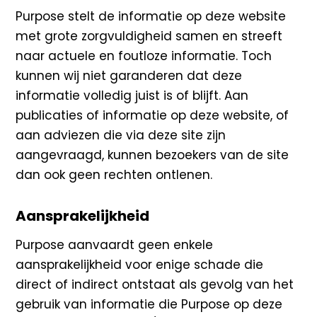
Purpose stelt de informatie op deze website
met grote zorgvuldigheid samen en streeft
naar actuele en foutloze informatie. Toch
kunnen wij niet garanderen dat deze
informatie volledig juist is of blijft. Aan
publicaties of informatie op deze website, of
aan adviezen die via deze site zijn
aangevraagd, kunnen bezoekers van de site
dan ook geen rechten ontlenen.
Aansprakelijkheid
Purpose aanvaardt geen enkele
aansprakelijkheid voor enige schade die
direct of indirect ontstaat als gevolg van het
gebruik van informatie die Purpose op deze