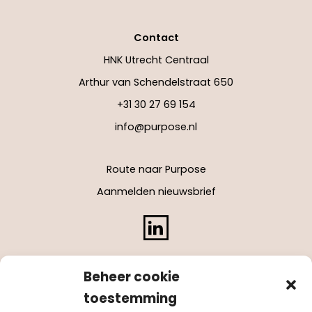
Contact
HNK Utrecht Centraal
Arthur van Schendelstraat 650
+31 30 27 69 154
info@purpose.nl
Route naar Purpose
Aanmelden nieuwsbrief
LinkedIn
Beheer cookie
toestemming