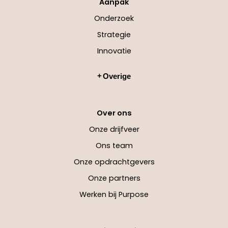
Aanpak
Onderzoek
Strategie
Innovatie
Overige
Over ons
Onze drijfveer
Ons team
Onze opdrachtgevers
Onze partners
Werken bij Purpose