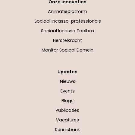
Onze innovaties
Animatieplatform
Sociaal Incasso-professionals
Sociaal Incasso Toolbox
HerstelKracht
Monitor Sociaal Domein
Updates
Nieuws
Events
Blogs
Publicaties
Vacatures
Kennisbank