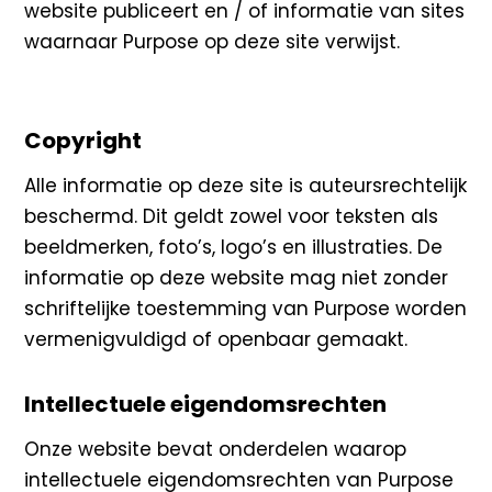
website publiceert en / of informatie van sites
waarnaar Purpose op deze site verwijst.
Copyright
Alle informatie op deze site is auteursrechtelijk
beschermd. Dit geldt zowel voor teksten als
beeldmerken, foto’s, logo’s en illustraties. De
informatie op deze website mag niet zonder
schriftelijke toestemming van Purpose worden
vermenigvuldigd of openbaar gemaakt.
Intellectuele eigendomsrechten
Onze website bevat onderdelen waarop
intellectuele eigendomsrechten van Purpose