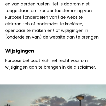
en van derden rusten. Het is daarom niet
toegestaan om, zonder toestemming van
Purpose (onderdelen van) de website
elektronisch of anderszins te kopiëren,
openbaar te maken en/ of wijzigingen in
(onderdelen van) de website aan te brengen.
Wijzigingen
Purpose behoudt zich het recht voor om
wijzigingen aan te brengen in de disclaimer.