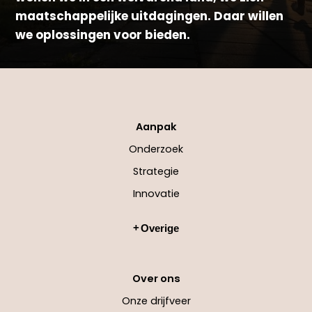
maatschappelijke uitdagingen. Daar willen
we oplossingen voor bieden.
Aanpak
Onderzoek
Strategie
Innovatie
Overige
Over ons
Onze drijfveer