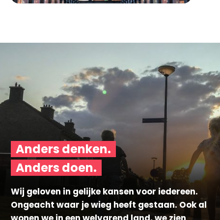
Anders denken.
Anders doen.
Wij geloven in gelijke kansen voor iedereen.
Ongeacht waar je wieg heeft gestaan. Ook al
wonen we in een welvarend land, we zien