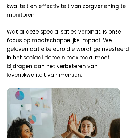
kwaliteit en effectiviteit van zorgverlening te
monitoren.
Wat al deze specialisaties verbindt, is onze
focus op maatschappelijke impact. We
geloven dat elke euro die wordt geïnvesteerd
in het sociaal domein maximaal moet
bijdragen aan het verbeteren van
levenskwaliteit van mensen.