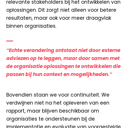
relevante stakeholders bij het ontwikkelen van
oplossingen. Dit zorgt niet alleen voor betere
resultaten, maar ook voor meer draagvlak
binnen organisaties.
“Echte verandering ontstaat niet door externe
adviezen op te leggen, maar door samen met
de organisatie oplossingen te ontwikkelen die
passen bij hun context en mogelijkheden.”
Bovendien staan we voor continuïteit. We
verdwijnen niet na het opleveren van een
rapport, maar blijven beschikbaar om
organisaties te ondersteunen bij de
implementatie en evaluatie van voorgestelde