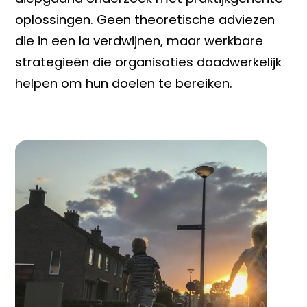
oplossingen. Geen theoretische adviezen
die in een la verdwijnen, maar werkbare
strategieën die organisaties daadwerkelijk
helpen om hun doelen te bereiken.