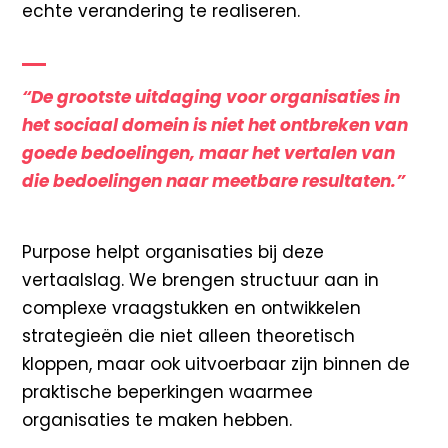
echte verandering te realiseren.
“De grootste uitdaging voor organisaties in
het sociaal domein is niet het ontbreken van
goede bedoelingen, maar het vertalen van
die bedoelingen naar meetbare resultaten.”
Purpose helpt organisaties bij deze
vertaalslag. We brengen structuur aan in
complexe vraagstukken en ontwikkelen
strategieën die niet alleen theoretisch
kloppen, maar ook uitvoerbaar zijn binnen de
praktische beperkingen waarmee
organisaties te maken hebben.