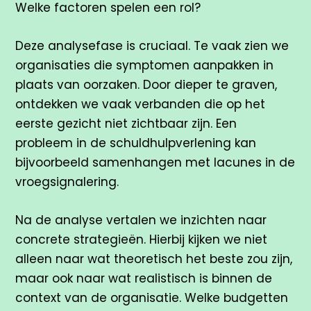
Welke factoren spelen een rol?
Deze analysefase is cruciaal. Te vaak zien we
organisaties die symptomen aanpakken in
plaats van oorzaken. Door dieper te graven,
ontdekken we vaak verbanden die op het
eerste gezicht niet zichtbaar zijn. Een
probleem in de schuldhulpverlening kan
bijvoorbeeld samenhangen met lacunes in de
vroegsignalering.
Na de analyse vertalen we inzichten naar
concrete strategieën. Hierbij kijken we niet
alleen naar wat theoretisch het beste zou zijn,
maar ook naar wat realistisch is binnen de
context van de organisatie. Welke budgetten