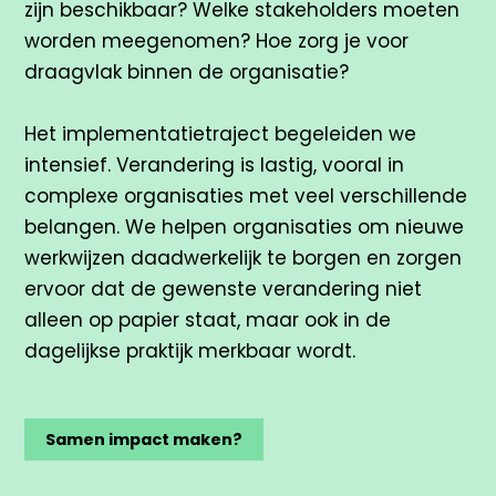
zijn beschikbaar? Welke stakeholders moeten
worden meegenomen? Hoe zorg je voor
draagvlak binnen de organisatie?
Het implementatietraject begeleiden we
intensief. Verandering is lastig, vooral in
complexe organisaties met veel verschillende
belangen. We helpen organisaties om nieuwe
werkwijzen daadwerkelijk te borgen en zorgen
ervoor dat de gewenste verandering niet
alleen op papier staat, maar ook in de
dagelijkse praktijk merkbaar wordt.
Samen impact maken?