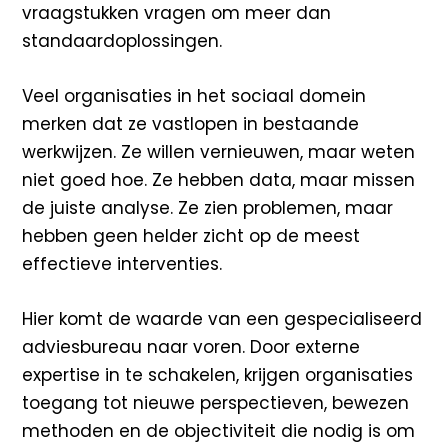
vraagstukken vragen om meer dan
standaardoplossingen.
Veel organisaties in het sociaal domein
merken dat ze vastlopen in bestaande
werkwijzen. Ze willen vernieuwen, maar weten
niet goed hoe. Ze hebben data, maar missen
de juiste analyse. Ze zien problemen, maar
hebben geen helder zicht op de meest
effectieve interventies.
Hier komt de waarde van een gespecialiseerd
adviesbureau naar voren. Door externe
expertise in te schakelen, krijgen organisaties
toegang tot nieuwe perspectieven, bewezen
methoden en de objectiviteit die nodig is om