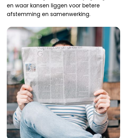
en waar kansen liggen voor betere
afstemming en samenwerking.