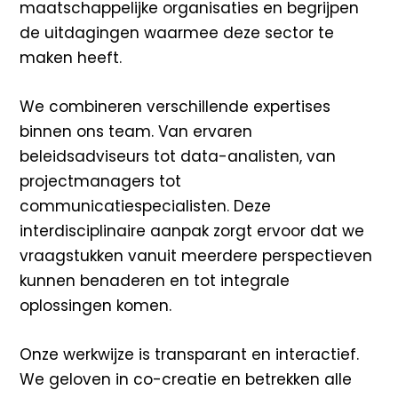
maatschappelijke organisaties en begrijpen
de uitdagingen waarmee deze sector te
maken heeft.
We combineren verschillende expertises
binnen ons team. Van ervaren
beleidsadviseurs tot data-analisten, van
projectmanagers tot
communicatiespecialisten. Deze
interdisciplinaire aanpak zorgt ervoor dat we
vraagstukken vanuit meerdere perspectieven
kunnen benaderen en tot integrale
oplossingen komen.
Onze werkwijze is transparant en interactief.
We geloven in co-creatie en betrekken alle