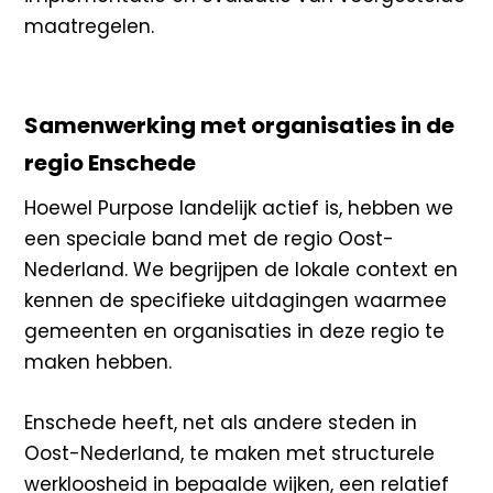
maatregelen.
Samenwerking met organisaties in de
regio Enschede
Hoewel Purpose landelijk actief is, hebben we
een speciale band met de regio Oost-
Nederland. We begrijpen de lokale context en
kennen de specifieke uitdagingen waarmee
gemeenten en organisaties in deze regio te
maken hebben.
Enschede heeft, net als andere steden in
Oost-Nederland, te maken met structurele
werkloosheid in bepaalde wijken, een relatief