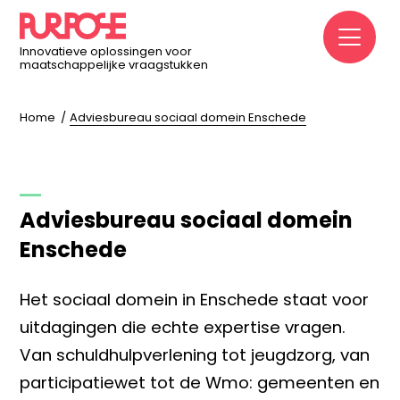
M
Innovatieve oplossingen voor
maatschappelijke vraagstukken
Home
Adviesbureau sociaal domein Enschede
Adviesbureau sociaal domein
Enschede
Het sociaal domein in Enschede staat voor
uitdagingen die echte expertise vragen.
Van schuldhulpverlening tot jeugdzorg, van
participatiewet tot de Wmo: gemeenten en