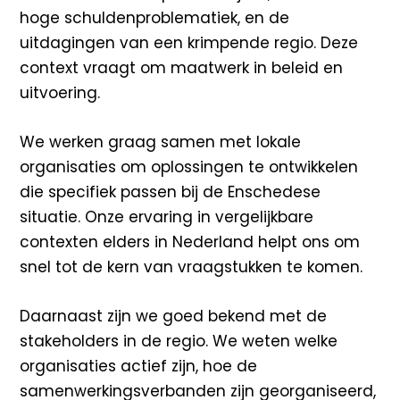
hoge schuldenproblematiek, en de
uitdagingen van een krimpende regio. Deze
context vraagt om maatwerk in beleid en
uitvoering.
We werken graag samen met lokale
organisaties om oplossingen te ontwikkelen
die specifiek passen bij de Enschedese
situatie. Onze ervaring in vergelijkbare
contexten elders in Nederland helpt ons om
snel tot de kern van vraagstukken te komen.
Daarnaast zijn we goed bekend met de
stakeholders in de regio. We weten welke
organisaties actief zijn, hoe de
samenwerkingsverbanden zijn georganiseerd,