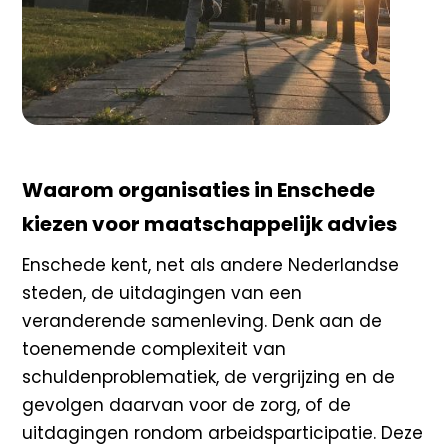
Waarom organisaties in Enschede
kiezen voor maatschappelijk advies
Enschede kent, net als andere Nederlandse
steden, de uitdagingen van een
veranderende samenleving. Denk aan de
toenemende complexiteit van
schuldenproblematiek, de vergrijzing en de
gevolgen daarvan voor de zorg, of de
uitdagingen rondom arbeidsparticipatie. Deze