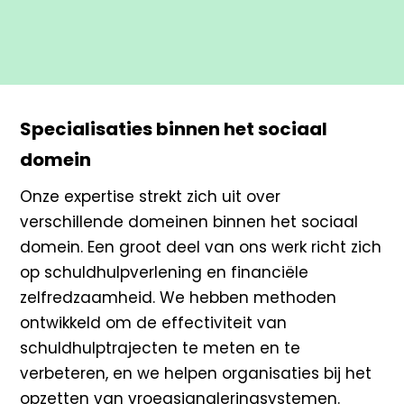
Specialisaties binnen het sociaal
domein
Onze expertise strekt zich uit over
verschillende domeinen binnen het sociaal
domein. Een groot deel van ons werk richt zich
op schuldhulpverlening en financiële
zelfredzaamheid. We hebben methoden
ontwikkeld om de effectiviteit van
schuldhulptrajecten te meten en te
verbeteren, en we helpen organisaties bij het
opzetten van vroegsignaleringsystemen.