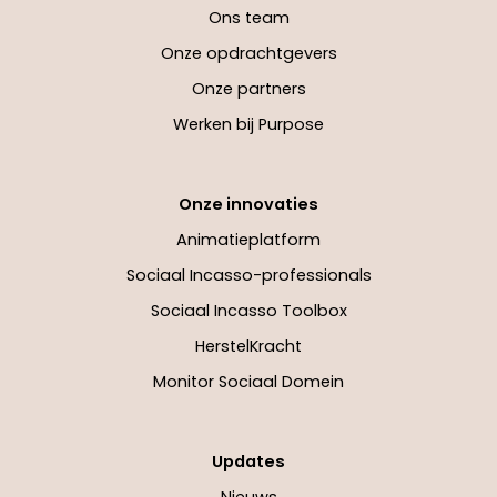
Ons team
Onze opdrachtgevers
Onze partners
Werken bij Purpose
Onze innovaties
Animatieplatform
Sociaal Incasso-professionals
Sociaal Incasso Toolbox
HerstelKracht
Monitor Sociaal Domein
Updates
Nieuws