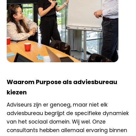
Waarom Purpose als adviesbureau
kiezen
Adviseurs zijn er genoeg, maar niet elk
adviesbureau begrijpt de specifieke dynamiek
van het sociaal domein. Wij wel. Onze
consultants hebben allemaal ervaring binnen