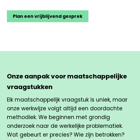
Plan een vrijblijvend gesprek
Onze aanpak voor maatschappelijke
vraagstukken
Elk maatschappelijk vraagstuk is uniek, maar
onze werkwijze volgt altijd een doordachte
methodiek. We beginnen met grondig
onderzoek naar de werkelijke problematiek.
Wat gebeurt er precies? Wie zijn betrokken?