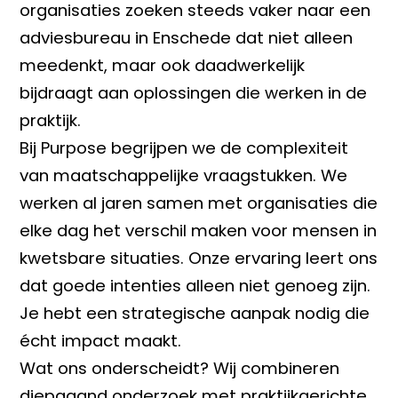
organisaties zoeken steeds vaker naar een
adviesbureau in Enschede dat niet alleen
meedenkt, maar ook daadwerkelijk
bijdraagt aan oplossingen die werken in de
praktijk.
Bij Purpose begrijpen we de complexiteit
van maatschappelijke vraagstukken. We
werken al jaren samen met organisaties die
elke dag het verschil maken voor mensen in
kwetsbare situaties. Onze ervaring leert ons
dat goede intenties alleen niet genoeg zijn.
Je hebt een strategische aanpak nodig die
écht impact maakt.
Wat ons onderscheidt? Wij combineren
diepgaand onderzoek met praktijkgerichte