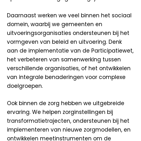
Daarnaast werken we veel binnen het sociaal
domein, waarbij we gemeenten en
uitvoeringsorganisaties ondersteunen bij het
vormgeven van beleid en uitvoering. Denk
aan de implementatie van de Participatiewet,
het verbeteren van samenwerking tussen
verschillende organisaties, of het ontwikkelen
van integrale benaderingen voor complexe
doelgroepen.
Ook binnen de zorg hebben we uitgebreide
ervaring. We helpen zorginstellingen bij
transformatietrajecten, ondersteunen bij het
implementeren van nieuwe zorgmodellen, en
ontwikkelen meetinstrumenten om de