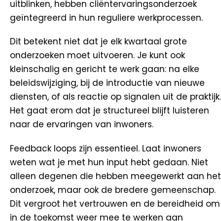
uitblinken, hebben cliëntervaringsonderzoek
geïntegreerd in hun reguliere werkprocessen.
Dit betekent niet dat je elk kwartaal grote
onderzoeken moet uitvoeren. Je kunt ook
kleinschalig en gericht te werk gaan: na elke
beleidswijziging, bij de introductie van nieuwe
diensten, of als reactie op signalen uit de praktijk.
Het gaat erom dat je structureel blijft luisteren
naar de ervaringen van inwoners.
Feedback loops zijn essentieel. Laat inwoners
weten wat je met hun input hebt gedaan. Niet
alleen degenen die hebben meegewerkt aan het
onderzoek, maar ook de bredere gemeenschap.
Dit vergroot het vertrouwen en de bereidheid om
in de toekomst weer mee te werken aan