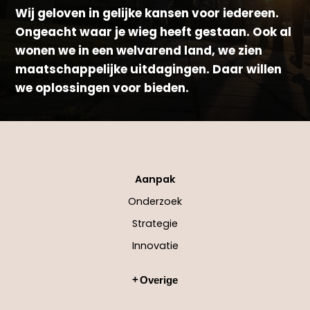
Wij geloven in gelijke kansen voor iedereen.
Ongeacht waar je wieg heeft gestaan. Ook al
wonen we in een welvarend land, we zien
maatschappelijke uitdagingen. Daar willen
we oplossingen voor bieden.
Aanpak
Onderzoek
Strategie
Innovatie
Overige