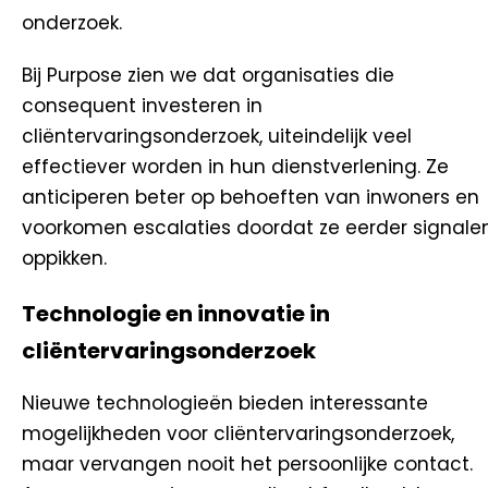
onderzoek.
Bij Purpose zien we dat organisaties die
consequent investeren in
cliëntervaringsonderzoek, uiteindelijk veel
effectiever worden in hun dienstverlening. Ze
anticiperen beter op behoeften van inwoners en
voorkomen escalaties doordat ze eerder signale
oppikken.
Technologie en innovatie in
cliëntervaringsonderzoek
Nieuwe technologieën bieden interessante
mogelijkheden voor cliëntervaringsonderzoek,
maar vervangen nooit het persoonlijke contact.