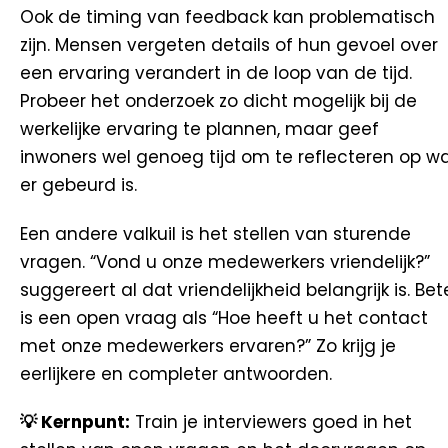
Ook de timing van feedback kan problematisch
zijn. Mensen vergeten details of hun gevoel over
een ervaring verandert in de loop van de tijd.
Probeer het onderzoek zo dicht mogelijk bij de
werkelijke ervaring te plannen, maar geef
inwoners wel genoeg tijd om te reflecteren op w
er gebeurd is.
Een andere valkuil is het stellen van sturende
vragen. “Vond u onze medewerkers vriendelijk?”
suggereert al dat vriendelijkheid belangrijk is. Bet
is een open vraag als “Hoe heeft u het contact
met onze medewerkers ervaren?” Zo krijg je
eerlijkere en completer antwoorden.
💡 Kernpunt:
Train je interviewers goed in het