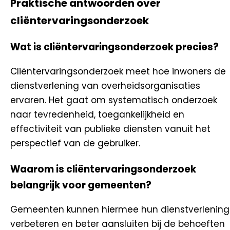
Praktische antwoorden over
cliëntervaringsonderzoek
Wat is cliëntervaringsonderzoek precies?
Cliëntervaringsonderzoek meet hoe inwoners de
dienstverlening van overheidsorganisaties
ervaren. Het gaat om systematisch onderzoek
naar tevredenheid, toegankelijkheid en
effectiviteit van publieke diensten vanuit het
perspectief van de gebruiker.
Waarom is cliëntervaringsonderzoek
belangrijk voor gemeenten?
Gemeenten kunnen hiermee hun dienstverlening
verbeteren en beter aansluiten bij de behoeften