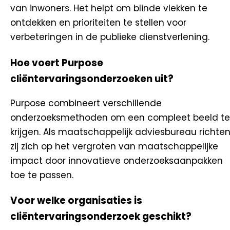
van inwoners. Het helpt om blinde vlekken te
ontdekken en prioriteiten te stellen voor
verbeteringen in de publieke dienstverlening.
Hoe voert Purpose
cliëntervaringsonderzoeken uit?
Purpose combineert verschillende
onderzoeksmethoden om een compleet beeld te
krijgen. Als maatschappelijk adviesbureau richte
zij zich op het vergroten van maatschappelijke
impact door innovatieve onderzoeksaanpakken
toe te passen.
Voor welke organisaties is
cliëntervaringsonderzoek geschikt?