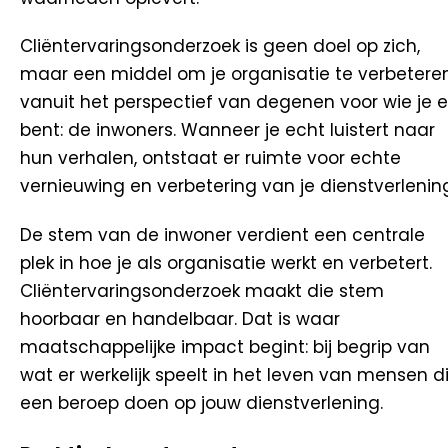
Cliëntervaringsonderzoek is geen doel op zich,
maar een middel om je organisatie te verbetere
vanuit het perspectief van degenen voor wie je e
bent: de inwoners. Wanneer je echt luistert naar
hun verhalen, ontstaat er ruimte voor echte
vernieuwing en verbetering van je dienstverlenin
De stem van de inwoner verdient een centrale
plek in hoe je als organisatie werkt en verbetert.
Cliëntervaringsonderzoek maakt die stem
hoorbaar en handelbaar. Dat is waar
maatschappelijke impact begint: bij begrip van
wat er werkelijk speelt in het leven van mensen d
een beroep doen op jouw dienstverlening.