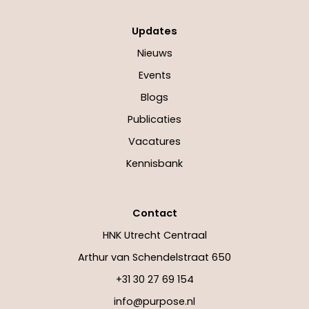
Updates
Nieuws
Events
Blogs
Publicaties
Vacatures
Kennisbank
Contact
HNK Utrecht Centraal
Arthur van Schendelstraat 650
+31 30 27 69 154
info@purpose.nl