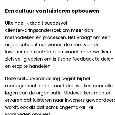
Een cultuur van luisteren opbouwen
Uiteindelijk draait succesvol
cliëntervaringsonderzoek om meer dan
methodieken en processen. Het vraagt om een
organisatiecultuur waarin de stem van de
inwoner centraal staat en waarin medewerkers
zich veilig voelen om kritische feedback te delen
en erop te handelen.
Deze cultuurverandering begint bij het
management, maar moet doorwerken naar alle
lagen van de organisatie. Medewerkers moeten
ervaren dat luisteren naar inwoners gewaardeer
wordt, ook als dat soms ongemakkelijke
waarheden oplevert.