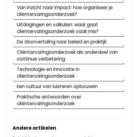
Van inzicht naar impact: hoe organiseer je
cliëntervaringsonderzoek?
Uitdagingen en valkuilen: waar gaat
cliëntervaringsonderzoek vaak mis?
De doorvertaling naar beleid en praktijk
Cliëntervaringsonderzoek als onderdeel van
continue verbetering
Technologie en innovatie in
cliëntervaringsonderzoek
Een cultuur van luisteren opbouwen
Praktische antwoorden over
cliëntervaringsonderzoek
Andere artikelen