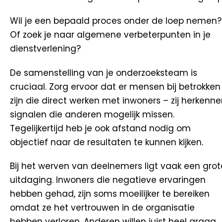
Wil je een bepaald proces onder de loep nemen?
Of zoek je naar algemene verbeterpunten in je
dienstverlening?
De samenstelling van je onderzoeksteam is
cruciaal. Zorg ervoor dat er mensen bij betrokken
zijn die direct werken met inwoners – zij herkenn
signalen die anderen mogelijk missen.
Tegelijkertijd heb je ook afstand nodig om
objectief naar de resultaten te kunnen kijken.
Bij het werven van deelnemers ligt vaak een grot
uitdaging. Inwoners die negatieve ervaringen
hebben gehad, zijn soms moeilijker te bereiken
omdat ze het vertrouwen in de organisatie
hebben verloren. Anderen willen juist heel graag