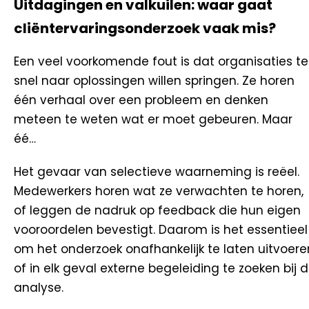
Uitdagingen en valkuilen: waar gaat
cliëntervaringsonderzoek vaak mis?
Een veel voorkomende fout is dat organisaties te
snel naar oplossingen willen springen. Ze horen
één verhaal over een probleem en denken
meteen te weten wat er moet gebeuren. Maar
éé…
Het gevaar van selectieve waarneming is reëel.
Medewerkers horen wat ze verwachten te horen,
of leggen de nadruk op feedback die hun eigen
vooroordelen bevestigt. Daarom is het essentieel
om het onderzoek onafhankelijk te laten uitvoere
of in elk geval externe begeleiding te zoeken bij 
analyse.