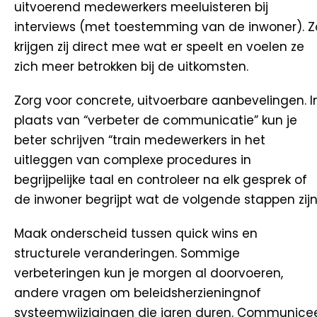
uitvoerend medewerkers meeluisteren bij
interviews (met toestemming van de inwoner). Z
krijgen zij direct mee wat er speelt en voelen ze
zich meer betrokken bij de uitkomsten.
Zorg voor concrete, uitvoerbare aanbevelingen. I
plaats van “verbeter de communicatie” kun je
beter schrijven “train medewerkers in het
uitleggen van complexe procedures in
begrijpelijke taal en controleer na elk gesprek of
de inwoner begrijpt wat de volgende stappen zijn
Maak onderscheid tussen quick wins en
structurele veranderingen. Sommige
verbeteringen kun je morgen al doorvoeren,
andere vragen om beleidsherzieningnof
systeemwijzigingen die jaren duren. Communice