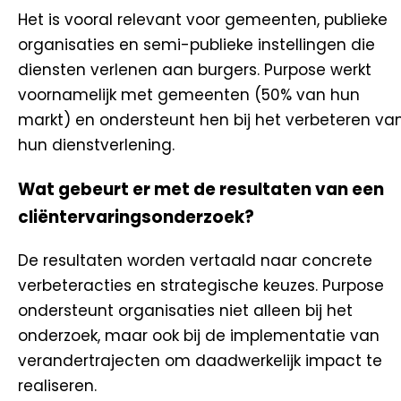
Het is vooral relevant voor gemeenten, publieke
organisaties en semi-publieke instellingen die
diensten verlenen aan burgers. Purpose werkt
voornamelijk met gemeenten (50% van hun
markt) en ondersteunt hen bij het verbeteren va
hun dienstverlening.
Wat gebeurt er met de resultaten van een
cliëntervaringsonderzoek?
De resultaten worden vertaald naar concrete
verbeteracties en strategische keuzes. Purpose
ondersteunt organisaties niet alleen bij het
onderzoek, maar ook bij de implementatie van
verandertrajecten om daadwerkelijk impact te
realiseren.