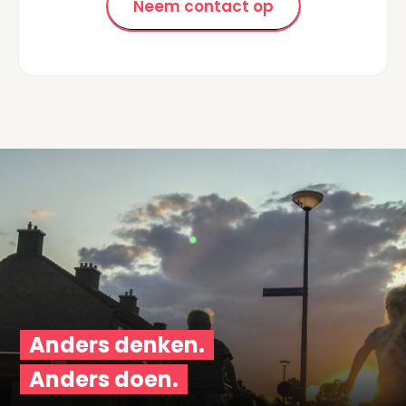
Neem contact op
Anders denken.
Anders doen.