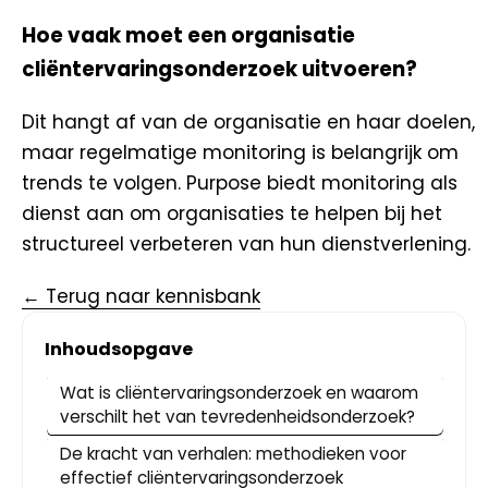
Hoe vaak moet een organisatie
cliëntervaringsonderzoek uitvoeren?
Dit hangt af van de organisatie en haar doelen,
maar regelmatige monitoring is belangrijk om
trends te volgen. Purpose biedt monitoring als
dienst aan om organisaties te helpen bij het
structureel verbeteren van hun dienstverlening.
← Terug naar kennisbank
Inhoudsopgave
Wat is cliëntervaringsonderzoek en waarom
verschilt het van tevredenheidsonderzoek?
De kracht van verhalen: methodieken voor
effectief cliëntervaringsonderzoek