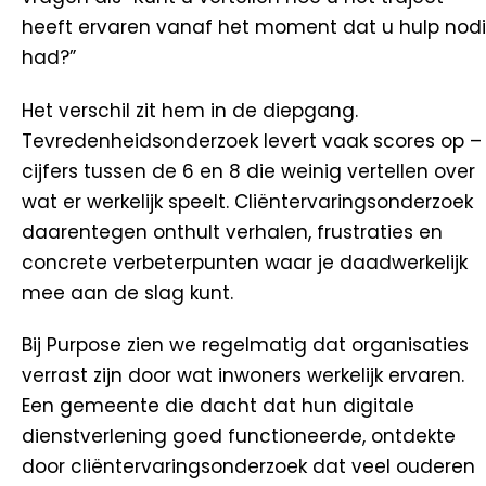
heeft ervaren vanaf het moment dat u hulp nod
had?”
Het verschil zit hem in de diepgang.
Tevredenheidsonderzoek levert vaak scores op –
cijfers tussen de 6 en 8 die weinig vertellen over
wat er werkelijk speelt. Cliëntervaringsonderzoek
daarentegen onthult verhalen, frustraties en
concrete verbeterpunten waar je daadwerkelijk
mee aan de slag kunt.
Bij Purpose zien we regelmatig dat organisaties
verrast zijn door wat inwoners werkelijk ervaren.
Een gemeente die dacht dat hun digitale
dienstverlening goed functioneerde, ontdekte
door cliëntervaringsonderzoek dat veel ouderen