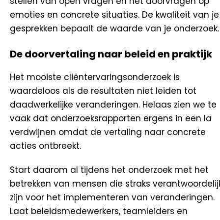
stellen van open vragen en het doorvragen op
emoties en concrete situaties. De kwaliteit van je
gesprekken bepaalt de waarde van je onderzoek.
De doorvertaling naar beleid en praktijk
Het mooiste cliëntervaringsonderzoek is
waardeloos als de resultaten niet leiden tot
daadwerkelijke veranderingen. Helaas zien we te
vaak dat onderzoeksrapporten ergens in een la
verdwijnen omdat de vertaling naar concrete
acties ontbreekt.
Start daarom al tijdens het onderzoek met het
betrekken van mensen die straks verantwoordelij
zijn voor het implementeren van veranderingen.
Laat beleidsmedewerkers, teamleiders en