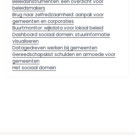
Beleidsinstrumenten: een overzicht voor
beleidsmakers
Brug naar zelfredzaamheid: aanpak voor
gemeenten en corporaties
Buurtmonitor: wijkdata voor lokaal beleid
Dashboard sociaal domein: stuurinformatie
visualiseren
Datagedreven werken bij gemeenten
Gereedschapskist schulden en armoede voor
gemeenten
Het sociaal domein