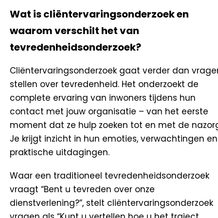
Wat is cliëntervaringsonderzoek en
waarom verschilt het van
tevredenheidsonderzoek?
Cliëntervaringsonderzoek gaat verder dan vrage
stellen over tevredenheid. Het onderzoekt de
complete ervaring van inwoners tijdens hun
contact met jouw organisatie – van het eerste
moment dat ze hulp zoeken tot en met de nazorg
Je krijgt inzicht in hun emoties, verwachtingen en
praktische uitdagingen.
Waar een traditioneel tevredenheidsonderzoek
vraagt “Bent u tevreden over onze
dienstverlening?”, stelt cliëntervaringsonderzoek
vragen als “Kunt u vertellen hoe u het traject