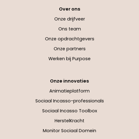
Over ons
Onze drijfveer
Ons team
Onze opdrachtgevers
Onze partners
Werken bij Purpose
Onze innovaties
Animatieplatform
Sociaal Incasso-professionals
Sociaal Incasso Toolbox
HerstelKracht
Monitor Sociaal Domein