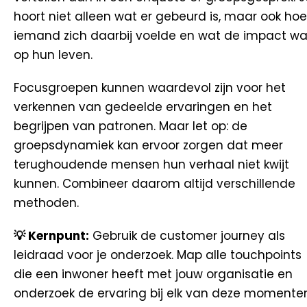
hoort niet alleen wat er gebeurd is, maar ook hoe
iemand zich daarbij voelde en wat de impact w
op hun leven.
Focusgroepen kunnen waardevol zijn voor het
verkennen van gedeelde ervaringen en het
begrijpen van patronen. Maar let op: de
groepsdynamiek kan ervoor zorgen dat meer
terughoudende mensen hun verhaal niet kwijt
kunnen. Combineer daarom altijd verschillende
methoden.
💡 Kernpunt:
Gebruik de customer journey als
leidraad voor je onderzoek. Map alle touchpoints
die een inwoner heeft met jouw organisatie en
onderzoek de ervaring bij elk van deze momenten