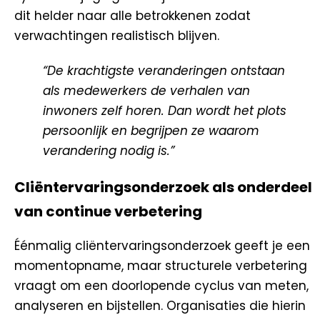
dit helder naar alle betrokkenen zodat
verwachtingen realistisch blijven.
“De krachtigste veranderingen ontstaan
als medewerkers de verhalen van
inwoners zelf horen. Dan wordt het plots
persoonlijk en begrijpen ze waarom
verandering nodig is.”
Cliëntervaringsonderzoek als onderdeel
van continue verbetering
Éénmalig cliëntervaringsonderzoek geeft je een
momentopname, maar structurele verbetering
vraagt om een doorlopende cyclus van meten,
analyseren en bijstellen. Organisaties die hierin