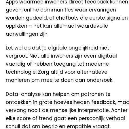
Apps waarmee inwoners direct feedback kunnen
geven, online communities waar ervaringen
worden gedeeld, of chatbots die eerste signalen
oppikken – het kan allemaal waardevolle
aanvullingen zijn.
Let wel op dat je digitale ongelijkheid niet
vergroot. Niet alle inwoners zijn even digitaal
vaardig of hebben toegang tot moderne
technologie. Zorg altijd voor alternatieve
manieren om mee te doen aan onderzoek.
Data-analyse kan helpen om patronen te
ontdekken in grote hoeveelheden feedback, maa
vervang nooit de menselijke interpretatie. Achter
elke score of trend gaat een persoonlijk verhaal
schuil dat om begrip en empathie vraagt.