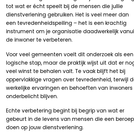
tot wat er écht speelt bij de mensen die jullie
dienstverlening gebruiken. Het is veel meer dan
een tevredenheidspeiling – het is een krachtig
instrument om je organisatie daadwerkelijk vanui
de inwoner te verbeteren.
Voor veel gemeenten voelt dit onderzoek als een
logische stap, maar de praktijk wijst uit dat er no
veel winst te behalen valt. Te vaak blijft het bij
oppervlakkige vragen over tevredenheid, terwijl 
werkelijke ervaringen en behoeften van inwoners
onderbelicht blijven.
Echte verbetering begint bij begrip van wat er
gebeurt in de levens van mensen die een beroep
doen op jouw dienstverlening.