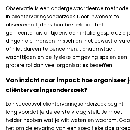
Observatie is een ondergewaardeerde methode
in cliëntervaringsonderzoek. Door inwoners te
observeren tijdens hun bezoek aan het
gemeentehuis of tijdens een intake gesprek, zie j
dingen die mensen misschien niet bewust ervar
of niet durven te benoemen. Lichaamstaal,
wachttijden en de fysieke omgeving spelen een
grotere rol dan veel organisaties beseffen.
Van inzicht naar impact: hoe organiseer j
cliëntervaringsonderzoek?
Een succesvol cliëntervaringsonderzoek begint
lang voordat je de eerste vraag stelt. Je moet
helder hebben wat je wilt weten en waarom. Gaa
het om de ervaring van een specifieke doelgroe