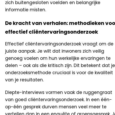
zich buitengesloten voelden en belangrijke
informatie misten.
De kracht van verhalen: methodieken voo
effectief cliëntervaringsonderzoek
Effectief cliëntervaringsonderzoek vraagt om de
juiste aanpak. Je wilt dat inwoners zich veilig
genoeg voelen om hun werkelijke ervaringen te
delen – ook als die kritisch zijn. Dit betekent dat je
onderzoeksmethode cruciaal is voor de kwaliteit
van je resultaten.
Diepte-interviews vormen vaak de ruggengraat
van goed cliëntervaringsonderzoek. In een één-
op-één gesprek durven mensen veel meer te
vertellen dan in een enquête of groepsgesprek. J