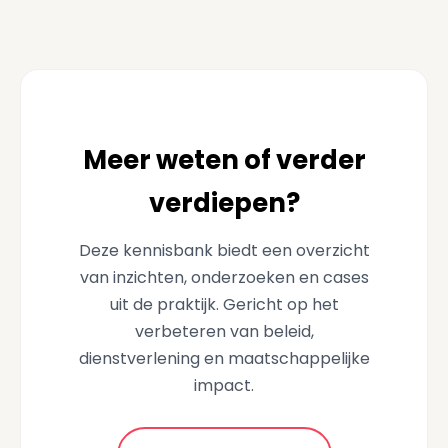
Meer weten of verder
verdiepen?
Deze kennisbank biedt een overzicht
van inzichten, onderzoeken en cases
uit de praktijk. Gericht op het
verbeteren van beleid,
dienstverlening en maatschappelijke
impact.