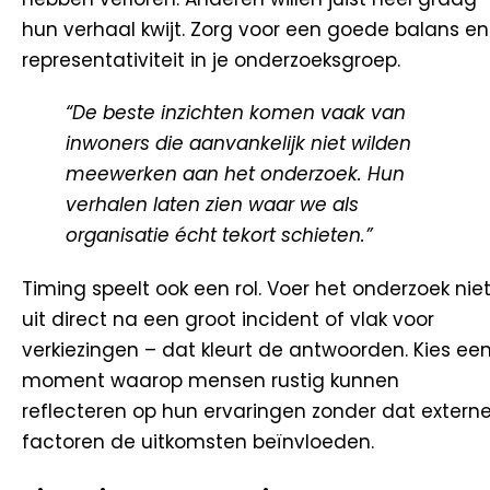
hun verhaal kwijt. Zorg voor een goede balans en
representativiteit in je onderzoeksgroep.
“De beste inzichten komen vaak van
inwoners die aanvankelijk niet wilden
meewerken aan het onderzoek. Hun
verhalen laten zien waar we als
organisatie écht tekort schieten.”
Timing speelt ook een rol. Voer het onderzoek nie
uit direct na een groot incident of vlak voor
verkiezingen – dat kleurt de antwoorden. Kies ee
moment waarop mensen rustig kunnen
reflecteren op hun ervaringen zonder dat extern
factoren de uitkomsten beïnvloeden.