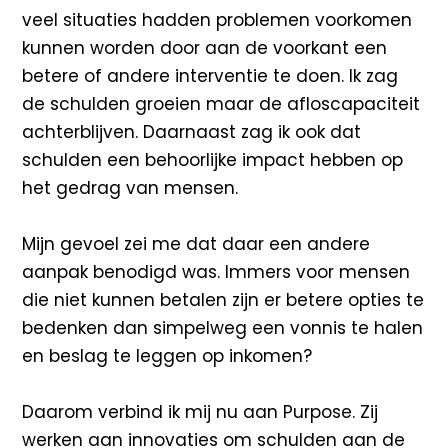
veel situaties hadden problemen voorkomen
kunnen worden door aan de voorkant een
betere of andere interventie te doen. Ik zag
de schulden groeien maar de afloscapaciteit
achterblijven. Daarnaast zag ik ook dat
schulden een behoorlijke impact hebben op
het gedrag van mensen.
Mijn gevoel zei me dat daar een andere
aanpak benodigd was. Immers voor mensen
die niet kunnen betalen zijn er betere opties te
bedenken dan simpelweg een vonnis te halen
en beslag te leggen op inkomen?
Daarom verbind ik mij nu aan Purpose. Zij
werken aan innovaties om schulden aan de