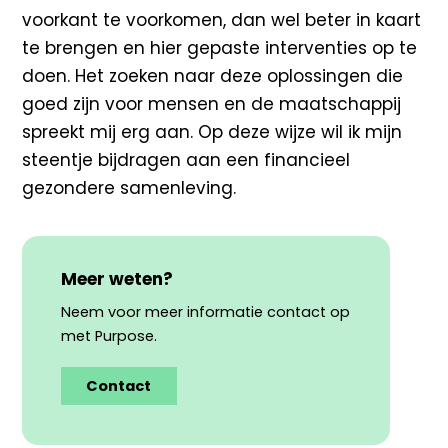
voorkant te voorkomen, dan wel beter in kaart
te brengen en hier gepaste interventies op te
doen. Het zoeken naar deze oplossingen die
goed zijn voor mensen en de maatschappij
spreekt mij erg aan. Op deze wijze wil ik mijn
steentje bijdragen aan een financieel
gezondere samenleving.
Meer weten?
Neem voor meer informatie contact op
met Purpose.
Contact