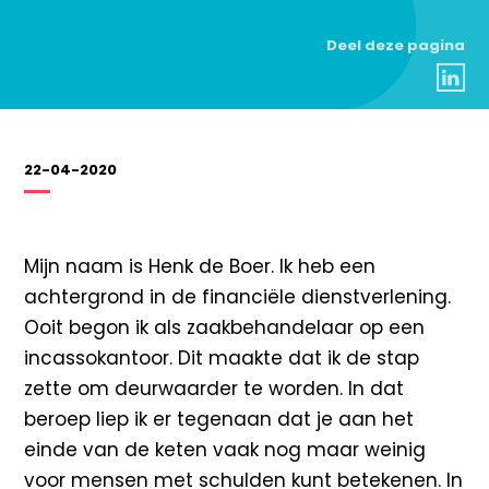
Deel deze pagina
22-04-2020
Mijn naam is Henk de Boer. Ik heb een
achtergrond in de financiële dienstverlening.
Ooit begon ik als zaakbehandelaar op een
incassokantoor. Dit maakte dat ik de stap
zette om deurwaarder te worden. In dat
beroep liep ik er tegenaan dat je aan het
einde van de keten vaak nog maar weinig
voor mensen met schulden kunt betekenen. In