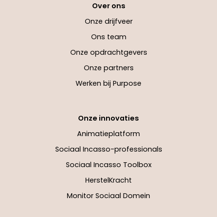
Over ons
Onze drijfveer
Ons team
Onze opdrachtgevers
Onze partners
Werken bij Purpose
Onze innovaties
Animatieplatform
Sociaal Incasso-professionals
Sociaal Incasso Toolbox
HerstelKracht
Monitor Sociaal Domein