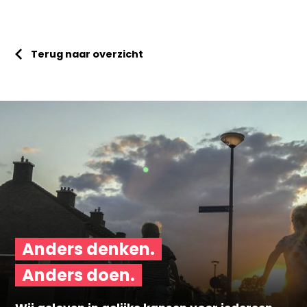
Terug naar overzicht
Anders denken.
Anders doen.