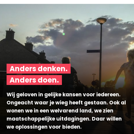
Anders denken.
Anders doen.
Wij geloven in gelijke kansen voor iedereen.
Ongeacht waar je wieg heeft gestaan. Ook al
wonen we in een welvarend land, we zien
maatschappelijke uitdagingen. Daar willen
we oplossingen voor bieden.