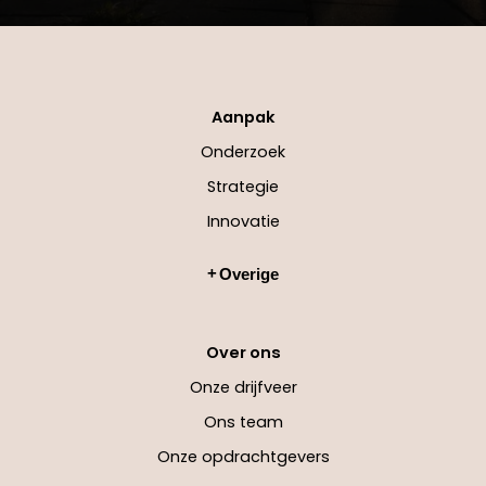
Aanpak
Onderzoek
Strategie
Innovatie
Overige
Over ons
Onze drijfveer
Ons team
Onze opdrachtgevers