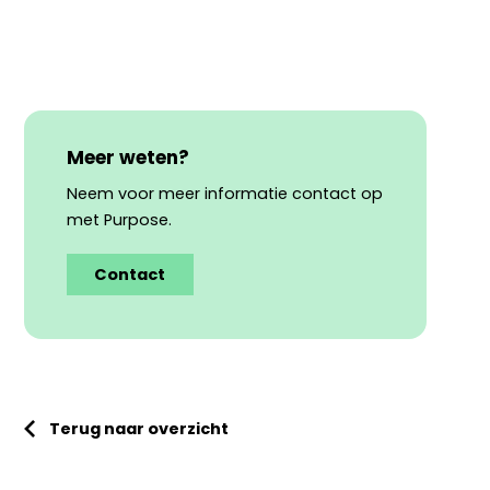
Meer weten?
Neem voor meer informatie contact op
met Purpose.
Contact
Terug naar overzicht