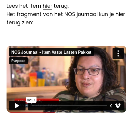
Lees het item
hier
terug.
Het fragment van het NOS journaal kun je hier
terug zien: