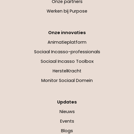
Onze partners
Werken bij Purpose
Onze innovaties
Animatieplatform
Sociaal Incasso-professionals
Sociaal Incasso Toolbox
HerstelKracht
Monitor Sociaal Domein
Updates
Nieuws
Events
Blogs