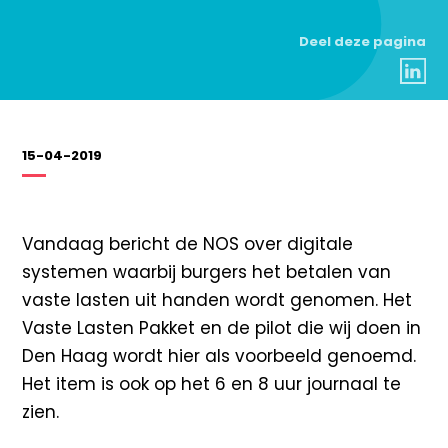
Deel deze pagina
15-04-2019
Vandaag bericht de NOS over digitale
systemen waarbij burgers het betalen van
vaste lasten uit handen wordt genomen. Het
Vaste Lasten Pakket en de pilot die wij doen in
Den Haag wordt hier als voorbeeld genoemd.
Het item is ook op het 6 en 8 uur journaal te
zien.