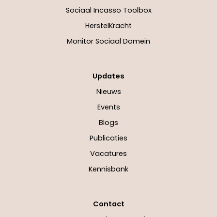
Sociaal Incasso Toolbox
HerstelKracht
Monitor Sociaal Domein
Updates
Nieuws
Events
Blogs
Publicaties
Vacatures
Kennisbank
Contact