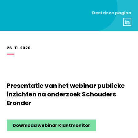
Deel deze pagina
26-11-2020
Presentatie van het webinar publieke
inzichten na onderzoek Schouders
Eronder
Download webinar Klantmonitor