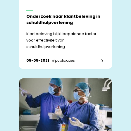
Onderzoek naar klantbeleving in
schuldhulpverlening
Klantbeleving blijkt bepalende factor
voor effectiviteit van
schuldhulpverlening.
05-05-2021
#publicaties