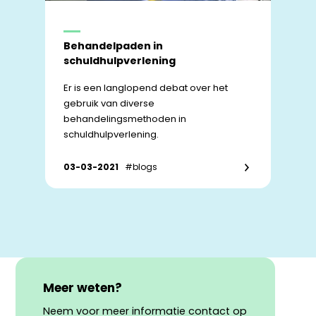
Behandelpaden in
schuldhulpverlening
Er is een langlopend debat over het
gebruik van diverse
behandelingsmethoden in
schuldhulpverlening.
03-03-2021
#blogs
Meer weten?
Neem voor meer informatie contact op