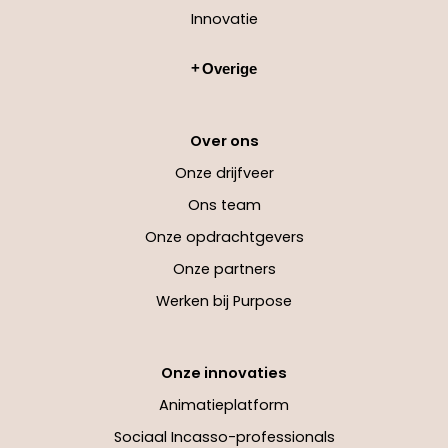
Innovatie
Overige
Over ons
Onze drijfveer
Ons team
Onze opdrachtgevers
Onze partners
Werken bij Purpose
Onze innovaties
Animatieplatform
Sociaal Incasso-professionals