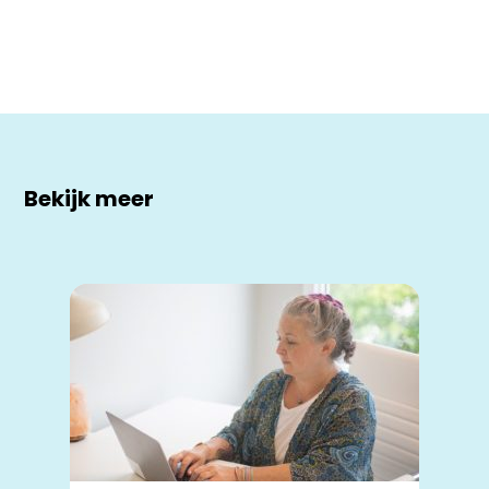
Bekijk meer