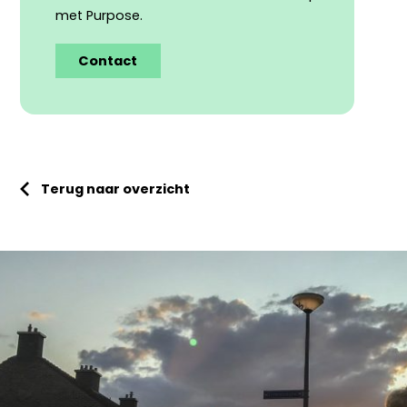
met Purpose.
Contact
Terug naar overzicht