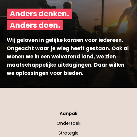
Anders denken.
Anders doen.
Wij geloven in gelijke kansen voor iedereen.
Ongeacht waar je wieg heeft gestaan. Ook al
wonen we in een welvarend land, we zien
maatschappelijke uitdagingen. Daar willen
we oplossingen voor bieden.
Aanpak
Onderzoek
Strategie