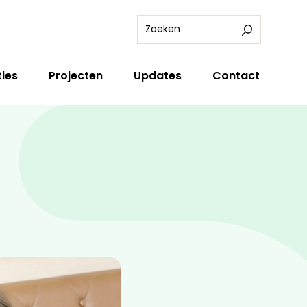
ies
Projecten
Updates
Contact