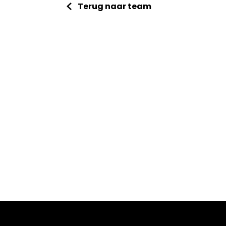
Terug naar team