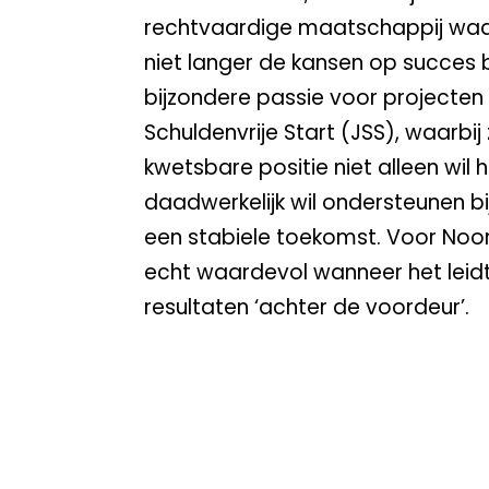
rechtvaardige maatschappij waa
niet langer de kansen op succes b
bijzondere passie voor projecten
Schuldenvrije Start (JSS), waarbij 
kwetsbare positie niet alleen wil
daadwerkelijk wil ondersteunen bi
een stabiele toekomst. Voor Noor
echt waardevol wanneer het leidt
resultaten ‘achter de voordeur’.