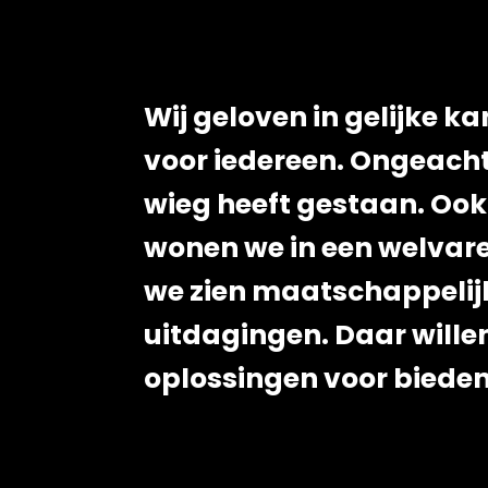
Wij geloven in gelijke k
voor iedereen. Ongeacht
wieg heeft gestaan. Ook
wonen we in een welvar
we zien maatschappelij
uitdagingen. Daar wille
oplossingen voor bieden