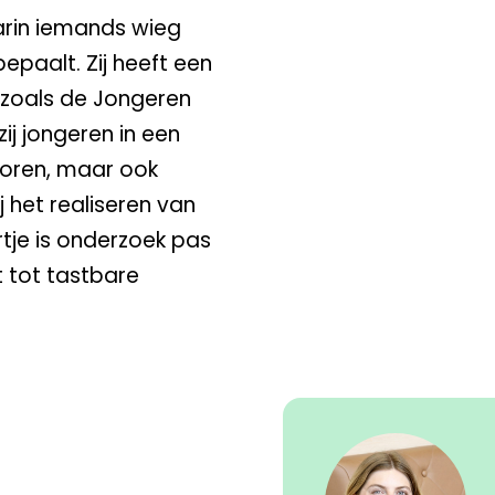
rin iemands wieg
epaalt. Zij heeft een
 zoals de Jongeren
zij jongeren in een
 horen, maar ook
j het realiseren van
tje is onderzoek pas
 tot tastbare