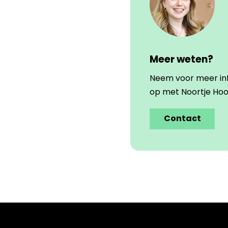
Meer weten?
Neem voor meer in
op met Noortje Ho
Contact