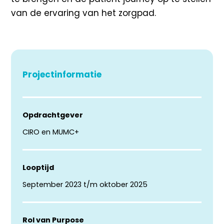
van de ervaring van het
zorgpad
.
Projectinformatie
Opdrachtgever
CIRO en MUMC+​
Looptijd
September 2023 t/m oktober 2025​
Rol van Purpose