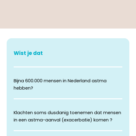
Wist je dat
Bijna 600.000 mensen in Nederland astma
hebben?
Klachten soms dusdanig toenemen dat mensen
in een astma-aanval (exacerbatie) komen ?​