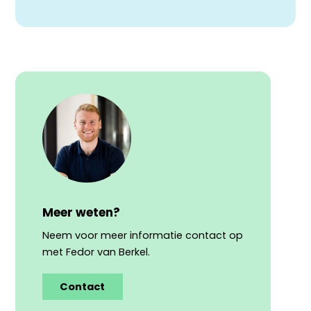
Meer weten?
Neem voor meer informatie contact op
met Fedor van Berkel.
Contact