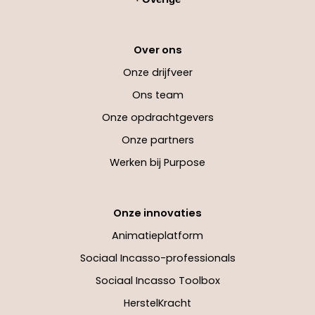
Over ons
Onze drijfveer
Ons team
Onze opdrachtgevers
Onze partners
Werken bij Purpose
Onze innovaties
Animatieplatform
Sociaal Incasso-professionals
Sociaal Incasso Toolbox
HerstelKracht