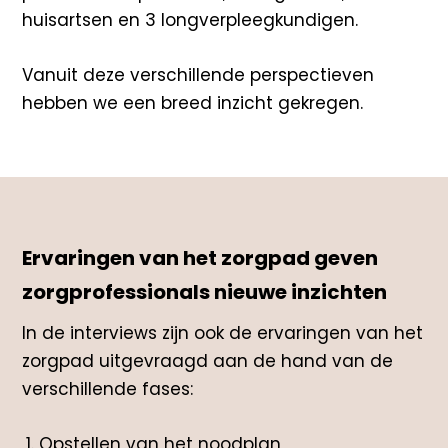
huisartsen
​ en
3 longverpleegkundigen.
Vanuit deze verschillende perspectieven
hebben we een breed
inzicht gekregen.
Ervaringen van het
zorgpad
geven
zorgprofessionals nieuwe inzichten
In de interviews zijn ook de ervaringen van het
zorgpad
uitgevraagd aan de hand van de
verschillende fases:
Opstellen van het noodplan