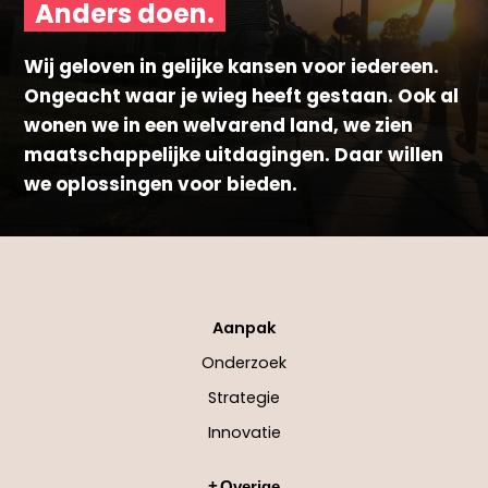
Anders doen.
Wij geloven in gelijke kansen voor iedereen.
Ongeacht waar je wieg heeft gestaan. Ook al
wonen we in een welvarend land, we zien
maatschappelijke uitdagingen. Daar willen
we oplossingen voor bieden.
Aanpak
Onderzoek
Strategie
Innovatie
Overige