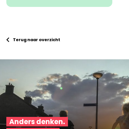
Terug naar overzicht
Anders denken.