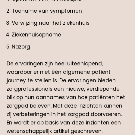
Toename van symptomen
Verwijzing naar het ziekenhuis
Ziekenhuisopname
Nazorg
De ervaringen zijn heel uiteenlopend,
waardoor er niet één
algemene
patient
journey
te stellen is. De ervaringen
bieden
zorgprofessionals een nieuwe, verdiepende
blik op
hun aannames van hoe patiënten het
zorgpad
beleven.
Met deze inzichten kunnen
zij verbeteringen in het
zorgpad
doorvoeren.
En wordt er op basis van deze inzichten een
wetenschappelijk artikel geschreven.