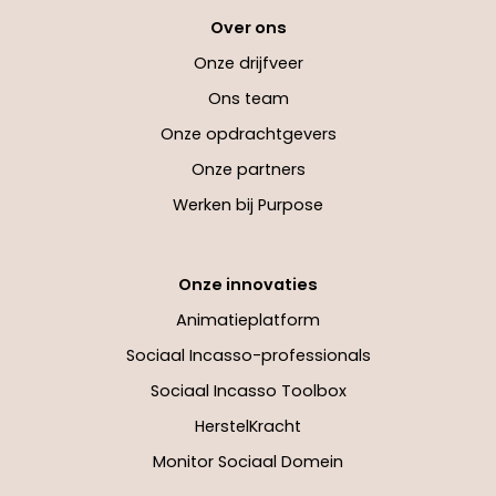
Over ons
Onze drijfveer
Ons team
Onze opdrachtgevers
Onze partners
Werken bij Purpose
Onze innovaties
Animatieplatform
Sociaal Incasso-professionals
Sociaal Incasso Toolbox
HerstelKracht
Monitor Sociaal Domein