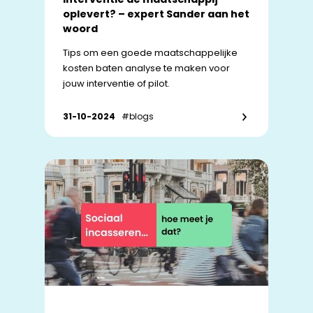
oplevert? – expert Sander aan het
woord
Tips om een goede maatschappelijke
kosten baten analyse te maken voor
jouw interventie of pilot.
31-10-2024
#blogs