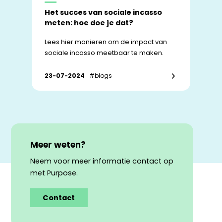
Het succes van sociale incasso
meten: hoe doe je dat?
Lees hier manieren om de impact van
sociale incasso meetbaar te maken.
23-07-2024
#blogs
Meer weten?
Neem voor meer informatie contact op
met Purpose.
Contact