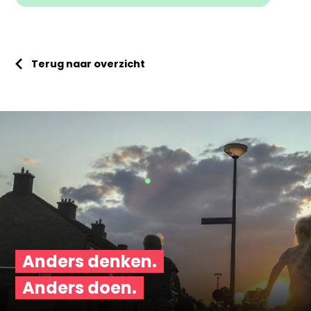
Terug naar overzicht
Anders denken.
Anders doen.