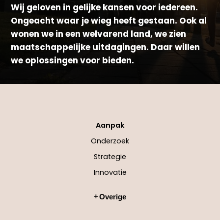
Wij geloven in gelijke kansen voor iedereen.
Ongeacht waar je wieg heeft gestaan. Ook al
wonen we in een welvarend land, we zien
maatschappelijke uitdagingen. Daar willen
we oplossingen voor bieden.
Aanpak
Onderzoek
Strategie
Innovatie
Overige