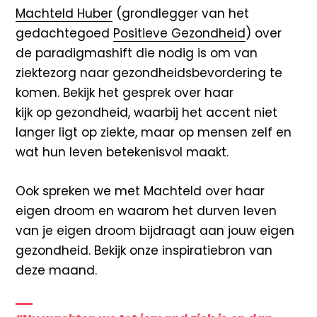
Machteld Huber
(grondlegger van het
gedachtegoed
Positieve Gezondheid
) over
de paradigmashift die nodig is om van
ziektezorg naar gezondheidsbevordering te
komen. Bekijk het gesprek over haar
kijk op gezondheid, waarbij het accent niet
langer ligt op ziekte, maar op mensen zelf en
wat hun leven betekenisvol maakt.
Ook spreken we met Machteld over haar
eigen droom en waarom het durven leven
van je eigen droom bijdraagt aan jouw eigen
gezondheid. Bekijk onze inspiratiebron van
deze maand.