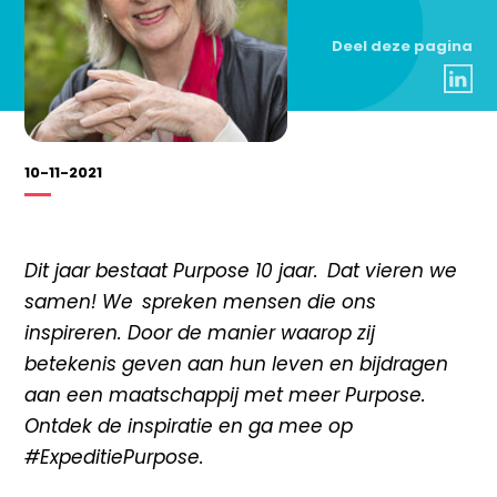
Deel deze pagina
10-11-2021
Dit jaar bestaat Purpose 10 jaar. Dat vieren we
samen! We spreken mensen die ons
inspireren. Door de manier waarop zij
betekenis geven aan hun leven en bijdragen
aan een maatschappij met meer Purpose.
Ontdek de inspiratie en ga mee op
#ExpeditiePurpose.