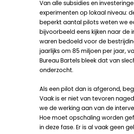
Van alle subsidies en investeringe
experimenten op lokaal niveau: 
beperkt aantal pilots weten we e
bijvoorbeeld eens kijken naar de 
waren bedoeld voor de bestrijdin
jaarlijks om 85 miljoen per jaar, 
Bureau Bartels bleek dat van slec
onderzocht.
Als een pilot dan is afgerond, beg
Vaak is er niet van tevoren nage
we de werking aan van de interv
Hoe moet opschaling worden gefi
in deze fase. Er is al vaak geen 