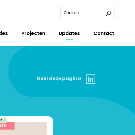
ies
Projecten
Updates
Contact
Linkedin
Deel deze pagina