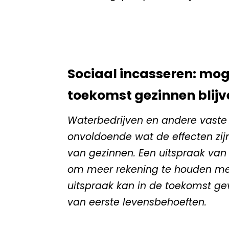
Sociaal incasseren: mog
toekomst gezinnen blijv
Waterbedrijven en andere vaste 
onvoldoende wat de effecten zijn
van gezinnen. Een uitspraak van 
om meer rekening te houden met
uitspraak kan in de toekomst ge
van eerste levensbehoeften.