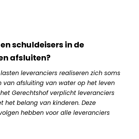
en schuldeisers in de
en afsluiten?
lasten leveranciers realiseren zich soms
 van afsluiting van water op het leven
het Gerechtshof verplicht leveranciers
 het belang van kinderen. Deze
volgen hebben voor alle leveranciers