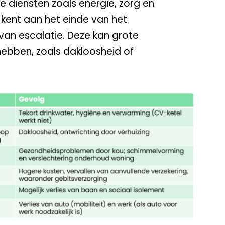
e diensten zoals energie, zorg en
n kent aan het einde van het
van escalatie. Deze kan grote
ebben, zoals dakloosheid of