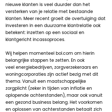
nieuwe klanten is veel duurder dan het
versterken van je relatie met bestaande
klanten. Meer recent groeit de overtuiging dat
investeren in een duurzame klantrelatie ook
betekent: inzetten op een sociaal en
klantgericht incassoproces.
Wij helpen momenteel bol.com om hierin
belangrijke stappen te zetten. En ook
veel energiebedrijven, zorgverzekeraars en
woningcorporaties zijn actief bezig met dit
thema. Vanuit een maatschappelijke
zorgplicht (zeker in tijden van inflatie en
oplopende achterstanden), maar ook vanuit
een gezond business belang. Het voorkomen
en oplossen van achterstanden betaalt zich