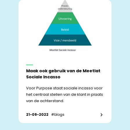
Maak ook gebruik van de Meetlat
Sociale Incasso
Voor Purpose staat sociale incasso voor
het centraal stellen van de klant in plaats
van de achterstand.
21-09-2022
#blogs