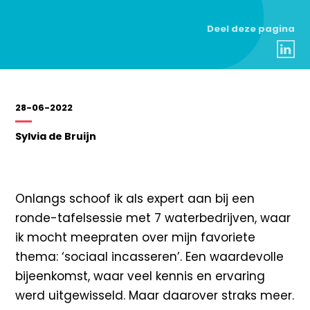
Deel deze pagina
28-06-2022
Sylvia de Bruijn
Onlangs schoof ik als expert aan bij een
ronde-tafelsessie met 7 waterbedrijven, waar
ik mocht meepraten over mijn favoriete
thema: ‘sociaal incasseren’. Een waardevolle
bijeenkomst, waar veel kennis en ervaring
werd uitgewisseld. Maar daarover straks meer.