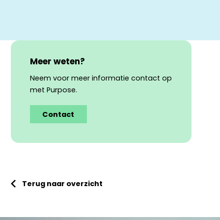
Meer weten?
Neem voor meer informatie contact op
met Purpose.
Contact
Terug naar overzicht