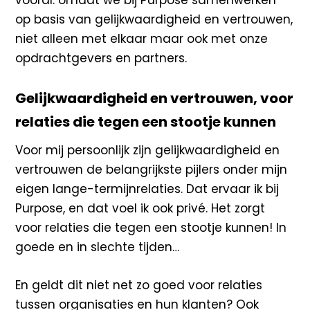
op basis van gelijkwaardigheid en vertrouwen,
niet alleen met elkaar maar ook met onze
opdrachtgevers en partners.
Gelijkwaardigheid en vertrouwen, voor
relaties die tegen een stootje kunnen
Voor mij persoonlijk zijn gelijkwaardigheid en
vertrouwen de belangrijkste pijlers onder mijn
eigen lange-termijnrelaties. Dat ervaar ik bij
Purpose, en dat voel ik ook privé. Het zorgt
voor relaties die tegen een stootje kunnen! In
goede en in slechte tijden…
En geldt dit niet net zo goed voor relaties
tussen organisaties en hun klanten? Ook