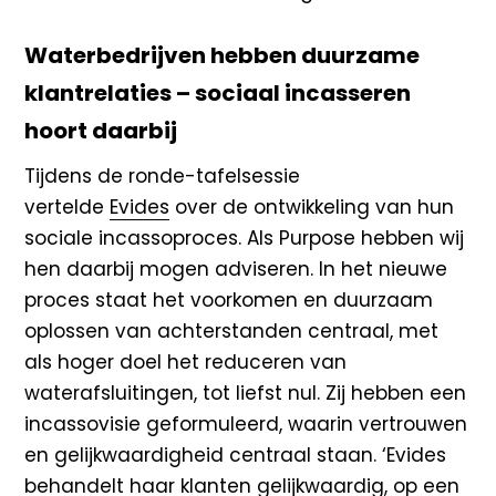
Waterbedrijven hebben duurzame
klantrelaties – sociaal incasseren
hoort daarbij
Tijdens de ronde-tafelsessie
vertelde
Evides
over de ontwikkeling van hun
sociale incassoproces. Als Purpose hebben wij
hen daarbij mogen adviseren. In het nieuwe
proces staat het voorkomen en duurzaam
oplossen van achterstanden centraal, met
als hoger doel het reduceren van
waterafsluitingen, tot liefst nul. Zij hebben een
incassovisie geformuleerd, waarin vertrouwen
en gelijkwaardigheid centraal staan. ‘Evides
behandelt haar klanten gelijkwaardig, op een