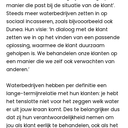
manier die past bij de situatie van de klant’.
Steeds meer waterbedrijven zetten in op
sociaal incasseren, zoals bijvooorbeeld ook
Dunea. Hun visie: ‘In dialoog met de klant
zetten we in op het vinden van een passende
oplossing, waarmee de klant duurzaam
geholpen is. We behandelen onze klanten op
een manier die we zelf ook verwachten van
anderen.’
Waterbedrijven hebben per definitie een
lange-termijnrelatie met hun klanten: je hebt
het tenslotte niet voor het zeggen welk water
er uit jouw kraan komt. Des te belangrijker dus
dat zij hun verantwoordelijkheid nemen om
jou als klant eerlijk te behandelen, ook als het