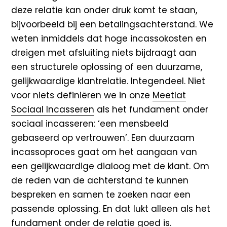
deze
relatie kan onder druk komt te staan,
bijvoorbeeld bij een betalingsachterstand. We
weten inmiddels dat hoge incassokosten en
dreigen met afsluiting niets bijdraagt aan
een structurele oplossing of een duurzame,
gelijkwaardige klantrelatie. Integendeel. Niet
voor niets definiëren we in onze
Meetlat
Sociaal Incasseren
als het fundament onder
sociaal incasseren: ‘een mensbeeld
gebaseerd op vertrouwen’. Een duurzaam
incassoproces gaat om het aangaan van
een gelijkwaardige dialoog met de klant. Om
de reden van de achterstand te kunnen
bespreken en samen te zoeken naar een
passende oplossing. En dat lukt alleen als het
fundament onder de relatie goed is.