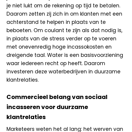
je niet lukt om de rekening op tijd te betalen.
Daarom zetten zij zich in om klanten met een
achterstand te helpen in plaats van te
beboeten. Om coulant te zijn als dat nodig is,
in plaats van de stress verder op te voeren
met onevenredig hoge incassokosten en
dreigende taal. Water is een basisvoorziening
waar iedereen recht op heeft. Daarom
investeren deze waterbedrijven in duurzame
klantrelaties.
Commercieel belang van sociaal
incasseren voor duurzame
klantrelaties
Marketeers weten het al lang: het werven van