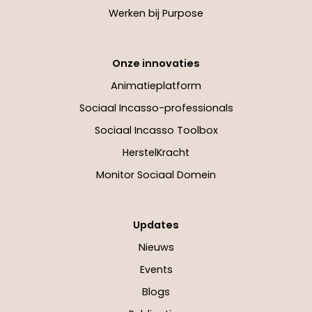
Werken bij Purpose
Onze innovaties
Animatieplatform
Sociaal Incasso-professionals
Sociaal Incasso Toolbox
HerstelKracht
Monitor Sociaal Domein
Updates
Nieuws
Events
Blogs