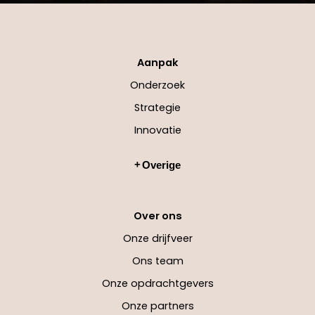
Aanpak
Onderzoek
Strategie
Innovatie
Overige
Over ons
Onze drijfveer
Ons team
Onze opdrachtgevers
Onze partners