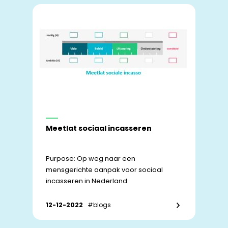
Meetlat sociaal incasseren
Purpose: Op weg naar een
mensgerichte aanpak voor sociaal
incasseren in Nederland.
12-12-2022
#blogs