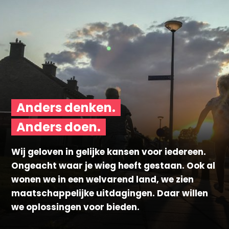
Anders denken.
Anders doen.
Wij geloven in gelijke kansen voor iedereen.
Ongeacht waar je wieg heeft gestaan. Ook al
wonen we in een welvarend land, we zien
maatschappelijke uitdagingen. Daar willen
we oplossingen voor bieden.