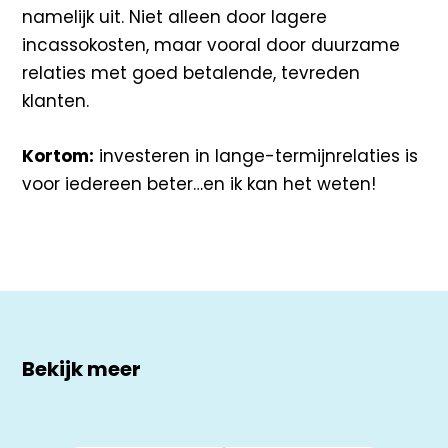
namelijk uit. Niet alleen door lagere
incassokosten, maar vooral door duurzame
relaties met goed betalende, tevreden
klanten.
Kortom:
investeren in lange-termijnrelaties is
voor iedereen beter…en ik kan het weten!
Bekijk meer