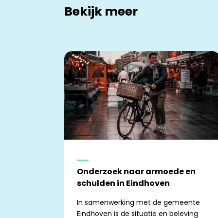
Bekijk meer
Onderzoek naar armoede en
schulden in Eindhoven
In samenwerking met de gemeente
Eindhoven is de situatie en beleving