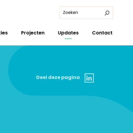
ies
Projecten
Updates
Contact
Linkedin
Deel deze pagina