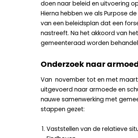
doen naar beleid en uitvoering 
Hierna hebben we als Purpose de
van een beleidsplan dat een for
nastreeft. Na het akkoord van het 
gemeenteraad worden behandel
Onderzoek naar armoed
Van november tot en met maart 
uitgevoerd naar armoede en schul
nauwe samenwerking met gemeen
stappen gezet:
Vaststellen van de relatieve si