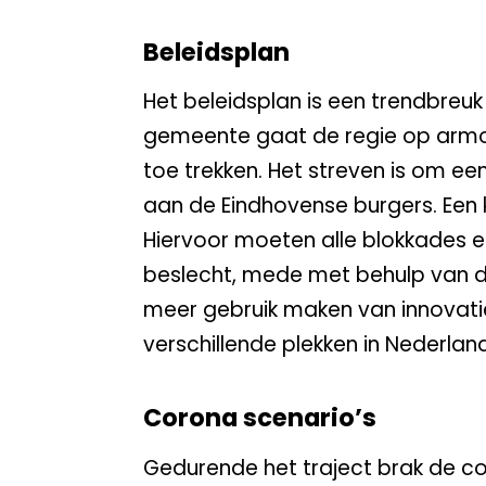
Beleidsplan
Het beleidsplan is een trendbreuk
gemeente gaat de regie op armoe
toe trekken. Het streven is om e
aan de Eindhovense burgers. Een 
Hiervoor moeten alle blokkades 
beslecht, mede met behulp van dig
meer gebruik maken van innovati
verschillende plekken in Nederla
Corona scenario’s
Gedurende het traject brak de cor