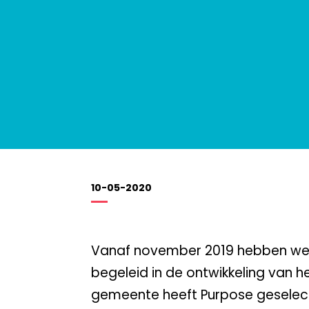
10-05-2020
Vanaf november 2019 hebben we
begeleid in de ontwikkeling van 
gemeente heeft Purpose geselect