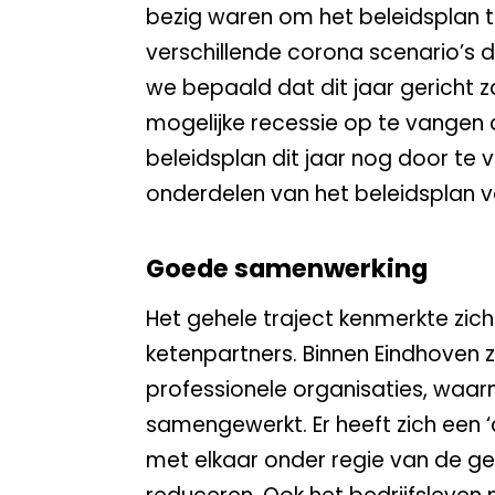
bezig waren om het beleidsplan
verschillende corona scenario’s 
we bepaald dat dit jaar gericht z
mogelijke recessie op te vangen d
beleidsplan dit jaar nog door te 
onderdelen van het beleidsplan vo
Goede samenwerking
Het gehele traject kenmerkte zi
ketenpartners. Binnen Eindhoven z
professionele organisaties, waa
samengewerkt. Er heeft zich een 
met elkaar onder regie van de g