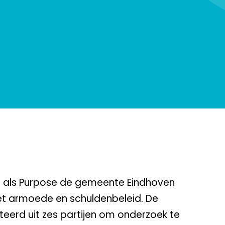
 als Purpose de gemeente Eindhoven
het armoede en schuldenbeleid. De
eerd uit zes partijen om onderzoek te