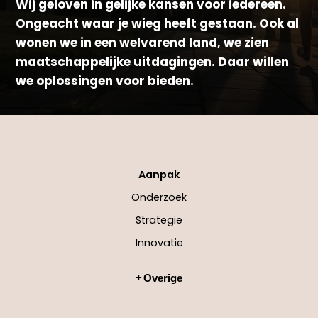
Wij geloven in gelijke kansen voor iedereen.
Ongeacht waar je wieg heeft gestaan. Ook al
wonen we in een welvarend land, we zien
maatschappelijke uitdagingen. Daar willen
we oplossingen voor bieden.
Aanpak
Onderzoek
Strategie
Innovatie
Overige