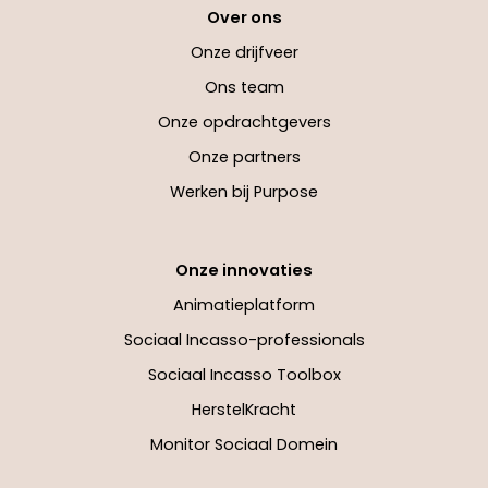
Over ons
Onze drijfveer
Ons team
Onze opdrachtgevers
Onze partners
Werken bij Purpose
Onze innovaties
Animatieplatform
Sociaal Incasso-professionals
Sociaal Incasso Toolbox
HerstelKracht
Monitor Sociaal Domein