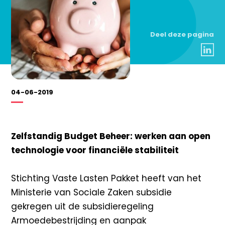
Deel deze pagina
04-06-2019
Zelfstandig Budget Beheer: werken aan open
technologie voor financiële stabiliteit
Stichting Vaste Lasten Pakket heeft van het
Ministerie van Sociale Zaken subsidie
gekregen uit de subsidieregeling
Armoedebestrijding en aanpak