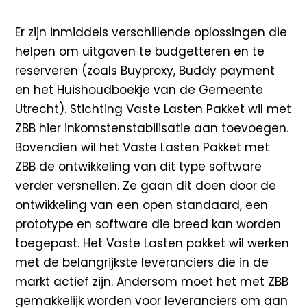
Er zijn inmiddels verschillende oplossingen die
helpen om uitgaven te budgetteren en te
reserveren (zoals Buyproxy, Buddy payment
en het Huishoudboekje van de Gemeente
Utrecht). Stichting Vaste Lasten Pakket wil met
ZBB hier inkomstenstabilisatie aan toevoegen.
Bovendien wil het Vaste Lasten Pakket met
ZBB de ontwikkeling van dit type software
verder versnellen. Ze gaan dit doen door de
ontwikkeling van een open standaard, een
prototype en software die breed kan worden
toegepast. Het Vaste Lasten pakket wil werken
met de belangrijkste leveranciers die in de
markt actief zijn. Andersom moet het met ZBB
gemakkelijk worden voor leveranciers om aan