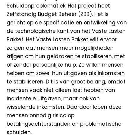
Schuldenproblematiek. Het project heet
Zelfstandig Budget Beheer (ZBB). Het is
gericht op de specificatie en ontwikkeling van
de technologische kant van het Vaste Lasten
Pakket. Het Vaste Lasten Pakket wilt ervoor
zorgen dat mensen meer mogelijkheden
krijgen om hun geldzaken te stabiliseren, met
of zonder persoonlijke hulp. Ze willen mensen
helpen om zowel hun uitgaven als inkomsten
te stabiliseren. Dit is van groot belang, omdat
mensen vaak niet alleen last hebben van
incidentele uitgaven, maar ook van
wisselende inkomsten. Daardoor lopen deze
mensen onnodig risico op
betalingsachterstanden en problematische
schulden.