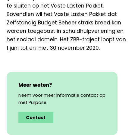
te sluiten op het Vaste Lasten Pakket.
Bovendien wil het Vaste Lasten Pakket dat
Zelfstandig Budget Beheer straks breed kan
worden toegepast in schuldhulpverlening en
het sociaal domein. Het ZBB-traject loopt van
1 juni tot en met 30 november 2020.
Meer weten?
Neem voor meer informatie contact op
met Purpose.
Contact