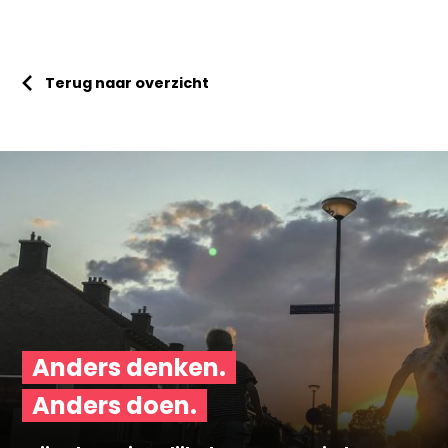
Terug naar overzicht
Anders denken.
Anders doen.