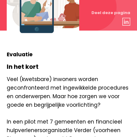
Deel deze pagina
Evaluatie
In het kort
Veel (kwetsbare) inwoners worden
geconfronteerd met ingewikkelde procedures
en onderwerpen. Maar hoe zorgen we voor
goede en begrijpelijke voorlichting?
In een pilot met 7 gemeenten en financieel
hulpverlenersorganisatie Verder (voorheen