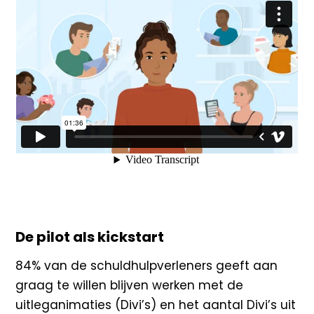
De pilot als kickstart
84% van de schuldhulpverleners geeft aan
graag te willen blijven werken met de
uitleganimaties (Divi’s)
en het aantal
Divi’s
uit