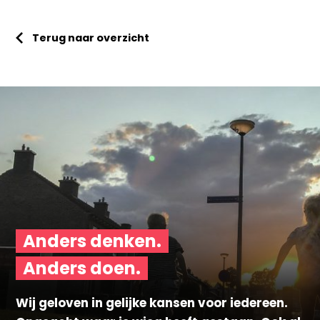
Terug naar overzicht
Anders denken.
Anders doen.
Wij geloven in gelijke kansen voor iedereen.