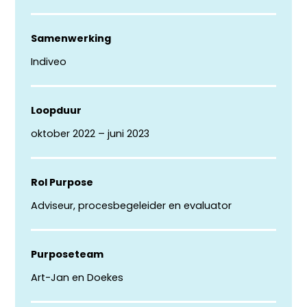
Samenwerking
Indiveo
Loopduur
oktober 2022 – juni 2023
Rol Purpose
Adviseur, procesbegeleider en evaluator
Purposeteam
Art-Jan en Doekes