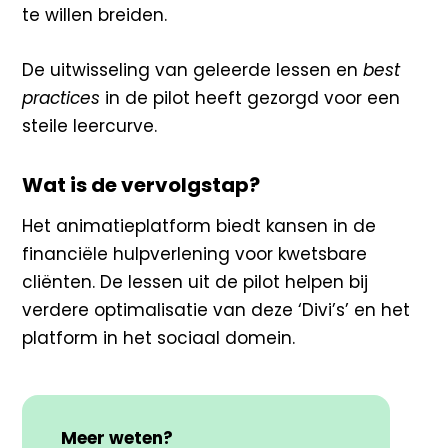
te willen breiden.
De uitwisseling van geleerde lessen en
best
practices
in de pilot heeft gezorgd voor een
steile leercurve.
Wat is de vervolgstap?
Het animatieplatform biedt kansen in de
financiële hulpverlening voor kwetsbare
cliënten. De lessen uit de pilot helpen bij
verdere optimalisatie van deze ‘Divi’s’ en het
platform in het sociaal domein.
Meer weten?