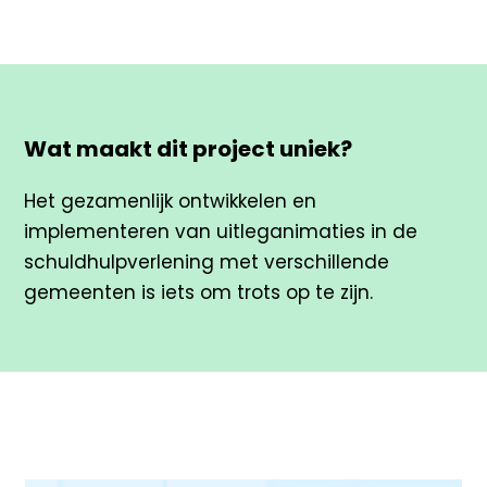
Wat maakt dit project uniek?
Het gezamenlijk ontwikkelen en
implementeren van uitleganimaties in de
schuldhulpverlening met verschillende
gemeenten is iets om trots op te zijn.