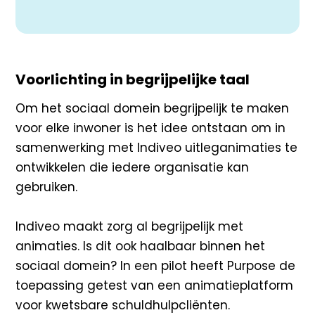
Voorlichting in begrijpelijke taal
Om het sociaal domein begrijpelijk te maken
voor elke inwoner is het idee ontstaan om in
samenwerking met Indiveo uitleganimaties te
ontwikkelen die iedere organisatie kan
gebruiken.
Indiveo maakt zorg al begrijpelijk met
animaties. Is dit ook haalbaar binnen het
sociaal domein? In een pilot heeft Purpose de
toepassing getest van een animatieplatform
voor kwetsbare schuldhulpcliënten.