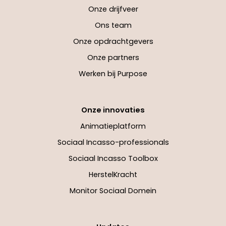
Onze drijfveer
Ons team
Onze opdrachtgevers
Onze partners
Werken bij Purpose
Onze innovaties
Animatieplatform
Sociaal Incasso-professionals
Sociaal Incasso Toolbox
HerstelKracht
Monitor Sociaal Domein