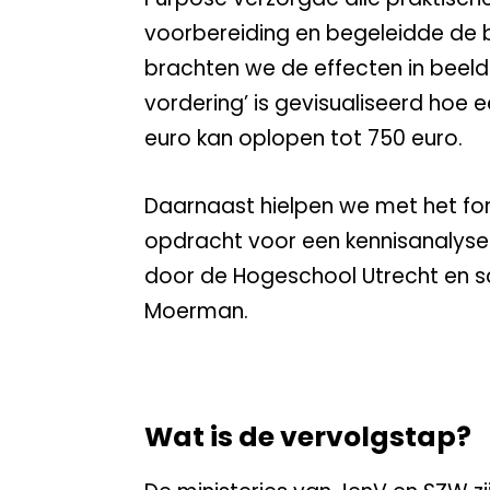
voorbereiding en begeleidde de 
brachten we de effecten in beeld
vordering’ is gevisualiseerd hoe 
euro kan oplopen tot 750 euro.
Daarnaast hielpen we met het fo
opdracht voor een kennisanalyse 
door de Hogeschool Utrecht en s
Moerman.
Wat is de vervolgstap?