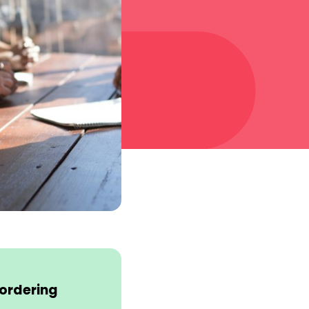
vordering