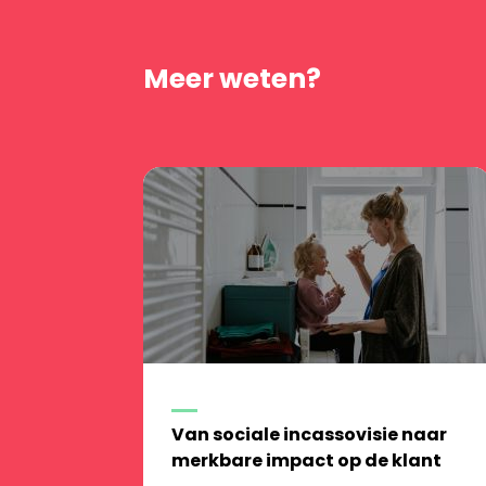
Meer weten?
Van sociale incassovisie naar
merkbare impact op de klant