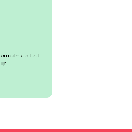
formatie contact
ijn.