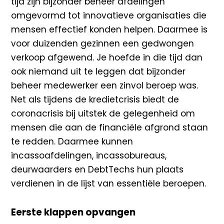
tijd zijn bijzonder beheer afdelingen
omgevormd tot innovatieve organisaties die
mensen effectief konden helpen. Daarmee is
voor duizenden gezinnen een gedwongen
verkoop afgewend. Je hoefde in die tijd dan
ook niemand uit te leggen dat bijzonder
beheer medewerker een zinvol beroep was.
Net als tijdens de kredietcrisis biedt de
coronacrisis bij uitstek de gelegenheid om
mensen die aan de financiële afgrond staan
te redden. Daarmee kunnen
incassoafdelingen, incassobureaus,
deurwaarders en DebtTechs hun plaats
verdienen in de lijst van essentiële beroepen.
Eerste klappen opvangen