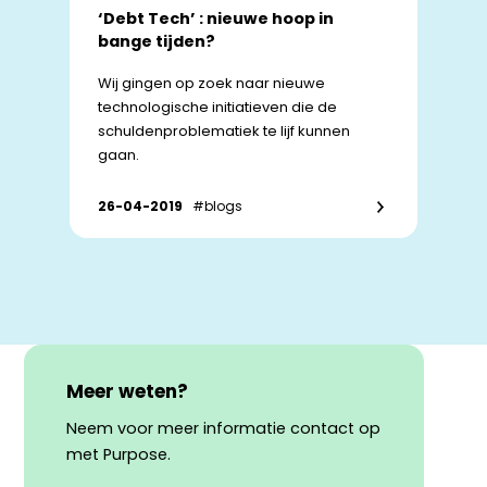
‘Debt Tech’ : nieuwe hoop in
bange tijden?
Wij gingen op zoek naar nieuwe
technologische initiatieven die de
schuldenproblematiek te lijf kunnen
gaan.
26-04-2019
#blogs
Meer weten?
Neem voor meer informatie contact op
met Purpose.