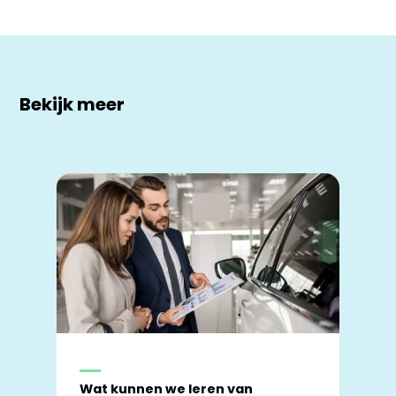
Bekijk meer
Wat kunnen we leren van