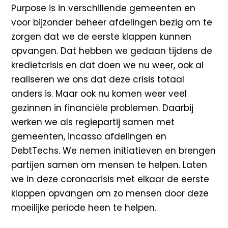
Purpose is in verschillende gemeenten en
voor bijzonder beheer afdelingen bezig om te
zorgen dat we de eerste klappen kunnen
opvangen. Dat hebben we gedaan tijdens de
kredietcrisis en dat doen we nu weer, ook al
realiseren we ons dat deze crisis totaal
anders is. Maar ook nu komen weer veel
gezinnen in financiële problemen. Daarbij
werken we als regiepartij samen met
gemeenten, incasso afdelingen en
DebtTechs. We nemen initiatieven en brengen
partijen samen om mensen te helpen. Laten
we in deze coronacrisis met elkaar de eerste
klappen opvangen om zo mensen door deze
moeilijke periode heen te helpen.