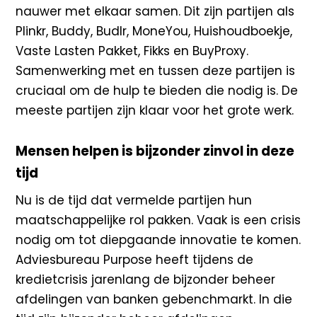
nauwer met elkaar samen. Dit zijn partijen als
Plinkr, Buddy, Budlr, MoneYou, Huishoudboekje,
Vaste Lasten Pakket, Fikks en BuyProxy.
Samenwerking met en tussen deze partijen is
cruciaal om de hulp te bieden die nodig is. De
meeste partijen zijn klaar voor het grote werk.
Mensen helpen is bijzonder zinvol in deze
tijd
Nu is de tijd dat vermelde partijen hun
maatschappelijke rol pakken. Vaak is een crisis
nodig om tot diepgaande innovatie te komen.
Adviesbureau Purpose heeft tijdens de
kredietcrisis jarenlang de bijzonder beheer
afdelingen van banken gebenchmarkt. In die