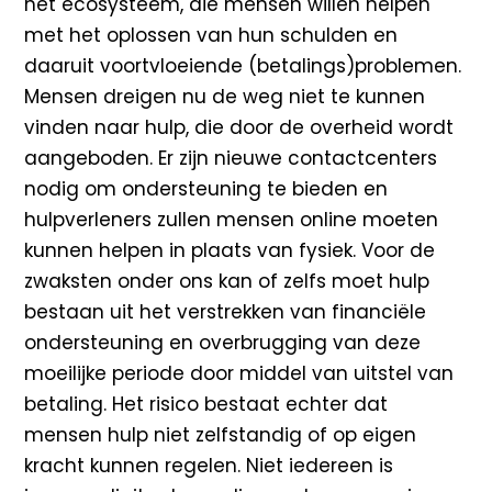
het ecosysteem, die mensen willen helpen
met het oplossen van hun schulden en
daaruit voortvloeiende (betalings)problemen.
Mensen dreigen nu de weg niet te kunnen
vinden naar hulp, die door de overheid wordt
aangeboden. Er zijn nieuwe contactcenters
nodig om ondersteuning te bieden en
hulpverleners zullen mensen online moeten
kunnen helpen in plaats van fysiek. Voor de
zwaksten onder ons kan of zelfs moet hulp
bestaan uit het verstrekken van financiële
ondersteuning en overbrugging van deze
moeilijke periode door middel van uitstel van
betaling. Het risico bestaat echter dat
mensen hulp niet zelfstandig of op eigen
kracht kunnen regelen. Niet iedereen is