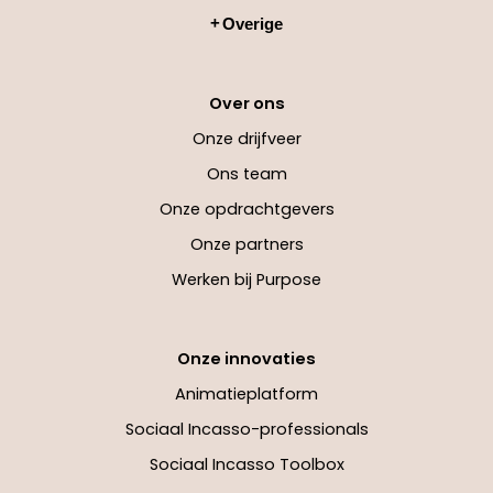
Overige
Over ons
Onze drijfveer
Ons team
Onze opdrachtgevers
Onze partners
Werken bij Purpose
Onze innovaties
Animatieplatform
Sociaal Incasso-professionals
Sociaal Incasso Toolbox