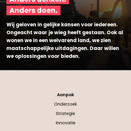
Anders doen.
Wij geloven in gelijke kansen voor iedereen.
Ongeacht waar je wieg heeft gestaan. Ook al
wonen we in een welvarend land, we zien
maatschappelijke uitdagingen. Daar willen
we oplossingen voor bieden.
Aanpak
Onderzoek
Strategie
Innovatie