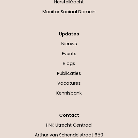
HerstelKracht
Monitor Sociaal Domein
Updates
Nieuws
Events
Blogs
Publicaties
Vacatures
Kennisbank
Contact
HNK Utrecht Centraal
Arthur van Schendelstraat 650