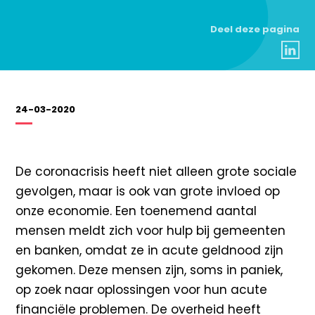
Deel deze pagina
24-03-2020
De coronacrisis heeft niet alleen grote sociale
gevolgen, maar is ook van grote invloed op
onze economie. Een toenemend aantal
mensen meldt zich voor hulp bij gemeenten
en banken, omdat ze in acute geldnood zijn
gekomen. Deze mensen zijn, soms in paniek,
op zoek naar oplossingen voor hun acute
financiële problemen. De overheid heeft