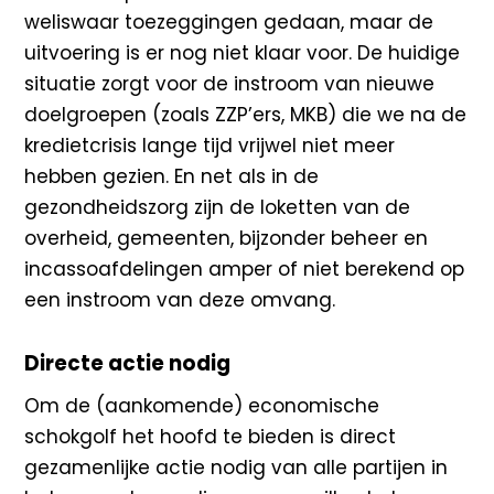
weliswaar toezeggingen gedaan, maar de
uitvoering is er nog niet klaar voor. De huidige
situatie zorgt voor de instroom van nieuwe
doelgroepen (zoals ZZP’ers, MKB) die we na de
kredietcrisis lange tijd vrijwel niet meer
hebben gezien. En net als in de
gezondheidszorg zijn de loketten van de
overheid, gemeenten, bijzonder beheer en
incassoafdelingen amper of niet berekend op
een instroom van deze omvang.
Directe actie nodig
Om de (aankomende) economische
schokgolf het hoofd te bieden is direct
gezamenlijke actie nodig van alle partijen in