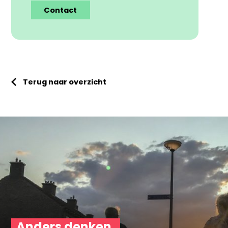
Contact
Terug naar overzicht
Anders denken.