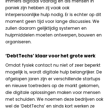
immers digitaal vaardig en als mensen in
paniek zijn hebben zij vaak ook
interpersoonlijke hulp nodig. Er is echter op dit
moment geen tijd voor lange discussies. We
zullen daarom gelijktijdig systemen en
hulpmiddelen moeten ontwerpen, bouwen en
organiseren.
‘DebtTechs’ klaar voor het grote werk
Omdat fysiek contact nu niet of zeer beperkt
mogelijk is, wordt digitale hulp belangrijker. De
afgelopen jaren zijn er verschillende startups
en nieuwe toetreders op de markt gekomen,
die digitale oplossingen maken voor mensen
met schulden. We noemen deze bedrijven ook
wel de ‘DebtTechs’ en sinds kort werken ze