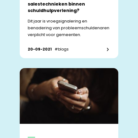
salestechnieken binnen
schuldhulpverlening?
Dit jaar is vroegsignalering en
benadering van probleemschuldenaren
verplicht voor gemeenten.
20-09-2021
#blogs