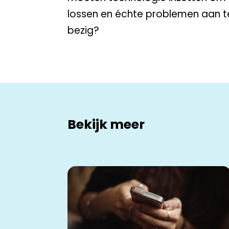
lossen en échte problemen aan t
bezig?
Bekijk meer