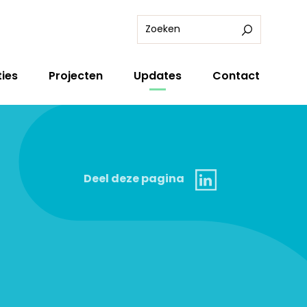
ies
Projecten
Updates
Contact
Linkedin
Deel deze pagina