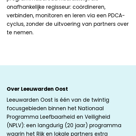
onafhankelijke regisseur: coördineren,
verbinden, monitoren en leren via een PDCA-
cyclus, zonder de uitvoering van partners over
te nemen.
Over Leeuwarden Oost
Leeuwarden Oost is één van de twintig
focusgebieden binnen het Nationaal
Programma Leefbaarheid en Veiligheid
(NPLV): een langdurig (20 jaar) programma
waarin het Rijk en lokale partners extra