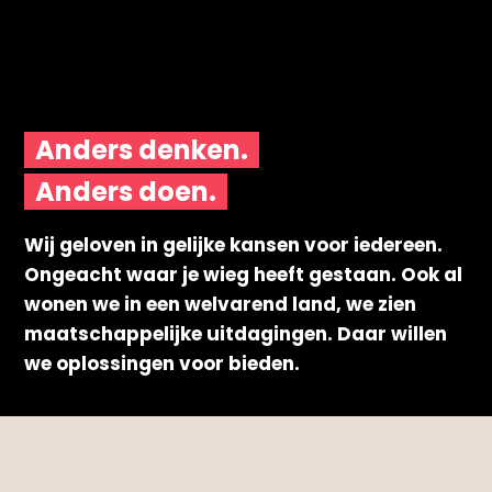
Anders denken.
Anders doen.
Wij geloven in gelijke kansen voor iedereen.
Ongeacht waar je wieg heeft gestaan. Ook al
wonen we in een welvarend land, we zien
maatschappelijke uitdagingen. Daar willen
we oplossingen voor bieden.