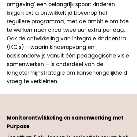
omgeving’ een belangrijk spoor: kinderen
krijgen extra ontwikkeltijd bovenop het
reguliere programma, met de ambitie om toe
te werken naar circa twee uur extra per dag.
Ook de ontwikkeling van integrale kindcentra
(IKC’s) – waarin kinderopvang en
basisonderwijs vanuit één pedagogische visie
samenwerken – is onderdeel van de
langetermijnstrategie om kansenongelijkheid
vroeg te verkleinen.
Monitorontwikkeling en samenwerking met
Purpose