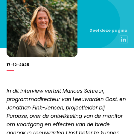
Deel deze pagina
17-12-2025
In dit interview vertelt Marloes Schreur,
programmadirecteur van Leeuwarden Oost, en
Jonathan Fink-Jensen, projectleider bij
Purpose, over de ontwikkeling van de monitor
om voortgang en effecten van de brede
aanpak in Leeuwarden Oost beter te kunnen