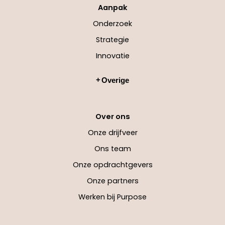
Aanpak
Onderzoek
Strategie
Innovatie
Overige
Over ons
Onze drijfveer
Ons team
Onze opdrachtgevers
Onze partners
Werken bij Purpose