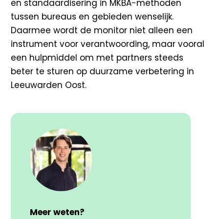
en standaardisering in MKBA-methoden
tussen bureaus en gebieden wenselijk.
Daarmee wordt de monitor niet alleen een
instrument voor verantwoording, maar vooral
een hulpmiddel om met partners steeds
beter te sturen op duurzame verbetering in
Leeuwarden Oost.
Meer weten?