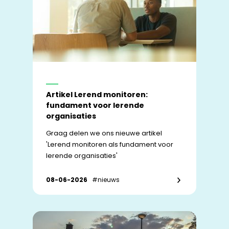
Artikel Lerend monitoren:
fundament voor lerende
organisaties
Graag delen we ons nieuwe artikel
'Lerend monitoren als fundament voor
lerende organisaties'
08-06-2026
#nieuws