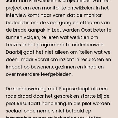
Jonathan Fink-Jensen is projectleider van het
project om een monitor te ontwikkelen. In het
interview komt naar voren dat de monitor
bedoeld is om de voortgang en effecten van
de brede aanpak in Leeuwarden Oost beter te
kunnen volgen, te leren wat werkt en om
keuzes in het programma te onderbouwen.
Daarbij gaat het niet alleen om ‘tellen wat we
doen’, maar vooral om inzicht in resultaten en
impact op bewoners, gezinnen en kinderen
over meerdere leefgebieden.
De samenwerking met Purpose loopt als een
rode draad door het gesprek en startte bij de
pilot Resultaatfinanciering. In die pilot worden
sociaal ondernemers niet betaald op