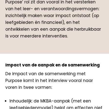
Purpose’ rol zit dan vooral in het versterken
van het leer- en verantwoordingsvermogen:
inzichtelijk maken waar impact ontstaat (op
leefgebieden én financieel), en het
ontwikkelen van een aanpak die herbruikbaar
is voor meerdere interventies.
Impact van de aanpak en de samenwerking
De impact van de samenwerking met
Purpose komt in het interview vooral naar
voren in twee vormen:
Inhoudelijk: de MKBA-aanpak (met een
leefgebiedenmodel) helpt om effecten niet