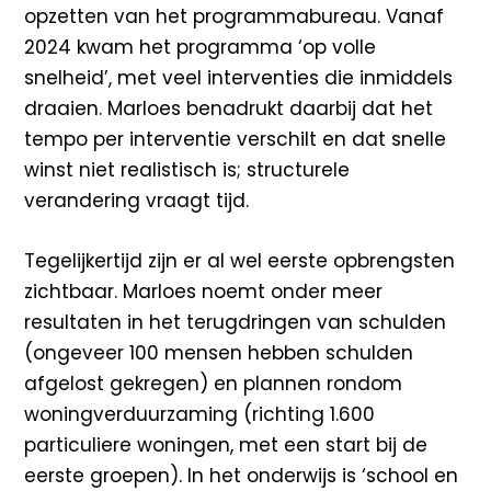
opzetten van het programmabureau. Vanaf
2024 kwam het programma ‘op volle
snelheid’, met veel interventies die inmiddels
draaien. Marloes benadrukt daarbij dat het
tempo per interventie verschilt en dat snelle
winst niet realistisch is; structurele
verandering vraagt tijd.
Tegelijkertijd zijn er al wel eerste opbrengsten
zichtbaar. Marloes noemt onder meer
resultaten in het terugdringen van schulden
(ongeveer 100 mensen hebben schulden
afgelost gekregen) en plannen rondom
woningverduurzaming (richting 1.600
particuliere woningen, met een start bij de
eerste groepen). In het onderwijs is ‘school en