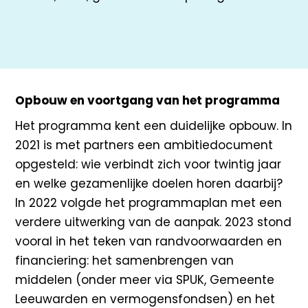
Opbouw en voortgang van het programma
Het programma kent een duidelijke opbouw. In
2021 is met partners een ambitiedocument
opgesteld: wie verbindt zich voor twintig jaar
en welke gezamenlijke doelen horen daarbij?
In 2022 volgde het programmaplan met een
verdere uitwerking van de aanpak. 2023 stond
vooral in het teken van randvoorwaarden en
financiering: het samenbrengen van
middelen (onder meer via SPUK, Gemeente
Leeuwarden en vermogensfondsen) en het