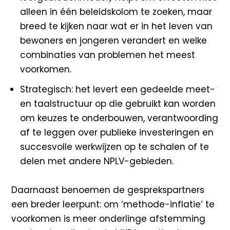
alleen in één beleidskolom te zoeken, maar
breed te kijken naar wat er in het leven van
bewoners en jongeren verandert en welke
combinaties van problemen het meest
voorkomen.
Strategisch: het levert een gedeelde meet-
en taalstructuur op die gebruikt kan worden
om keuzes te onderbouwen, verantwoording
af te leggen over publieke investeringen en
succesvolle werkwijzen op te schalen of te
delen met andere NPLV-gebieden.
Daarnaast benoemen de gesprekspartners
een breder leerpunt: om ‘methode-inflatie’ te
voorkomen is meer onderlinge afstemming