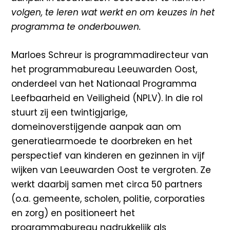
volgen, te leren wat werkt en om keuzes in het
programma te onderbouwen.
Marloes Schreur is programmadirecteur van
het programmabureau Leeuwarden Oost,
onderdeel van het Nationaal Programma
Leefbaarheid en Veiligheid (NPLV). In die rol
stuurt zij een twintigjarige,
domeinoverstijgende aanpak aan om
generatiearmoede te doorbreken en het
perspectief van kinderen en gezinnen in vijf
wijken van Leeuwarden Oost te vergroten. Ze
werkt daarbij samen met circa 50 partners
(o.a. gemeente, scholen, politie, corporaties
en zorg) en positioneert het
programmabureau nadrukkelijk als