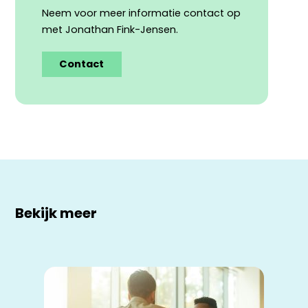
Neem voor meer informatie contact op
met Jonathan Fink-Jensen.
Contact
Bekijk meer