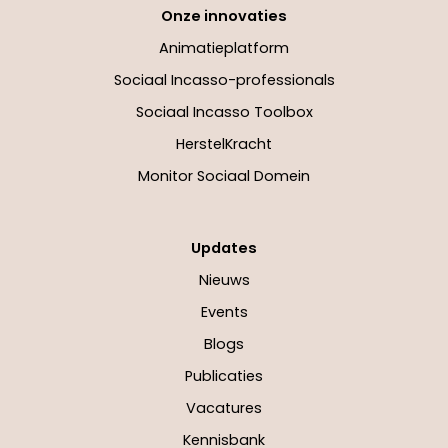
Onze innovaties
Animatieplatform
Sociaal Incasso-professionals
Sociaal Incasso Toolbox
HerstelKracht
Monitor Sociaal Domein
Updates
Nieuws
Events
Blogs
Publicaties
Vacatures
Kennisbank