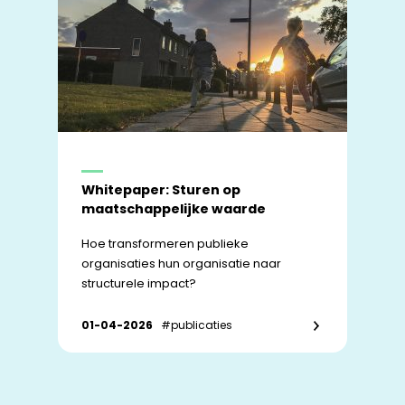
Whitepaper: Sturen op
maatschappelijke waarde
Hoe transformeren publieke
organisaties hun organisatie naar
structurele impact?
01-04-2026
#publicaties