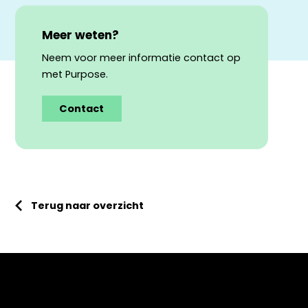
Meer weten?
Neem voor meer informatie contact op
met Purpose.
Contact
Terug naar overzicht