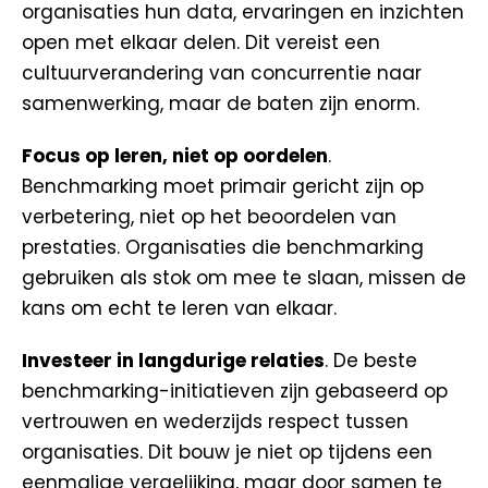
organisaties hun data, ervaringen en inzichten
open met elkaar delen. Dit vereist een
cultuurverandering van concurrentie naar
samenwerking, maar de baten zijn enorm.
Focus op leren, niet op oordelen
.
Benchmarking moet primair gericht zijn op
verbetering, niet op het beoordelen van
prestaties. Organisaties die benchmarking
gebruiken als stok om mee te slaan, missen de
kans om echt te leren van elkaar.
Investeer in langdurige relaties
. De beste
benchmarking-initiatieven zijn gebaseerd op
vertrouwen en wederzijds respect tussen
organisaties. Dit bouw je niet op tijdens een
eenmalige vergelijking, maar door samen te