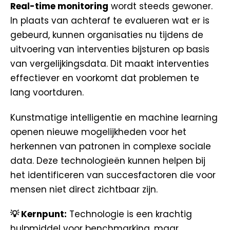
Real-time monitoring
wordt steeds gewoner.
In plaats van achteraf te evalueren wat er is
gebeurd, kunnen organisaties nu tijdens de
uitvoering van interventies bijsturen op basis
van vergelijkingsdata. Dit maakt interventies
effectiever en voorkomt dat problemen te
lang voortduren.
Kunstmatige intelligentie en machine learning
openen nieuwe mogelijkheden voor het
herkennen van patronen in complexe sociale
data. Deze technologieën kunnen helpen bij
het identificeren van succesfactoren die voor
mensen niet direct zichtbaar zijn.
💡 Kernpunt:
Technologie is een krachtig
hulpmiddel voor benchmarking, maar