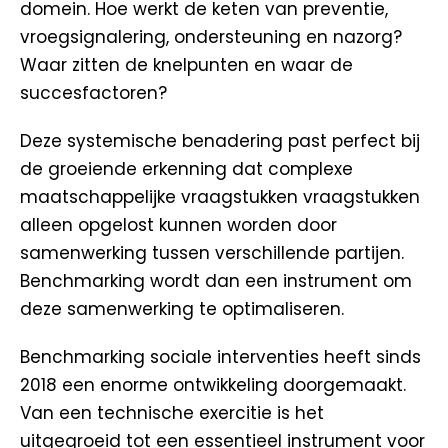
domein. Hoe werkt de keten van preventie,
vroegsignalering, ondersteuning en nazorg?
Waar zitten de knelpunten en waar de
succesfactoren?
Deze systemische benadering past perfect bij
de groeiende erkenning dat complexe
maatschappelijke vraagstukken vraagstukken
alleen opgelost kunnen worden door
samenwerking tussen verschillende partijen.
Benchmarking wordt dan een instrument om
deze samenwerking te optimaliseren.
Benchmarking sociale interventies heeft sinds
2018 een enorme ontwikkeling doorgemaakt.
Van een technische exercitie is het
uitgegroeid tot een essentieel instrument voor