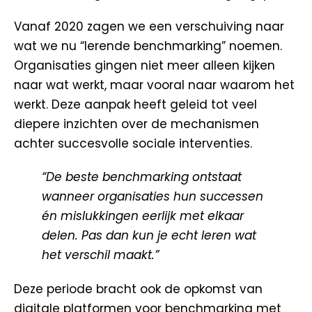
Vanaf 2020 zagen we een verschuiving naar
wat we nu “lerende benchmarking” noemen.
Organisaties gingen niet meer alleen kijken
naar wat werkt, maar vooral naar waarom het
werkt. Deze aanpak heeft geleid tot veel
diepere inzichten over de mechanismen
achter succesvolle sociale interventies.
“De beste benchmarking ontstaat
wanneer organisaties hun successen
én mislukkingen eerlijk met elkaar
delen. Pas dan kun je echt leren wat
het verschil maakt.”
Deze periode bracht ook de opkomst van
digitale platformen voor benchmarking met