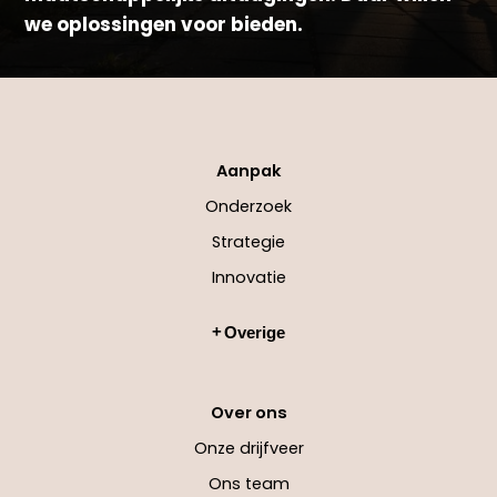
we oplossingen voor bieden.
Aanpak
Onderzoek
Strategie
Innovatie
Overige
Over ons
Onze drijfveer
Ons team