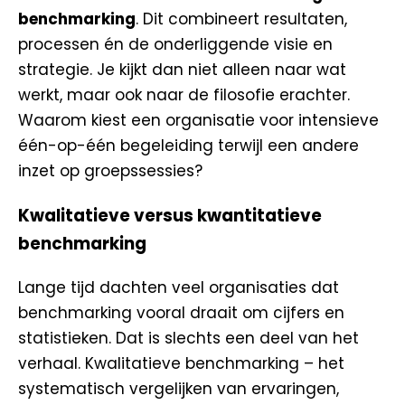
benchmarking
. Dit combineert resultaten,
processen én de onderliggende visie en
strategie. Je kijkt dan niet alleen naar wat
werkt, maar ook naar de filosofie erachter.
Waarom kiest een organisatie voor intensieve
één-op-één begeleiding terwijl een andere
inzet op groepssessies?
Kwalitatieve versus kwantitatieve
benchmarking
Lange tijd dachten veel organisaties dat
benchmarking vooral draait om cijfers en
statistieken. Dat is slechts een deel van het
verhaal. Kwalitatieve benchmarking – het
systematisch vergelijken van ervaringen,