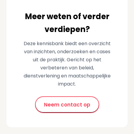
Meer weten of verder
verdiepen?
Deze kennisbank biedt een overzicht
van inzichten, onderzoeken en cases
uit de praktijk. Gericht op het
verbeteren van beleid,
dienstverlening en maatschappelijke
impact.
Neem contact op