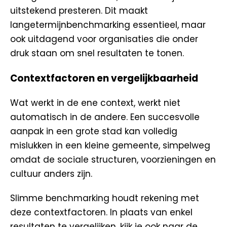
uitstekend presteren. Dit maakt
langetermijnbenchmarking essentieel, maar
ook uitdagend voor organisaties die onder
druk staan om snel resultaten te tonen.
Contextfactoren en vergelijkbaarheid
Wat werkt in de ene context, werkt niet
automatisch in de andere. Een succesvolle
aanpak in een grote stad kan volledig
mislukken in een kleine gemeente, simpelweg
omdat de sociale structuren, voorzieningen en
cultuur anders zijn.
Slimme benchmarking houdt rekening met
deze contextfactoren. In plaats van enkel
resultaten te vergelijken, kijk je ook naar de