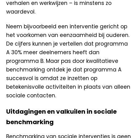
verhalen en werkwijzen – is minstens zo
waardevol.
Neem bijvoorbeeld een interventie gericht op
het voorkomen van eenzaamheid bij ouderen.
De cijfers kunnen je vertellen dat programma
A 30% meer deelnemers heeft dan
programma B. Maar pas door kwalitatieve
benchmarking ontdek je dat programma A
succesvol is omdat ze inzetten op
betekenisvolle activiteiten in plaats van alleen
sociale contacten.
Uitdagingen en valkuilen in sociale
benchmarking
Benchmarking van sociale interventies is geen