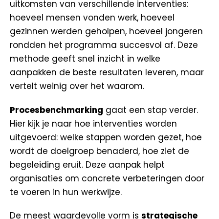
uitkomsten van verschillende interventies:
hoeveel mensen vonden werk, hoeveel
gezinnen werden geholpen, hoeveel jongeren
rondden het programma succesvol af. Deze
methode geeft snel inzicht in welke
aanpakken de beste resultaten leveren, maar
vertelt weinig over het waarom.
Procesbenchmarking
gaat een stap verder.
Hier kijk je naar hoe interventies worden
uitgevoerd: welke stappen worden gezet, hoe
wordt de doelgroep benaderd, hoe ziet de
begeleiding eruit. Deze aanpak helpt
organisaties om concrete verbeteringen door
te voeren in hun werkwijze.
De meest waardevolle vorm is
strategische