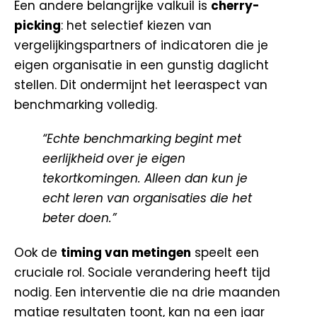
Een andere belangrijke valkuil is
cherry-
picking
: het selectief kiezen van
vergelijkingspartners of indicatoren die je
eigen organisatie in een gunstig daglicht
stellen. Dit ondermijnt het leeraspect van
benchmarking volledig.
“Echte benchmarking begint met
eerlijkheid over je eigen
tekortkomingen. Alleen dan kun je
echt leren van organisaties die het
beter doen.”
Ook de
timing van metingen
speelt een
cruciale rol. Sociale verandering heeft tijd
nodig. Een interventie die na drie maanden
matige resultaten toont, kan na een jaar