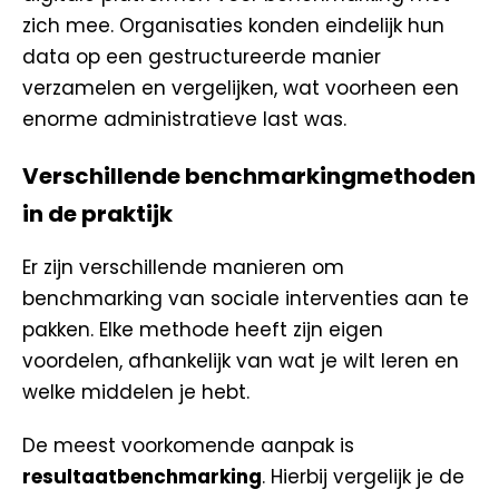
zich mee. Organisaties konden eindelijk hun
data op een gestructureerde manier
verzamelen en vergelijken, wat voorheen een
enorme administratieve last was.
Verschillende benchmarkingmethoden
in de praktijk
Er zijn verschillende manieren om
benchmarking van sociale interventies aan te
pakken. Elke methode heeft zijn eigen
voordelen, afhankelijk van wat je wilt leren en
welke middelen je hebt.
De meest voorkomende aanpak is
resultaatbenchmarking
. Hierbij vergelijk je de