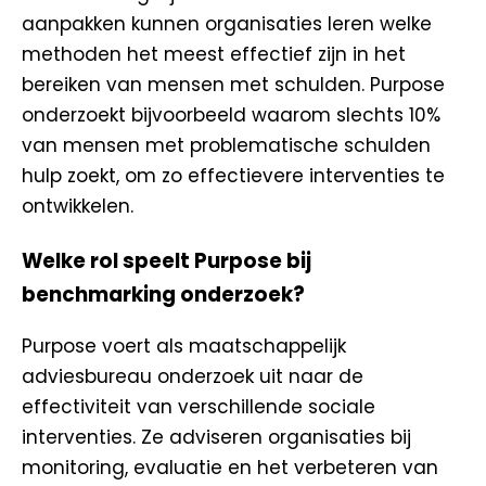
aanpakken kunnen organisaties leren welke
methoden het meest effectief zijn in het
bereiken van mensen met schulden. Purpose
onderzoekt bijvoorbeeld waarom slechts 10%
van mensen met problematische schulden
hulp zoekt, om zo effectievere interventies te
ontwikkelen.
Welke rol speelt Purpose bij
benchmarking onderzoek?
Purpose voert als maatschappelijk
adviesbureau onderzoek uit naar de
effectiviteit van verschillende sociale
interventies. Ze adviseren organisaties bij
monitoring, evaluatie en het verbeteren van