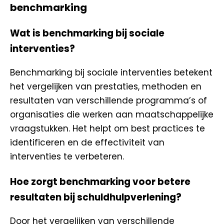
benchmarking
Wat is benchmarking bij sociale
interventies?
Benchmarking bij sociale interventies betekent
het vergelijken van prestaties, methoden en
resultaten van verschillende programma’s of
organisaties die werken aan maatschappelijke
vraagstukken. Het helpt om best practices te
identificeren en de effectiviteit van
interventies te verbeteren.
Hoe zorgt benchmarking voor betere
resultaten bij schuldhulpverlening?
Door het vergelijken van verschillende