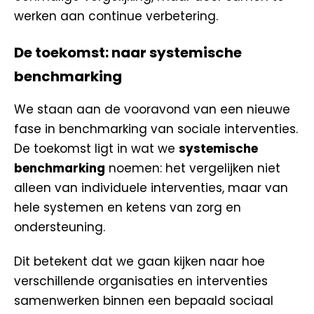
werken aan continue verbetering.
De toekomst: naar systemische
benchmarking
We staan aan de vooravond van een nieuwe
fase in benchmarking van sociale interventies.
De toekomst ligt in wat we
systemische
benchmarking
noemen: het vergelijken niet
alleen van individuele interventies, maar van
hele systemen en ketens van zorg en
ondersteuning.
Dit betekent dat we gaan kijken naar hoe
verschillende organisaties en interventies
samenwerken binnen een bepaald sociaal