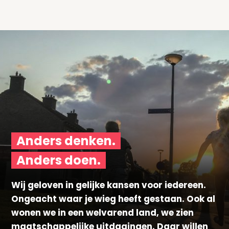
Anders denken.
Anders doen.
Wij geloven in gelijke kansen voor iedereen.
Ongeacht waar je wieg heeft gestaan. Ook al
wonen we in een welvarend land, we zien
maatschappelijke uitdagingen. Daar willen