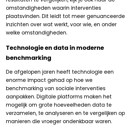
omstandigheden waarin interventies
plaatsvinden. Dit leidt tot meer genuanceerde
inzichten over wat werkt, voor wie, en onder
welke omstandigheden.
Technologie en data in moderne
benchmarking
De afgelopen jaren heeft technologie een
enorme impact gehad op hoe we
benchmarking van sociale interventies
aanpakken. Digitale platforms maken het
mogelijk om grote hoeveelheden data te
verzamelen, te analyseren en te vergelijken op
manieren die vroeger ondenkbaar waren.