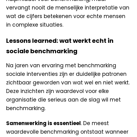
vervangt nooit de menselijke interpretatie van
wat de cijfers betekenen voor echte mensen
in complexe situaties.
Lessons learned: wat werkt echt in
sociale benchmarking
Na jaren van ervaring met benchmarking
sociale interventies zijn er duidelijke patronen
zichtbaar geworden van wat wel en niet werkt.
Deze inzichten zijn waardevol voor elke
organisatie die serieus aan de slag wil met
benchmarking.
Samenwerking is essentieel
. De meest
waardevolle benchmarking ontstaat wanneer