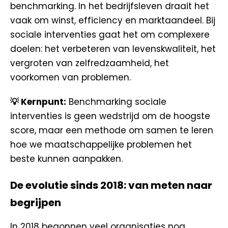
benchmarking. In het bedrijfsleven draait het
vaak om winst, efficiency en marktaandeel. Bij
sociale interventies gaat het om complexere
doelen: het verbeteren van levenskwaliteit, het
vergroten van zelfredzaamheid, het
voorkomen van problemen.
💡 Kernpunt:
Benchmarking sociale
interventies is geen wedstrijd om de hoogste
score, maar een methode om samen te leren
hoe we maatschappelijke problemen het
beste kunnen aanpakken.
De evolutie sinds 2018: van meten naar
begrijpen
In 2018 begonnen veel organisaties nog