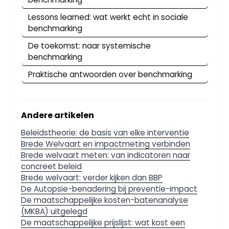
Lessons learned: wat werkt echt in sociale
benchmarking
De toekomst: naar systemische
benchmarking
Praktische antwoorden over benchmarking
Andere artikelen
Beleidstheorie: de basis van elke interventie
Brede Welvaart en impactmeting verbinden
Brede welvaart meten: van indicatoren naar
concreet beleid
Brede welvaart: verder kijken dan BBP
De Autopsie-benadering bij preventie-impact
De maatschappelijke kosten-batenanalyse
(MKBA) uitgelegd
De maatschappelijke prijslijst: wat kost een