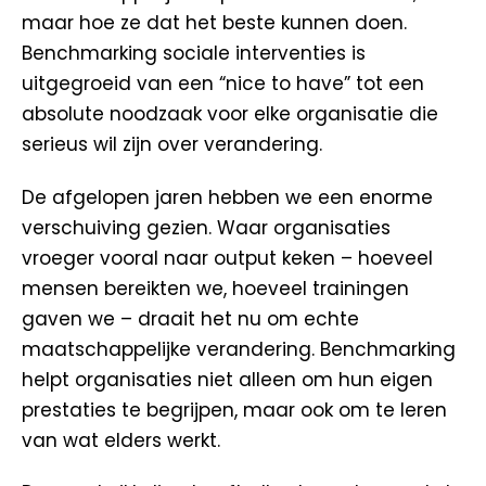
maar hoe ze dat het beste kunnen doen.
Benchmarking sociale interventies is
uitgegroeid van een “nice to have” tot een
absolute noodzaak voor elke organisatie die
serieus wil zijn over verandering.
De afgelopen jaren hebben we een enorme
verschuiving gezien. Waar organisaties
vroeger vooral naar output keken – hoeveel
mensen bereikten we, hoeveel trainingen
gaven we – draait het nu om echte
maatschappelijke verandering. Benchmarking
helpt organisaties niet alleen om hun eigen
prestaties te begrijpen, maar ook om te leren
van wat elders werkt.