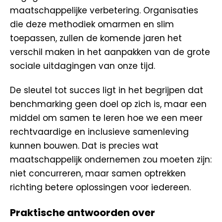
maatschappelijke verbetering. Organisaties
die deze methodiek omarmen en slim
toepassen, zullen de komende jaren het
verschil maken in het aanpakken van de grote
sociale uitdagingen van onze tijd.
De sleutel tot succes ligt in het begrijpen dat
benchmarking geen doel op zich is, maar een
middel om samen te leren hoe we een meer
rechtvaardige en inclusieve samenleving
kunnen bouwen. Dat is precies wat
maatschappelijk ondernemen zou moeten zijn:
niet concurreren, maar samen optrekken
richting betere oplossingen voor iedereen.
Praktische antwoorden over