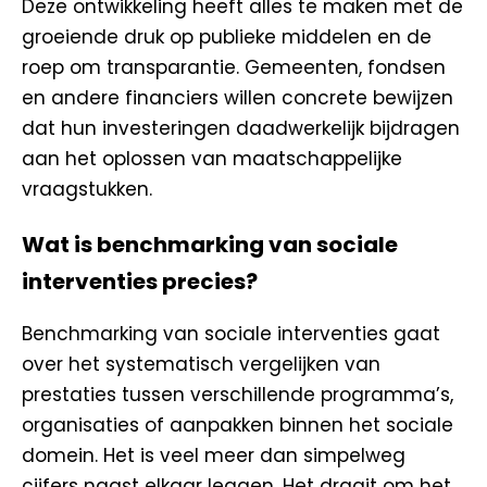
Deze ontwikkeling heeft alles te maken met de
groeiende druk op publieke middelen en de
roep om transparantie. Gemeenten, fondsen
en andere financiers willen concrete bewijzen
dat hun investeringen daadwerkelijk bijdragen
aan het oplossen van maatschappelijke
vraagstukken.
Wat is benchmarking van sociale
interventies precies?
Benchmarking van sociale interventies gaat
over het systematisch vergelijken van
prestaties tussen verschillende programma’s,
organisaties of aanpakken binnen het sociale
domein. Het is veel meer dan simpelweg
cijfers naast elkaar leggen. Het draait om het