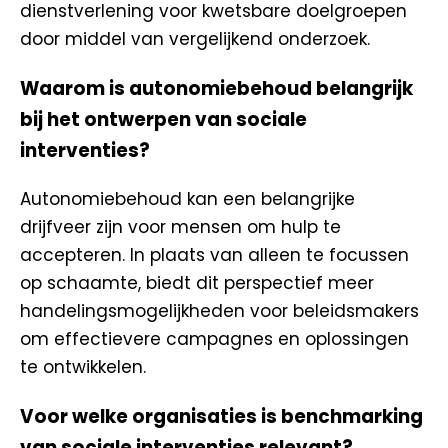
dienstverlening voor kwetsbare doelgroepen
door middel van vergelijkend onderzoek.
Waarom is autonomiebehoud belangrijk
bij het ontwerpen van sociale
interventies?
Autonomiebehoud kan een belangrijke
drijfveer zijn voor mensen om hulp te
accepteren. In plaats van alleen te focussen
op schaamte, biedt dit perspectief meer
handelingsmogelijkheden voor beleidsmakers
om effectievere campagnes en oplossingen
te ontwikkelen.
Voor welke organisaties is benchmarking
van sociale interventies relevant?