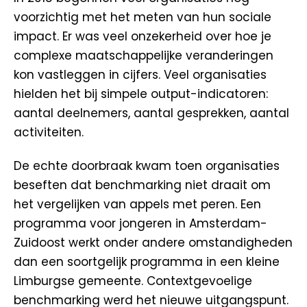
voorzichtig met het meten van hun sociale
impact. Er was veel onzekerheid over hoe je
complexe maatschappelijke veranderingen
kon vastleggen in cijfers. Veel organisaties
hielden het bij simpele output-indicatoren:
aantal deelnemers, aantal gesprekken, aantal
activiteiten.
De echte doorbraak kwam toen organisaties
beseften dat benchmarking niet draait om
het vergelijken van appels met peren. Een
programma voor jongeren in Amsterdam-
Zuidoost werkt onder andere omstandigheden
dan een soortgelijk programma in een kleine
Limburgse gemeente. Contextgevoelige
benchmarking werd het nieuwe uitgangspunt.