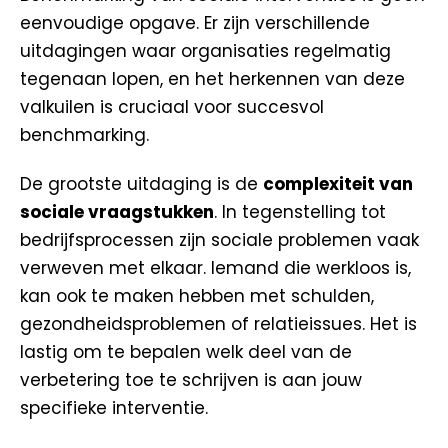
eenvoudige opgave. Er zijn verschillende
uitdagingen waar organisaties regelmatig
tegenaan lopen, en het herkennen van deze
valkuilen is cruciaal voor succesvol
benchmarking.
De grootste uitdaging is de
complexiteit van
sociale vraagstukken
. In tegenstelling tot
bedrijfsprocessen zijn sociale problemen vaak
verweven met elkaar. Iemand die werkloos is,
kan ook te maken hebben met schulden,
gezondheidsproblemen of relatieissues. Het is
lastig om te bepalen welk deel van de
verbetering toe te schrijven is aan jouw
specifieke interventie.