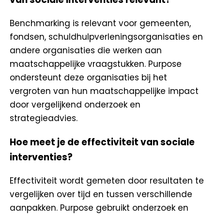
Benchmarking is relevant voor gemeenten,
fondsen, schuldhulpverleningsorganisaties en
andere organisaties die werken aan
maatschappelijke vraagstukken. Purpose
ondersteunt deze organisaties bij het
vergroten van hun maatschappelijke impact
door vergelijkend onderzoek en
strategieadvies.
Hoe meet je de effectiviteit van sociale
interventies?
Effectiviteit wordt gemeten door resultaten te
vergelijken over tijd en tussen verschillende
aanpakken. Purpose gebruikt onderzoek en