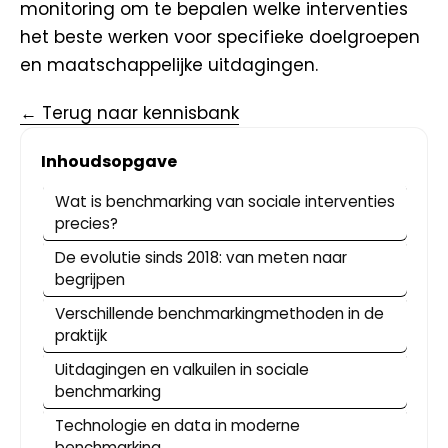
monitoring om te bepalen welke interventies
het beste werken voor specifieke doelgroepen
en maatschappelijke uitdagingen.
← Terug naar kennisbank
Inhoudsopgave
Wat is benchmarking van sociale interventies
precies?
De evolutie sinds 2018: van meten naar
begrijpen
Verschillende benchmarkingmethoden in de
praktijk
Uitdagingen en valkuilen in sociale
benchmarking
Technologie en data in moderne
benchmarking