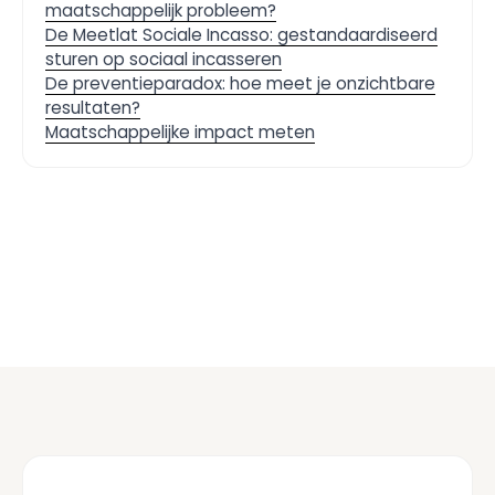
maatschappelijk probleem?
De Meetlat Sociale Incasso: gestandaardiseerd
sturen op sociaal incasseren
De preventieparadox: hoe meet je onzichtbare
resultaten?
Maatschappelijke impact meten