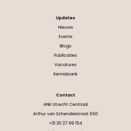
Updates
Nieuws
Events
Blogs
Publicaties
Vacatures
Kennisbank
Contact
HNK Utrecht Centraal
Arthur van Schendelstraat 650
+31 30 27 69 154