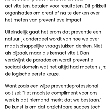
activiteiten, betalen voor resultaten. Dit prikkelt
organisaties om creatief na te denken over
het meten van preventieve impact.
Uiteindelijk gaat het erom dat preventie een
natuurlijk onderdeel wordt van hoe we over
maatschappelijke vraagstukken denken. Niet
als bijzaak, maar als kernactiviteit. Dan
verdwijnt de paradox en wordt preventie
sociaal domein wat het altijd had moeten zijn:
de logische eerste keuze.
Want zoals een wijze preventieprofessional
ooit zei: “Het mooiste compliment voor ons
werk is dat niemand merkt dat we bestaan.”
De kunst is om dat onzichtbare succes toch