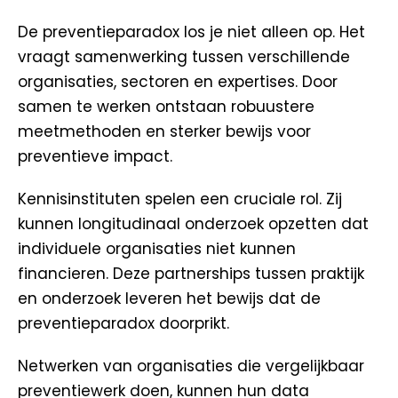
De preventieparadox los je niet alleen op. Het
vraagt samenwerking tussen verschillende
organisaties, sectoren en expertises. Door
samen te werken ontstaan robuustere
meetmethoden en sterker bewijs voor
preventieve impact.
Kennisinstituten spelen een cruciale rol. Zij
kunnen longitudinaal onderzoek opzetten dat
individuele organisaties niet kunnen
financieren. Deze partnerships tussen praktijk
en onderzoek leveren het bewijs dat de
preventieparadox doorprikt.
Netwerken van organisaties die vergelijkbaar
preventiewerk doen, kunnen hun data