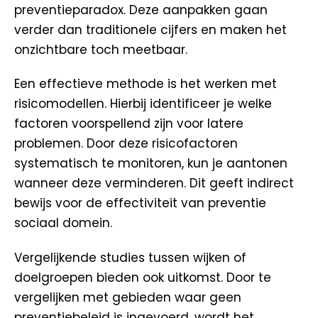
preventieparadox. Deze aanpakken gaan
verder dan traditionele cijfers en maken het
onzichtbare toch meetbaar.
Een effectieve methode is het werken met
risicomodellen. Hierbij identificeer je welke
factoren voorspellend zijn voor latere
problemen. Door deze risicofactoren
systematisch te monitoren, kun je aantonen
wanneer deze verminderen. Dit geeft indirect
bewijs voor de effectiviteit van preventie
sociaal domein.
Vergelijkende studies tussen wijken of
doelgroepen bieden ook uitkomst. Door te
vergelijken met gebieden waar geen
preventiebeleid is ingevoerd, wordt het