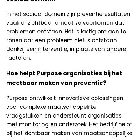
In het sociaal domein zijn preventieresultaten
vaak onzichtbaar omdat ze voorkomen dat
problemen ontstaan. Het is lastig om aan te
tonen dat een probleem niet is ontstaan
dankzij een interventie, in plaats van andere
factoren.
Hoe helpt Purpose organisaties bij het
meetbaar maken van preventie?
Purpose ontwikkelt innovatieve oplossingen
voor complexe maatschappelijke
vraagstukken en ondersteunt organisaties
met monitoring en onderzoek. Het bedrijf helpt
bij het zichtbaar maken van maatschappelijke