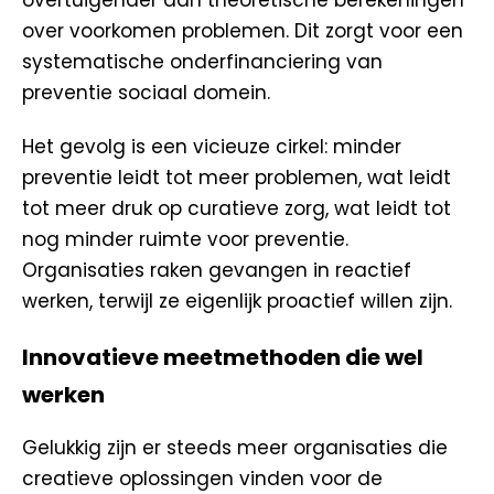
overtuigender dan theoretische berekeningen
over voorkomen problemen. Dit zorgt voor een
systematische onderfinanciering van
preventie sociaal domein.
Het gevolg is een vicieuze cirkel: minder
preventie leidt tot meer problemen, wat leidt
tot meer druk op curatieve zorg, wat leidt tot
nog minder ruimte voor preventie.
Organisaties raken gevangen in reactief
werken, terwijl ze eigenlijk proactief willen zijn.
Innovatieve meetmethoden die wel
werken
Gelukkig zijn er steeds meer organisaties die
creatieve oplossingen vinden voor de