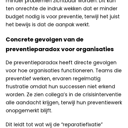
minder problemen zichtbaar worden. Dit kan
ten onrechte de indruk wekken dat er minder
budget nodig is voor preventie, terwijl het juist
het bewijs is dat de aanpak werkt.
Concrete gevolgen van de
preventieparadox voor organisaties
De preventieparadox heeft directe gevolgen
voor hoe organisaties functioneren. Teams die
preventief werken, ervaren regelmatig
frustratie omdat hun successen niet erkend
worden. Ze zien collega’s in de crisisinterventie
alle aandacht krijgen, terwijl hun preventiewerk
onopgemerkt blijft.
Dit leidt tot wat wij de “reparatiefixatie”