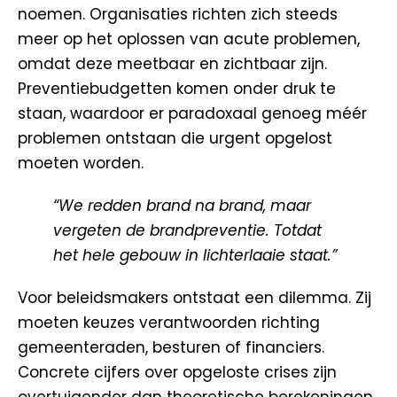
noemen. Organisaties richten zich steeds
meer op het oplossen van acute problemen,
omdat deze meetbaar en zichtbaar zijn.
Preventiebudgetten komen onder druk te
staan, waardoor er paradoxaal genoeg méér
problemen ontstaan die urgent opgelost
moeten worden.
“We redden brand na brand, maar
vergeten de brandpreventie. Totdat
het hele gebouw in lichterlaaie staat.”
Voor beleidsmakers ontstaat een dilemma. Zij
moeten keuzes verantwoorden richting
gemeenteraden, besturen of financiers.
Concrete cijfers over opgeloste crises zijn