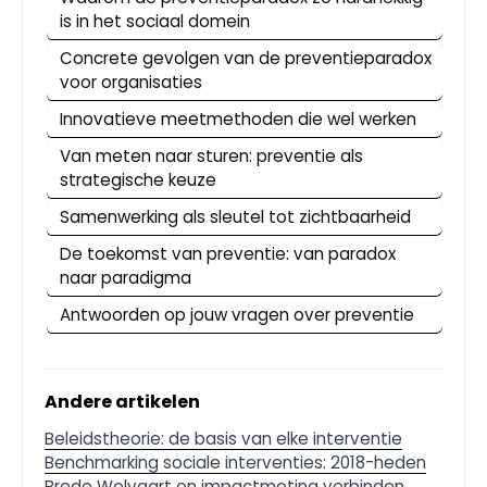
is in het sociaal domein
Concrete gevolgen van de preventieparadox
voor organisaties
Innovatieve meetmethoden die wel werken
Van meten naar sturen: preventie als
strategische keuze
Samenwerking als sleutel tot zichtbaarheid
De toekomst van preventie: van paradox
naar paradigma
Antwoorden op jouw vragen over preventie
Andere artikelen
Beleidstheorie: de basis van elke interventie
Benchmarking sociale interventies: 2018-heden
Brede Welvaart en impactmeting verbinden