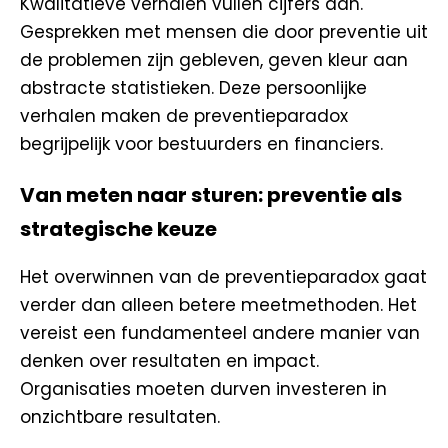
Kwalitatieve verhalen vullen cijfers aan.
Gesprekken met mensen die door preventie uit
de problemen zijn gebleven, geven kleur aan
abstracte statistieken. Deze persoonlijke
verhalen maken de preventieparadox
begrijpelijk voor bestuurders en financiers.
Van meten naar sturen: preventie als
strategische keuze
Het overwinnen van de preventieparadox gaat
verder dan alleen betere meetmethoden. Het
vereist een fundamenteel andere manier van
denken over resultaten en impact.
Organisaties moeten durven investeren in
onzichtbare resultaten.