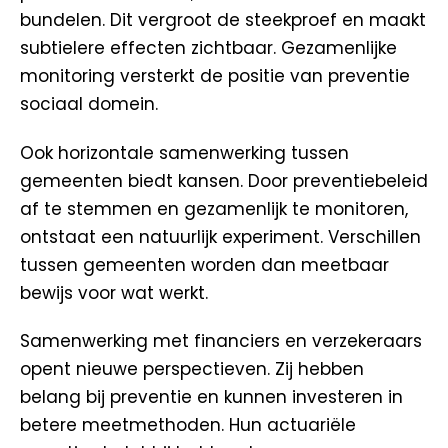
bundelen. Dit vergroot de steekproef en maakt
subtielere effecten zichtbaar. Gezamenlijke
monitoring versterkt de positie van preventie
sociaal domein.
Ook horizontale samenwerking tussen
gemeenten biedt kansen. Door preventiebeleid
af te stemmen en gezamenlijk te monitoren,
ontstaat een natuurlijk experiment. Verschillen
tussen gemeenten worden dan meetbaar
bewijs voor wat werkt.
Samenwerking met financiers en verzekeraars
opent nieuwe perspectieven. Zij hebben
belang bij preventie en kunnen investeren in
betere meetmethoden. Hun actuariële