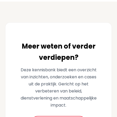
Meer weten of verder
verdiepen?
Deze kennisbank biedt een overzicht
van inzichten, onderzoeken en cases
uit de praktijk. Gericht op het
verbeteren van beleid,
dienstverlening en maatschappelijke
impact.