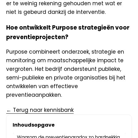
er te weinig rekening gehouden met wat er
niet is gebeurd dankzij de interventie.
Hoe ontwikkelt Purpose strategieën voor
preventieprojecten?
Purpose combineert onderzoek, strategie en
monitoring om maatschappelijke impact te
vergroten. Het bedrijf ondersteunt publieke,
semi-publieke en private organisaties bij het
ontwikkelen van effectieve
preventieaanpakken.
← Terug naar kennisbank
Inhoudsopgave
Waarom de preventieparadox zo hardnekkig