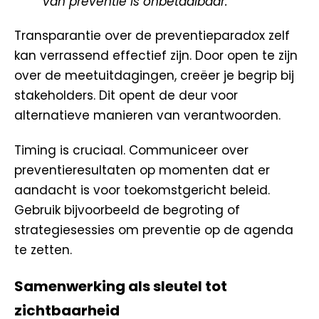
van preventie is onbetaalbaar.”
Transparantie over de preventieparadox zelf
kan verrassend effectief zijn. Door open te zijn
over de meetuitdagingen, creëer je begrip bij
stakeholders. Dit opent de deur voor
alternatieve manieren van verantwoorden.
Timing is cruciaal. Communiceer over
preventieresultaten op momenten dat er
aandacht is voor toekomstgericht beleid.
Gebruik bijvoorbeeld de begroting of
strategiesessies om preventie op de agenda
te zetten.
Samenwerking als sleutel tot
zichtbaarheid