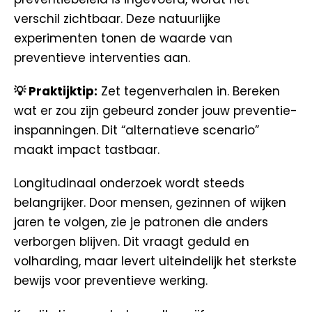
verschil zichtbaar. Deze natuurlijke
experimenten tonen de waarde van
preventieve interventies aan.
💡 Praktijktip:
Zet tegenverhalen in. Bereken
wat er zou zijn gebeurd zonder jouw preventie-
inspanningen. Dit “alternatieve scenario”
maakt impact tastbaar.
Longitudinaal onderzoek wordt steeds
belangrijker. Door mensen, gezinnen of wijken
jaren te volgen, zie je patronen die anders
verborgen blijven. Dit vraagt geduld en
volharding, maar levert uiteindelijk het sterkste
bewijs voor preventieve werking.