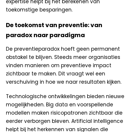
expertise helpt bij het berekenen van
toekomstige besparingen.
De toekomst van preventie: van
paradox naar paradigma
De preventieparadox hoeft geen permanent
obstakel te blijven. Steeds meer organisaties
vinden manieren om preventieve impact
zichtbaar te maken. Dit vraagt wel een
verschuiving in hoe we naar resultaten kijken.
Technologische ontwikkelingen bieden nieuwe
mogelijkheden. Big data en voorspellende
modellen maken risicopatronen zichtbaar die
eerder verborgen bleven. Artificial intelligence
helpt bij het herkennen van signalen die