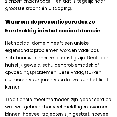
zichzelf onzichtbaar – en dat is tegelijk haar
grootste kracht én uitdaging.
Waarom de preventieparadox zo
hardnekkig is in het sociaal domein
Het sociaal domein heeft een unieke
eigenschap: problemen worden vaak pas
zichtbaar wanneer ze al ernstig zijn. Denk aan
huiselijk geweld, schuldenproblematiek of
opvoedingsproblemen. Deze vraagstukken
sluimeren vaak jaren voordat ze aan het licht
komen.
Traditionele meetmethoden zijn gebaseerd op
wat wél gebeurt: hoeveel meldingen kwamen
binnen, hoeveel trajecten zijn gestart, hoeveel