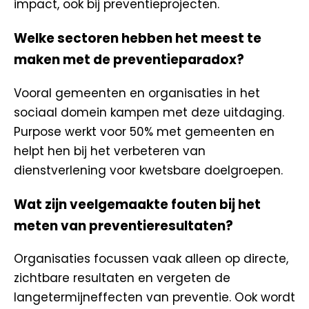
impact, ook bij preventieprojecten.
Welke sectoren hebben het meest te
maken met de preventieparadox?
Vooral gemeenten en organisaties in het
sociaal domein kampen met deze uitdaging.
Purpose werkt voor 50% met gemeenten en
helpt hen bij het verbeteren van
dienstverlening voor kwetsbare doelgroepen.
Wat zijn veelgemaakte fouten bij het
meten van preventieresultaten?
Organisaties focussen vaak alleen op directe,
zichtbare resultaten en vergeten de
langetermijneffecten van preventie. Ook wordt