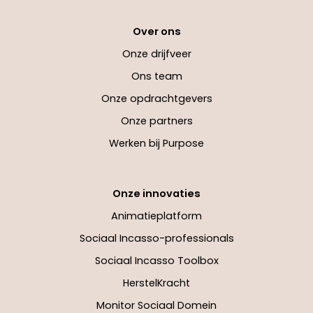
Over ons
Onze drijfveer
Ons team
Onze opdrachtgevers
Onze partners
Werken bij Purpose
Onze innovaties
Animatieplatform
Sociaal Incasso-professionals
Sociaal Incasso Toolbox
HerstelKracht
Monitor Sociaal Domein