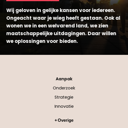
Wij geloven in gelijke kansen voor iedereen.
Ongeacht waar je wieg heeft gestaan. Ook al
wonen we in een welvarend land, we zien
maatschappelijke uitdagingen. Daar willen
we oplossingen voor bieden.
Aanpak
Onderzoek
Strategie
Innovatie
Overige