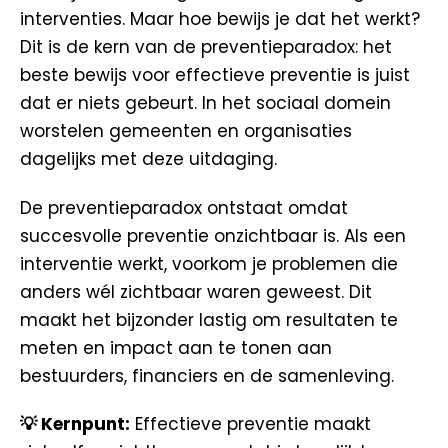
interventies. Maar hoe bewijs je dat het werkt?
Dit is de kern van de preventieparadox: het
beste bewijs voor effectieve preventie is juist
dat er niets gebeurt. In het sociaal domein
worstelen gemeenten en organisaties
dagelijks met deze uitdaging.
De preventieparadox ontstaat omdat
succesvolle preventie onzichtbaar is. Als een
interventie werkt, voorkom je problemen die
anders wél zichtbaar waren geweest. Dit
maakt het bijzonder lastig om resultaten te
meten en impact aan te tonen aan
bestuurders, financiers en de samenleving.
💡 Kernpunt:
Effectieve preventie maakt