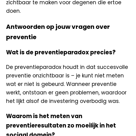
zichtbaar te maken voor degenen die ertoe
doen.
Antwoorden op jouw vragen over
preventie
Wat is de preventieparadox precies?
De preventieparadox houdt in dat succesvolle
preventie onzichtbaar is – je kunt niet meten
wat er niet is gebeurd. Wanneer preventie
werkt, ontstaan er geen problemen, waardoor
het lijkt alsof de investering overbodig was.
Waarom is het meten van
preventieresultaten zo moeilijk in het
sociaal domein?