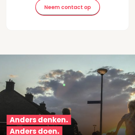
Neem contact op
Anders denken.
Anders doen.