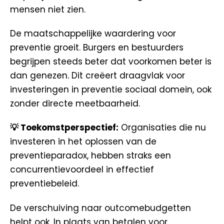
mensen niet zien.
De maatschappelijke waardering voor
preventie groeit. Burgers en bestuurders
begrijpen steeds beter dat voorkomen beter is
dan genezen. Dit creëert draagvlak voor
investeringen in preventie sociaal domein, ook
zonder directe meetbaarheid.
💡 Toekomstperspectief:
Organisaties die nu
investeren in het oplossen van de
preventieparadox, hebben straks een
concurrentievoordeel in effectief
preventiebeleid.
De verschuiving naar outcomebudgetten
helpt ook. In plaats van betalen voor