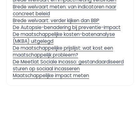
Brede welvaart meten: van indicatoren naar
concreet beleid
Brede welvaart: verder kijken dan BBP
De Autopsie-benadering bij preventie-impact
De maatschappelijke kosten-batenanalyse
(MKBA) uitgelegd
De maatschappelijke prijslijst: wat kost een
maatschappelijk probleem?
De Meetlat Sociale Incasso: gestandaardiseerd
sturen op sociaal incasseren
Maatschappelijke impact meten