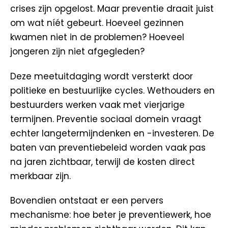
crises zijn opgelost. Maar preventie draait juist
om wat níét gebeurt. Hoeveel gezinnen
kwamen niet in de problemen? Hoeveel
jongeren zijn niet afgegleden?
Deze meetuitdaging wordt versterkt door
politieke en bestuurlijke cycles. Wethouders en
bestuurders werken vaak met vierjarige
termijnen. Preventie sociaal domein vraagt
echter langetermijndenken en -investeren. De
baten van preventiebeleid worden vaak pas
na jaren zichtbaar, terwijl de kosten direct
merkbaar zijn.
Bovendien ontstaat er een pervers
mechanisme: hoe beter je preventiewerk, hoe