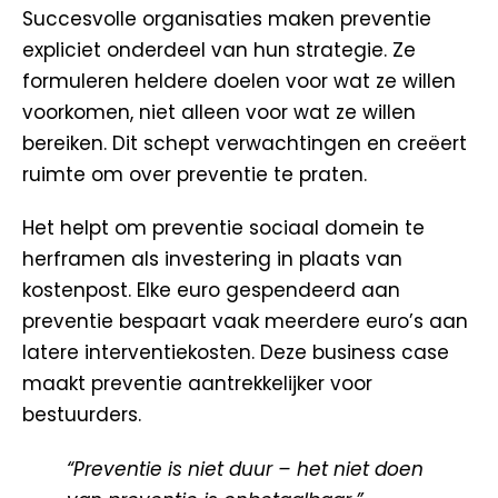
Succesvolle organisaties maken preventie
expliciet onderdeel van hun strategie. Ze
formuleren heldere doelen voor wat ze willen
voorkomen, niet alleen voor wat ze willen
bereiken. Dit schept verwachtingen en creëert
ruimte om over preventie te praten.
Het helpt om preventie sociaal domein te
herframen als investering in plaats van
kostenpost. Elke euro gespendeerd aan
preventie bespaart vaak meerdere euro’s aan
latere interventiekosten. Deze business case
maakt preventie aantrekkelijker voor
bestuurders.
“Preventie is niet duur – het niet doen