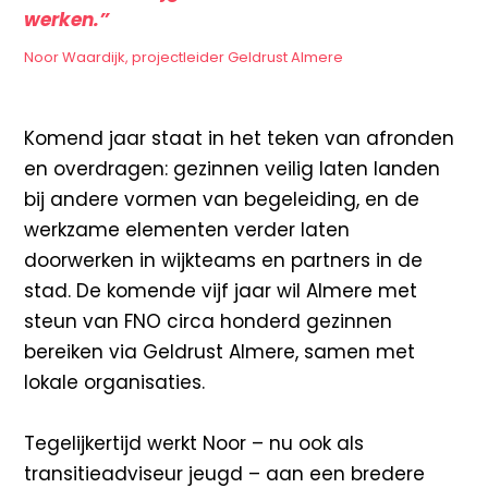
werken.”
Noor Waardijk, projectleider Geldrust Almere
Komend jaar staat in het teken van afronden
en overdragen: gezinnen veilig laten landen
bij andere vormen van begeleiding, en de
werkzame elementen verder laten
doorwerken in wijkteams en partners in de
stad. De komende vijf jaar wil Almere met
steun van FNO circa honderd gezinnen
bereiken via Geldrust Almere, samen met
lokale organisaties.
Tegelijkertijd werkt Noor – nu ook als
transitieadviseur jeugd – aan een bredere