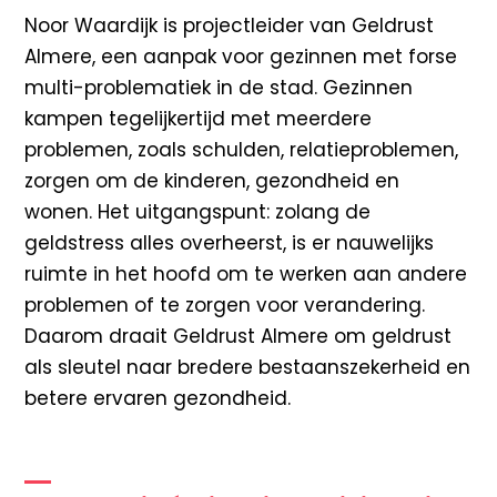
Noor Waardijk is projectleider van Geldrust
Almere, een aanpak voor gezinnen met forse
multi-problematiek in de stad. Gezinnen
kampen tegelijkertijd met meerdere
problemen, zoals schulden, relatieproblemen,
zorgen om de kinderen, gezondheid en
wonen. Het uitgangspunt: zolang de
geldstress alles overheerst, is er nauwelijks
ruimte in het hoofd om te werken aan andere
problemen of te zorgen voor verandering.
Daarom draait Geldrust Almere om geldrust
als sleutel naar bredere bestaanszekerheid en
betere ervaren gezondheid.