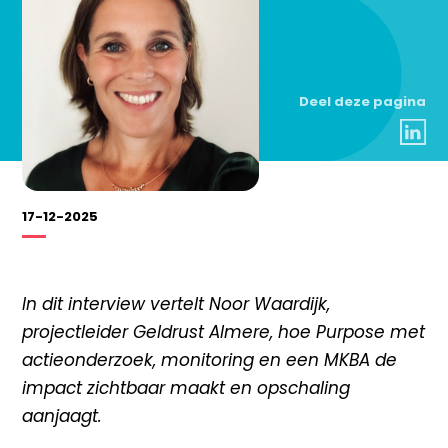
Deel deze pagina
17-12-2025
In dit interview vertelt Noor Waardijk,
projectleider Geldrust Almere, hoe Purpose met
actieonderzoek, monitoring en een MKBA de
impact zichtbaar maakt en opschaling
aanjaagt.