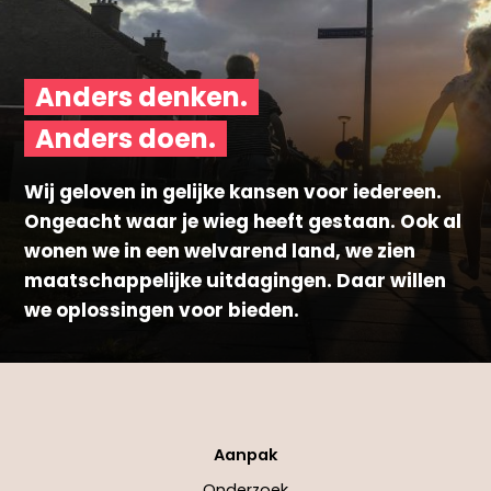
Anders denken.
Anders doen.
Wij geloven in gelijke kansen voor iedereen.
Ongeacht waar je wieg heeft gestaan. Ook al
wonen we in een welvarend land, we zien
maatschappelijke uitdagingen. Daar willen
we oplossingen voor bieden.
Aanpak
Onderzoek