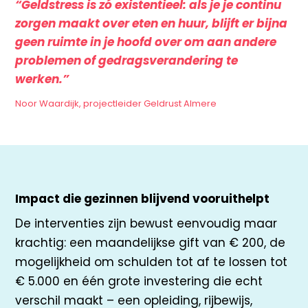
“Geldstress is zó existentieel: als je je continu
zorgen maakt over eten en huur, blijft er bijna
geen ruimte in je hoofd over om aan andere
problemen of gedragsverandering te
werken.”
Noor Waardijk, projectleider Geldrust Almere
Impact die gezinnen blijvend vooruithelpt
De interventies zijn bewust eenvoudig maar
krachtig: een maandelijkse gift van € 200, de
mogelijkheid om schulden tot af te lossen tot
€ 5.000 en één grote investering die echt
verschil maakt – een opleiding, rijbewijs,