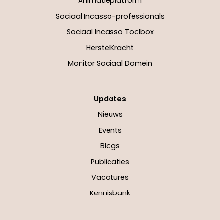
Animatieplatform
Sociaal Incasso-professionals
Sociaal Incasso Toolbox
HerstelKracht
Monitor Sociaal Domein
Updates
Nieuws
Events
Blogs
Publicaties
Vacatures
Kennisbank