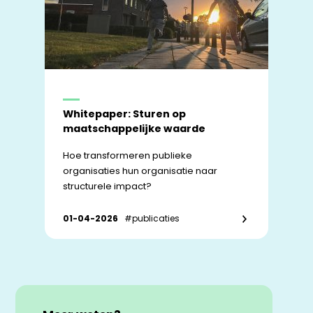
Whitepaper: Sturen op
maatschappelijke waarde
Hoe transformeren publieke
organisaties hun organisatie naar
structurele impact?
01-04-2026
#publicaties