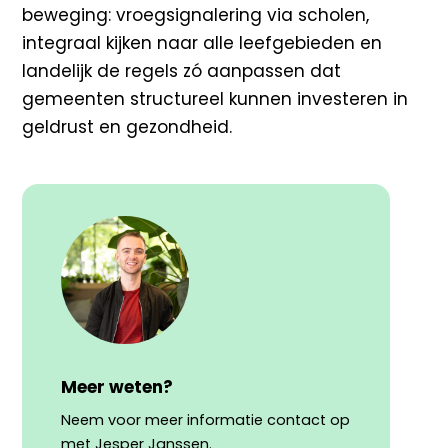
beweging: vroegsignalering via scholen,
integraal kijken naar alle leefgebieden en
landelijk de regels zó aanpassen dat
gemeenten structureel kunnen investeren in
geldrust en gezondheid.
Meer weten?
Neem voor meer informatie contact op
met Jesper Janssen.