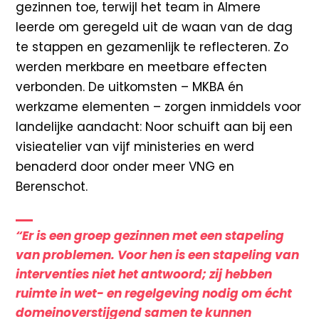
gezinnen toe, terwijl het team in Almere
leerde om geregeld uit de waan van de dag
te stappen en gezamenlijk te reflecteren. Zo
werden merkbare en meetbare effecten
verbonden. De uitkomsten – MKBA én
werkzame elementen – zorgen inmiddels voor
landelijke aandacht: Noor schuift aan bij een
visieatelier van vijf ministeries en werd
benaderd door onder meer VNG en
Berenschot.
“Er is een groep gezinnen met een stapeling
van problemen. Voor hen is een stapeling van
interventies niet het antwoord; zij hebben
ruimte in wet- en regelgeving nodig om écht
domeinoverstijgend samen te kunnen