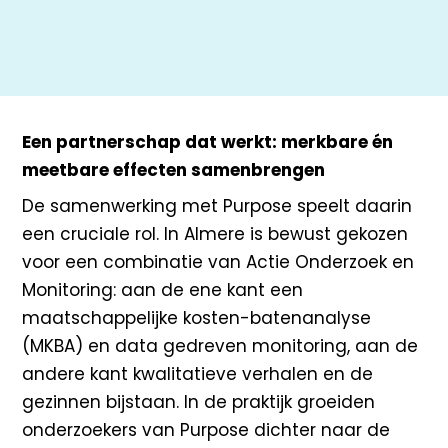
Een partnerschap dat werkt: merkbare én
meetbare effecten samenbrengen
De samenwerking met Purpose speelt daarin
een cruciale rol. In Almere is bewust gekozen
voor een combinatie van Actie Onderzoek en
Monitoring: aan de ene kant een
maatschappelijke kosten-batenanalyse
(MKBA) en data gedreven monitoring, aan de
andere kant kwalitatieve verhalen en de
gezinnen bijstaan. In de praktijk groeiden
onderzoekers van Purpose dichter naar de