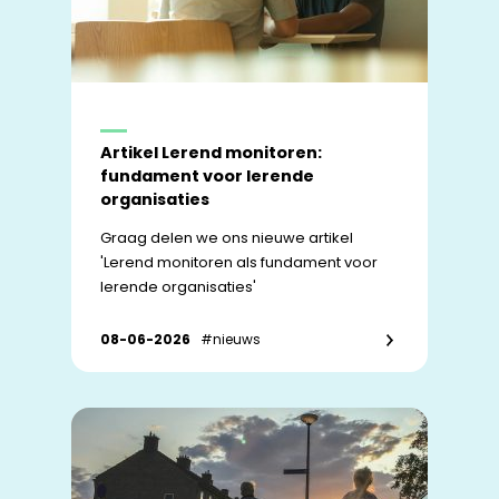
Artikel Lerend monitoren:
fundament voor lerende
organisaties
Graag delen we ons nieuwe artikel
'Lerend monitoren als fundament voor
lerende organisaties'
08-06-2026
#nieuws