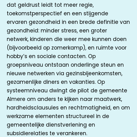
dat geldrust leidt tot meer regie,
toekomstperspectief en een stijgende
ervaren gezondheid in een brede definitie van
gezondheid: minder stress, een groter
netwerk, kinderen die weer mee kunnen doen
(bijvoorbeeld op zomerkamp), en ruimte voor
hobby’s en sociale contacten. Op
groepsniveau ontstaan onderlinge steun en
nieuwe netwerken via gezinsbijeenkomsten,
gezamenlijke diners en vakanties. Op
systeemniveau dwingt de pilot de gemeente
Almere om anders te kijken naar maatwerk,
hardheidsclausules en rechtmatigheid, en om
werkzame elementen structureel in de
gemeentelijke dienstverlening en
subsidierelaties te verankeren.