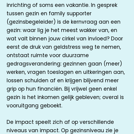
inrichting of soms een vakantie. In gesprek
tussen gezin en family supporter
(gezinsbegeleider) is de kernvraag aan een
gezin: waar lig je het meest wakker van, en
wat valt binnen jouw cirkel van invloed? Door
eerst de druk van geldstress weg te nemen,
ontstaat ruimte voor duurzame
gedragsverandering: gezinnen gaan (meer)
werken, vragen toeslagen en uitkeringen aan,
lossen schulden af en krijgen blijvend meer
grip op hun financiën. Bij vrijwel geen enkel
gezin is het inkomen gelijk gebleven; overal is
vooruitgang geboekt.
De impact speelt zich af op verschillende
niveaus van impact. Op gezinsniveau zie je