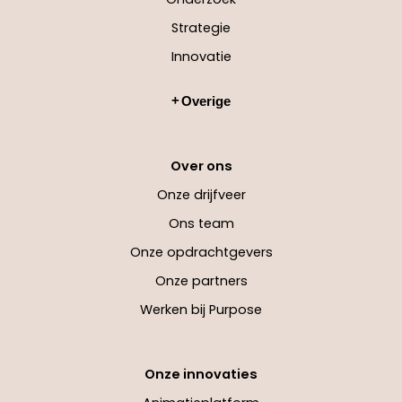
Strategie
Innovatie
Overige
Over ons
Onze drijfveer
Ons team
Onze opdrachtgevers
Onze partners
Werken bij Purpose
Onze innovaties