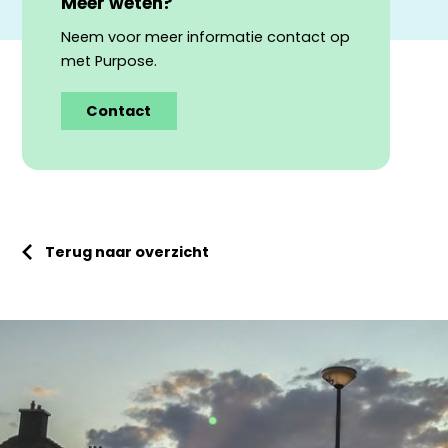
Meer weten?
Neem voor meer informatie contact op
met Purpose.
Contact
Terug naar overzicht