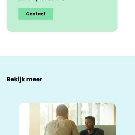
Contact
Bekijk meer