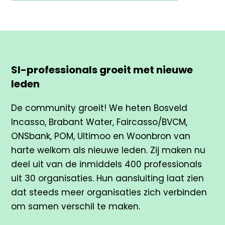
SI-professionals groeit met nieuwe
leden
De community groeit! We heten Bosveld
Incasso, Brabant Water, Faircasso/BVCM,
ONSbank, POM, Ultimoo en Woonbron van
harte welkom als nieuwe leden. Zij maken nu
deel uit van de inmiddels 400 professionals
uit 30 organisaties. Hun aansluiting laat zien
dat steeds meer organisaties zich verbinden
om samen verschil te maken.