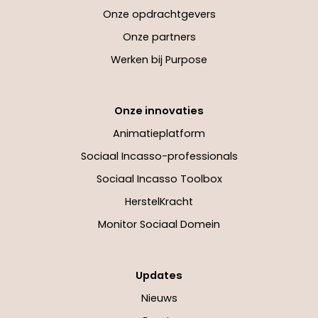
Onze opdrachtgevers
Onze partners
Werken bij Purpose
Onze innovaties
Animatieplatform
Sociaal Incasso-professionals
Sociaal Incasso Toolbox
HerstelKracht
Monitor Sociaal Domein
Updates
Nieuws