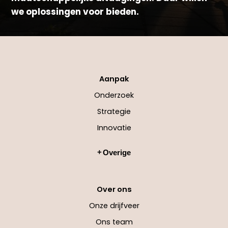
we oplossingen voor bieden.
Aanpak
Onderzoek
Strategie
Innovatie
Overige
Over ons
Onze drijfveer
Ons team