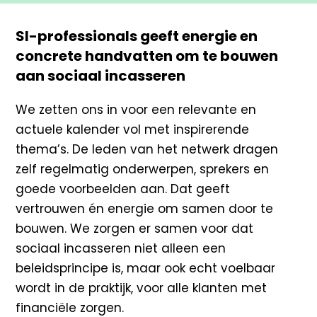
SI-professionals geeft energie en
concrete handvatten om te bouwen
aan sociaal incasseren
We zetten ons in voor een relevante en
actuele kalender vol met inspirerende
thema’s. De leden van het netwerk dragen
zelf regelmatig onderwerpen, sprekers en
goede voorbeelden aan. Dat geeft
vertrouwen én energie om samen door te
bouwen. We zorgen er samen voor dat
sociaal incasseren niet alleen een
beleidsprincipe is, maar ook echt voelbaar
wordt in de praktijk, voor alle klanten met
financiële zorgen.