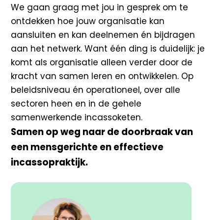
We gaan graag met jou in gesprek om te
ontdekken hoe jouw organisatie kan
aansluiten en kan deelnemen én bijdragen
aan het netwerk. Want één ding is duidelijk: je
komt als organisatie alleen verder door de
kracht van samen leren en ontwikkelen. Op
beleidsniveau én operationeel, over alle
sectoren heen en in de gehele
samenwerkende incassoketen.
Samen op weg naar de doorbraak van
een mensgerichte en effectieve
incassopraktijk.