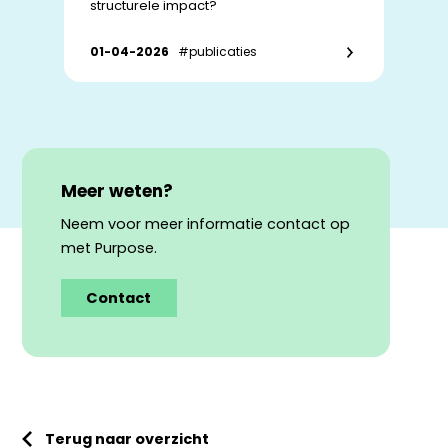
structurele impact?
01-04-2026
#publicaties
Meer weten?
Neem voor meer informatie contact op
met Purpose.
Contact
Terug naar overzicht