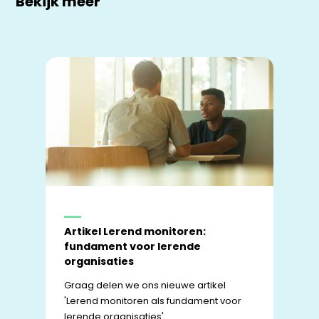
Bekijk meer
Artikel Lerend monitoren:
fundament voor lerende
organisaties
Graag delen we ons nieuwe artikel
'Lerend monitoren als fundament voor
lerende organisaties'