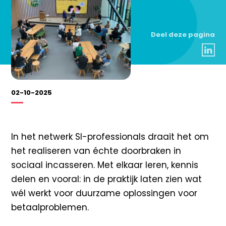
Deel deze pagina
02-10-2025
In het netwerk SI-professionals draait het om
het realiseren van échte doorbraken in
sociaal incasseren. Met elkaar leren, kennis
delen en vooral: in de praktijk laten zien wat
wél werkt voor duurzame oplossingen voor
betaalproblemen.