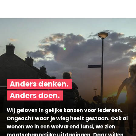
Anders denken.
Anders doen.
Wij geloven in gelijke kansen voor iedereen.
Ongeacht waar je wieg heeft gestaan. Ook al
wonen we in een welvarend land, we zien
maatschappelijke uitdagingen. Daar willen