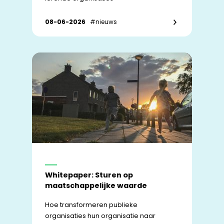
08-06-2026
#nieuws
Whitepaper: Sturen op
maatschappelijke waarde
Hoe transformeren publieke
organisaties hun organisatie naar