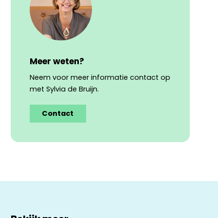
Meer weten?
Neem voor meer informatie contact op
met Sylvia de Bruijn.
Contact