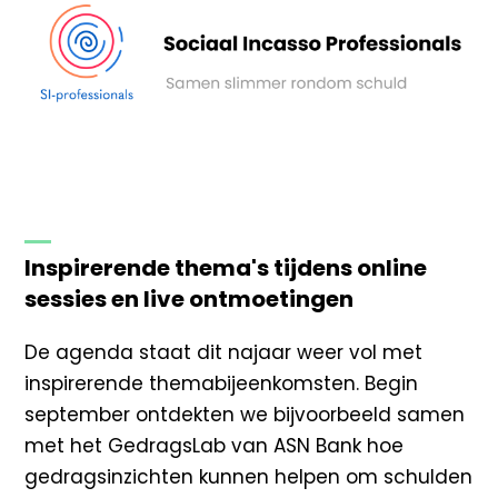
Inspirerende thema's tijdens online
sessies en live ontmoetingen
De agenda staat dit najaar weer vol met
inspirerende themabijeenkomsten. Begin
september ontdekten we bijvoorbeeld samen
met het GedragsLab van ASN Bank hoe
gedragsinzichten kunnen helpen om schulden