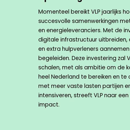
Momenteel bereikt VLP jaarlijks 
succesvolle samenwerkingen met 
en energieleveranciers. Met de in
digitale infrastructuur uitbreiden
en extra hulpverleners aannemen
begeleiden. Deze investering zal
schalen, met als ambitie om de 
heel Nederland te bereiken en t
met meer vaste lasten partijen e
intensiveren, streeft VLP naar een
impact.