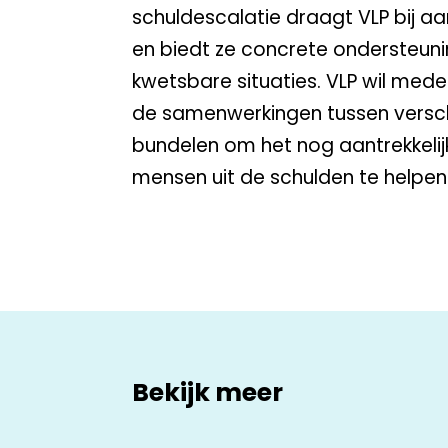
schuldescalatie draagt VLP bij a
en biedt ze concrete ondersteuni
kwetsbare situaties. VLP wil mede
de samenwerkingen tussen verschil
bundelen om het nog aantrekkelij
mensen uit de schulden te helpen
Bekijk meer