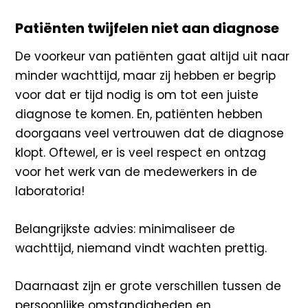
Patiënten twijfelen niet aan diagnose
De voorkeur van patiënten gaat altijd uit naar
minder wachttijd, maar zij hebben er begrip
voor dat er tijd nodig is om tot een juiste
diagnose te komen. En, patiënten hebben
doorgaans veel vertrouwen dat de diagnose
klopt. Oftewel, er is veel respect en ontzag
voor het werk van de medewerkers in de
laboratoria!
Belangrijkste advies: minimaliseer de
wachttijd, niemand vindt wachten prettig.
Daarnaast zijn er grote verschillen tussen de
persoonlijke omstandigheden en