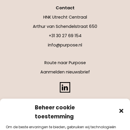
Contact
HNK Utrecht Centraal
Arthur van Schendelstraat 650
+31 30 27 69 154
info@purpose.nl
Route naar Purpose
Aanmelden nieuwsbrief
LinkedIn
Beheer cookie
toestemming
Om de beste ervaringen te bieden, gebruiken wij technologieën