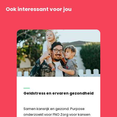
Ook interessant voor jou
Geldstress en ervaren gezondheid
Samen kansrijk en gezond. Purpose
onderzoekt voor FNO Zorg voor kansen