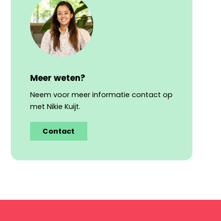
Meer weten?
Neem voor meer informatie contact op
met Nikie Kuijt.
Contact