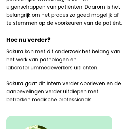
eigenschappen van patiënten. Daarom is het
belangrijk om het proces zo goed mogelijk af
te stemmen op de voorkeuren van de patiënt.
Hoe nu verder?
Sakura kan met dit onderzoek het belang van
het werk van pathologen en
laboratoriummedewerkers uitlichten.
Sakura gaat dit intern verder doorleven en de
aanbevelingen verder uitdiepen met
betrokken medische professionals.