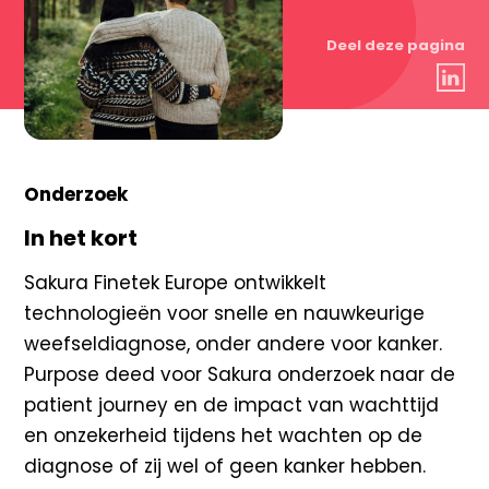
Deel deze pagina
Onderzoek
In het kort
Sakura Finetek Europe ontwikkelt
technologieën voor snelle en nauwkeurige
weefseldiagnose, onder andere voor kanker.
Purpose
deed voor
Sakura
onderzoek naar de
patient journey en de impact van wachttijd
en onzekerheid tijdens het wachten op de
diagnose of zij wel of geen kanker hebben.