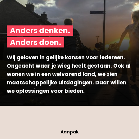
Anders denken.
Anders doen.
Wij geloven in gelijke kansen voor iedereen.
Ongeacht waar je wieg heeft gestaan. Ook al
wonen we in een welvarend land, we zien
maatschappelijke uitdagingen. Daar willen
we oplossingen voor bieden.
Aanpak