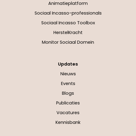
Animatieplatform
Sociaal Incasso-professionals
Sociaal Incasso Toolbox
HerstelKracht
Monitor Sociaal Domein
Updates
Nieuws
Events
Blogs
Publicaties
Vacatures
Kennisbank