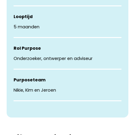
Looptijd
5 maanden
Rol Purpose
Onderzoeker, ontwerper en adviseur
Purposeteam
Nikie, Kim en Jeroen