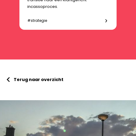
incassoproces.
#strategie
Terug naar overzicht