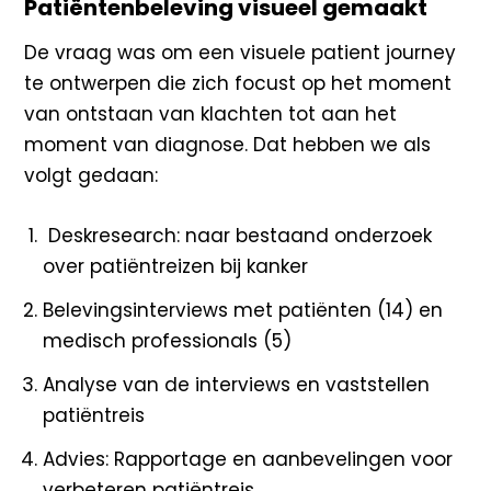
Patiëntenbeleving visueel gemaakt
De vraag was om een visuele patient journey
te ontwerpen die zich focust op het moment
van ontstaan van klachten tot aan het
moment van diagnose. Dat hebben we als
volgt gedaan:
Deskresearch: naar bestaand onderzoek
over patiëntreizen bij kanker
Belevingsinterviews met patiënten (14) en
medisch professionals (5)
Analyse van de interviews en vaststellen
patiëntreis
Advies: Rapportage en aanbevelingen voor
verbeteren patiëntreis