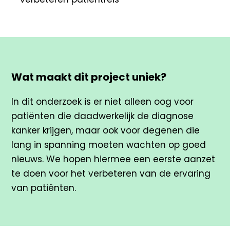
Wat maakt dit project uniek?
In dit onderzoek is er niet alleen oog voor
patiënten die daadwerkelijk de diagnose
kanker krijgen, maar ook voor degenen die
lang in spanning moeten wachten op goed
nieuws. We hopen hiermee een eerste aanzet
te doen voor het verbeteren van de ervaring
van patiënten.