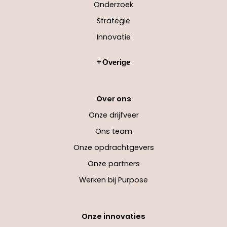
Onderzoek
Strategie
Innovatie
Overige
Over ons
Onze drijfveer
Ons team
Onze opdrachtgevers
Onze partners
Werken bij Purpose
Onze innovaties