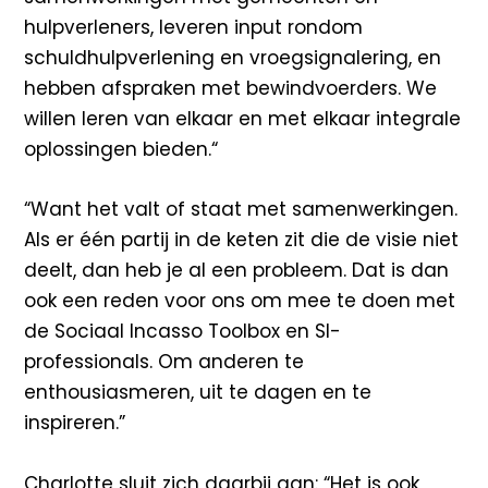
hulpverleners, leveren input rondom
schuldhulpverlening en vroegsignalering, en
hebben afspraken met bewindvoerders. We
willen leren van elkaar en met elkaar integrale
oplossingen bieden.“
“Want het valt of staat met samenwerkingen.
Als er één partij in de keten zit die de visie niet
deelt, dan heb je al een probleem. Dat is dan
ook een reden voor ons om mee te doen met
de Sociaal Incasso Toolbox en SI-
professionals. Om anderen te
enthousiasmeren, uit te dagen en te
inspireren.”
Charlotte sluit zich daarbij aan: “Het is ook