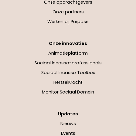
Onze opdrachtgevers
Onze partners
Werken bij Purpose
Onze innovaties
Animatieplatform
Sociaal Incasso-professionals
Sociaal Incasso Toolbox
HerstelKracht
Monitor Sociaal Domein
Updates
Nieuws
Events