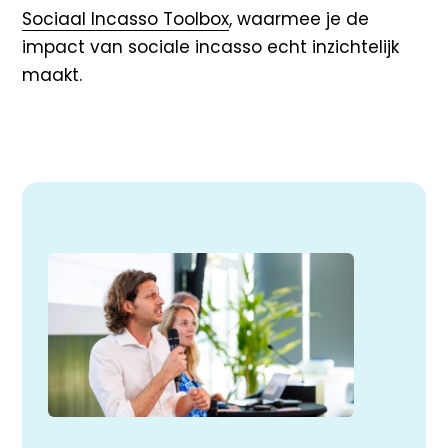
Sociaal Incasso Toolbox
, waarmee je de
impact van sociale incasso echt inzichtelijk
maakt.