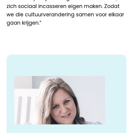
zich sociaal incasseren eigen maken. Zodat
we die cultuurverandering samen voor elkaar
gaan krijgen.”