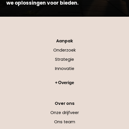
we oplossingen voor bieden.
Aanpak
Onderzoek
Strategie
Innovatie
Overige
Over ons
Onze drijfveer
Ons team