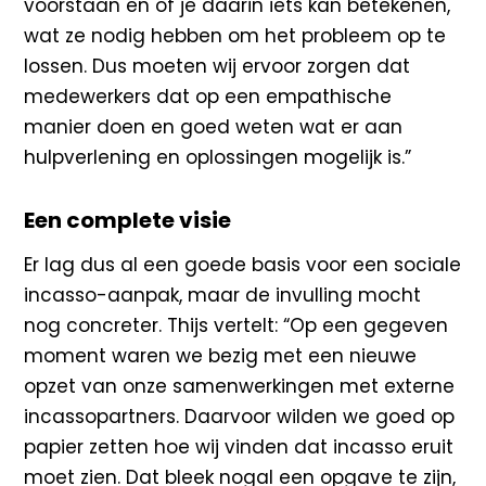
voorstaan en of je daarin iets kan betekenen,
wat ze nodig hebben om het probleem op te
lossen. Dus moeten wij ervoor zorgen dat
medewerkers dat op een empathische
manier doen en goed weten wat er aan
hulpverlening en oplossingen mogelijk is.”
Een complete visie
Er lag dus al een goede basis voor een sociale
incasso-aanpak, maar de invulling mocht
nog concreter. Thijs vertelt: “Op een gegeven
moment waren we bezig met een nieuwe
opzet van onze samenwerkingen met externe
incassopartners. Daarvoor wilden we goed op
papier zetten hoe wij vinden dat incasso eruit
moet zien. Dat bleek nogal een opgave te zijn,