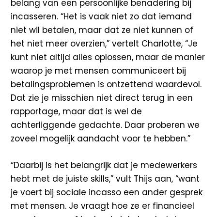
belang van een persoonlijke benadering bij
incasseren. “Het is vaak niet zo dat iemand
niet wil betalen, maar dat ze niet kunnen of
het niet meer overzien,” vertelt Charlotte, “Je
kunt niet altijd alles oplossen, maar de manier
waarop je met mensen communiceert bij
betalingsproblemen is ontzettend waardevol.
Dat zie je misschien niet direct terug in een
rapportage, maar dat is wel de
achterliggende gedachte. Daar proberen we
zoveel mogelijk aandacht voor te hebben.”
“Daarbij is het belangrijk dat je medewerkers
hebt met de juiste skills,” vult Thijs aan, “want
je voert bij sociale incasso een ander gesprek
met mensen. Je vraagt hoe ze er financieel