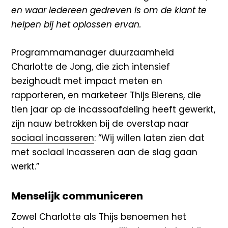
en waar iedereen gedreven is om de klant te
helpen bij het oplossen ervan.
Programmamanager duurzaamheid
Charlotte de Jong, die zich intensief
bezighoudt met impact meten en
rapporteren, en marketeer Thijs Bierens, die
tien jaar op de incassoafdeling heeft gewerkt,
zijn nauw betrokken bij de overstap naar
sociaal incasseren
: “Wij willen laten zien dat
met sociaal incasseren aan de slag gaan
werkt
.”
Menselijk communiceren
Zowel Charlotte als Thijs benoemen het