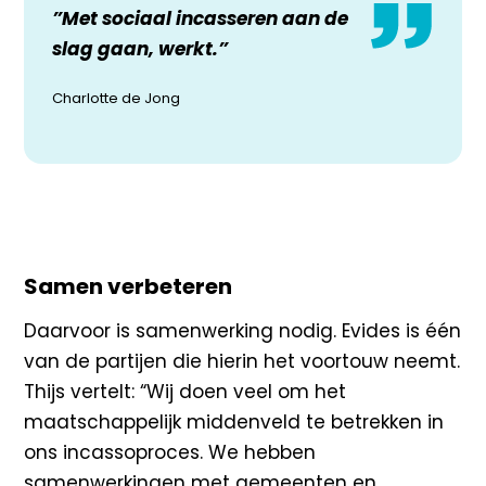
”Met sociaal incasseren aan de
slag gaan, werkt.”
Charlotte de Jong
Samen verbeteren
Daarvoor is samenwerking nodig. Evides is één
van de partijen die hierin het voortouw neemt.
Thijs vertelt: “Wij doen veel om het
maatschappelijk middenveld te betrekken in
ons incassoproces. We hebben
samenwerkingen met gemeenten en