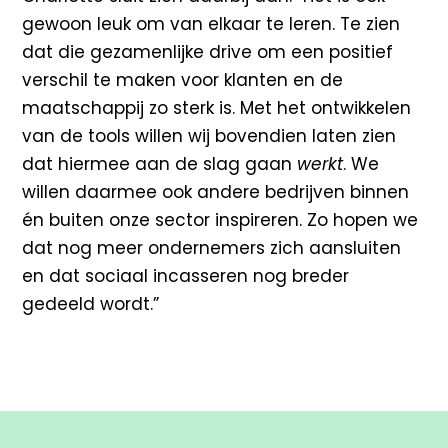
gewoon leuk om van elkaar te leren. Te zien
dat die gezamenlijke drive om een positief
verschil te maken voor klanten en de
maatschappij zo sterk is. Met het ontwikkelen
van de tools willen wij bovendien laten zien
dat hiermee aan de slag gaan
werkt
. We
willen daarmee ook andere bedrijven binnen
én buiten onze sector inspireren. Zo hopen we
dat nog meer ondernemers zich aansluiten
en dat sociaal incasseren nog breder
gedeeld wordt.”