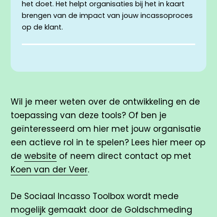
het doet. Het helpt organisaties bij het in kaart
brengen van de impact van jouw incassoproces
op de klant.
Wil je meer weten over de ontwikkeling en de
toepassing van deze tools? Of ben je
geïnteresseerd om hier met jouw organisatie
een actieve rol in te spelen? Lees hier meer op
de
website
of neem direct contact op met
Koen van der Veer
.
De Sociaal Incasso Toolbox wordt mede
mogelijk gemaakt door de Goldschmeding