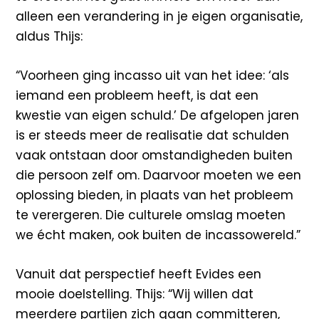
alleen een verandering in je eigen organisatie,
aldus Thijs:
“Voorheen ging incasso uit van het idee: ‘als
iemand een probleem heeft, is dat een
kwestie van eigen schuld.’ De afgelopen jaren
is er steeds meer de realisatie dat schulden
vaak ontstaan door omstandigheden buiten
die persoon zelf om. Daarvoor moeten we een
oplossing bieden, in plaats van het probleem
te verergeren. Die culturele omslag moeten
we écht maken, ook buiten de incassowereld.”
Vanuit dat perspectief heeft Evides een
mooie doelstelling. Thijs: “Wij willen dat
meerdere partijen zich gaan committeren,