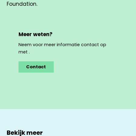
Foundation.
Meer weten?
Neem voor meer informatie contact op
met .
Contact
Bekijk meer