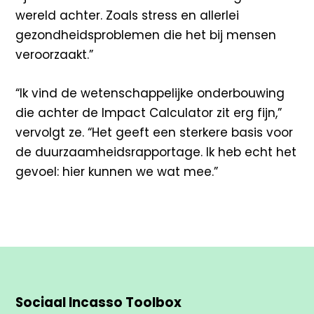
wereld achter. Zoals stress en allerlei
gezondheidsproblemen die het bij mensen
veroorzaakt.”
“Ik vind de wetenschappelijke onderbouwing
die achter de Impact Calculator zit erg fijn,”
vervolgt ze. “Het geeft een sterkere basis voor
de duurzaamheidsrapportage. Ik heb echt het
gevoel: hier kunnen we wat mee.”
Sociaal Incasso Toolbox