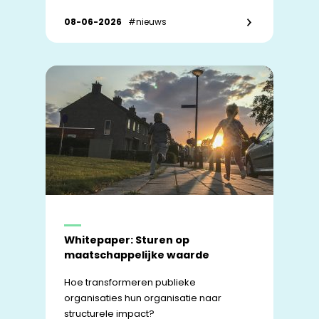
08-06-2026
#nieuws
Whitepaper: Sturen op
maatschappelijke waarde
Hoe transformeren publieke
organisaties hun organisatie naar
structurele impact?