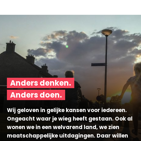
Anders denken.
Anders doen.
Wij geloven in gelijke kansen voor iedereen.
Ongeacht waar je wieg heeft gestaan. Ook al
wonen we in een welvarend land, we zien
maatschappelijke uitdagingen. Daar willen