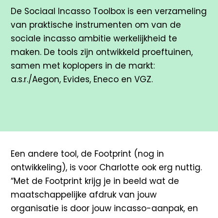
De Sociaal Incasso Toolbox is een verzameling
van praktische instrumenten om van de
sociale incasso ambitie werkelijkheid te
maken. De tools zijn ontwikkeld proeftuinen,
samen met koplopers in de markt:
a.s.r./Aegon, Evides, Eneco en VGZ.
Een andere tool, de Footprint (nog in
ontwikkeling), is voor Charlotte ook erg nuttig.
“Met de Footprint krijg je in beeld wat de
maatschappelijke afdruk van jouw
organisatie is door jouw incasso-aanpak, en