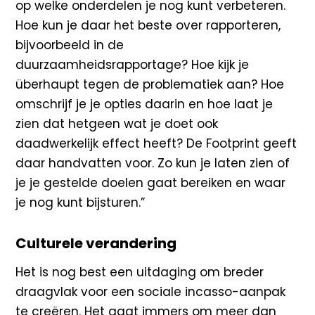
op welke onderdelen je nog kunt verbeteren.
Hoe kun je daar het beste over rapporteren,
bijvoorbeeld in de
duurzaamheidsrapportage? Hoe kijk je
überhaupt tegen de problematiek aan? Hoe
omschrijf je je opties daarin en hoe laat je
zien dat hetgeen wat je doet ook
daadwerkelijk effect heeft? De Footprint geeft
daar handvatten voor. Zo kun je laten zien of
je je gestelde doelen gaat bereiken en waar
je nog kunt bijsturen.”
Culturele verandering
Het is nog best een uitdaging om breder
draagvlak voor een sociale incasso-aanpak
te creëren. Het gaat immers om meer dan