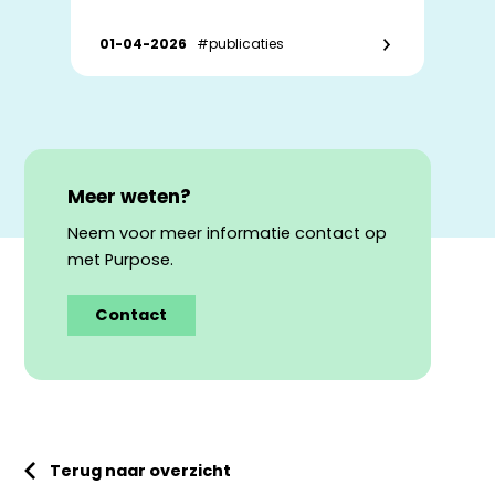
01-04-2026
#publicaties
Meer weten?
Neem voor meer informatie contact op
met Purpose.
Contact
Terug naar overzicht