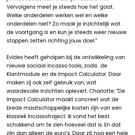
Vervolgens meet je steeds hoe het gaat.
Welke onderdelen werken wel en welke
onderdelen niet? Zo maak je inzichtelijk wat
de voortgang is en kun je steeds weer nieuwe
stappen zetten richting jouw doel.”
Evides heeft geholpen bij de ontwikkeling van
nieuwe sociaal incasso tools, zoals de
Klantmodule en de Impact Calculator. Daar
maken zij ook zelf gebruik van, wat
waardevolle inzichten oplevert. Charlotte: “De
Impact Calculator maakt concreet wat de
brede maatschappelijke kosten zijn van een
klassiek incassotraject. Ik vond het best
schokkend om te zien hoeveel dat is. En dat
zijn dan alleen de euro’s. Daar zit nog een hele