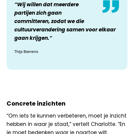
”Wij willen dat meerdere
partijen zich gaan
committeren, zodat we die
cultuurverandering samen voor elkaar
gaan krijgen.”
Thijs Bierens
Concrete inzichten
“Om iets te kunnen verbeteren, moet je inzicht
hebben in waar je staat,” vertelt Charlotte. “En
je moet bedenken waar je naartoe wilt.