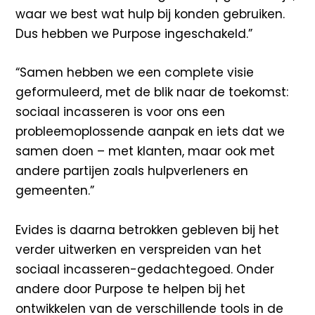
waar we best wat hulp bij konden gebruiken.
Dus hebben we Purpose ingeschakeld.”
“Samen hebben we een complete visie
geformuleerd, met de blik naar de toekomst:
sociaal incasseren is voor ons een
probleemoplossende aanpak en iets dat we
samen doen – met klanten, maar ook met
andere partijen zoals hulpverleners en
gemeenten.”
Evides is daarna betrokken gebleven bij het
verder uitwerken en verspreiden van het
sociaal incasseren-gedachtegoed. Onder
andere door Purpose te helpen bij het
ontwikkelen van de verschillende tools in de