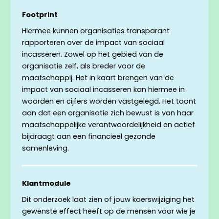
Footprint
Hiermee kunnen organisaties transparant
rapporteren over de impact van sociaal
incasseren. Zowel op het gebied van de
organisatie zelf, als breder voor de
maatschappij. Het in kaart brengen van de
impact van sociaal incasseren kan hiermee in
woorden en cijfers worden vastgelegd. Het toont
aan dat een organisatie zich bewust is van haar
maatschappelijke verantwoordelijkheid en actief
bijdraagt aan een financieel gezonde
samenleving.
Klantmodule
Dit onderzoek laat zien of jouw koerswijziging het
gewenste effect heeft op de mensen voor wie je