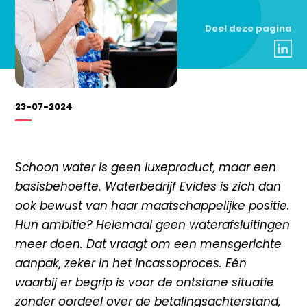
Deel deze pagina
23-07-2024
Schoon water is geen luxeproduct, maar een
basisbehoefte. Waterbedrijf Evides is zich dan
ook bewust van haar maatschappelijke positie.
Hun ambitie? Helemaal geen waterafsluitingen
meer doen. Dat vraagt om een mensgerichte
aanpak, zeker in het incassoproces. Eén
waarbij er begrip is voor de ontstane situatie
zonder oordeel over de betalingsachterstand,