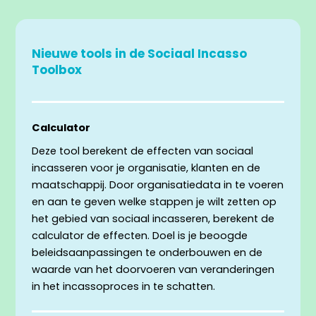
Nieuwe tools in de Sociaal Incasso
Toolbox
Calculator
Deze tool berekent de effecten van sociaal
incasseren voor je organisatie, klanten en de
maatschappij. Door organisatiedata in te voeren
en aan te geven welke stappen je wilt zetten op
het gebied van sociaal incasseren, berekent de
calculator de effecten. Doel is je beoogde
beleidsaanpassingen te onderbouwen en de
waarde van het doorvoeren van veranderingen
in het incassoproces in te schatten.