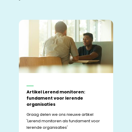
Artikel Lerend monitoren:
fundament voor lerende
organisaties
Graag delen we ons nieuwe artikel
'Lerend monitoren als fundament voor
lerende organisaties'