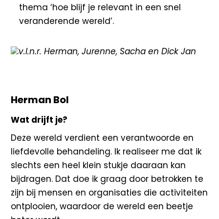
thema ‘hoe blijf je relevant in een snel
veranderende wereld’.
v.l.n.r. Herman, Jurenne, Sacha en Dick Jan
Herman Bol
Wat drijft je?
Deze wereld verdient een verantwoorde en
liefdevolle behandeling. Ik realiseer me dat ik
slechts een heel klein stukje daaraan kan
bijdragen. Dat doe ik graag door betrokken te
zijn bij mensen en organisaties die activiteiten
ontplooien, waardoor de wereld een beetje