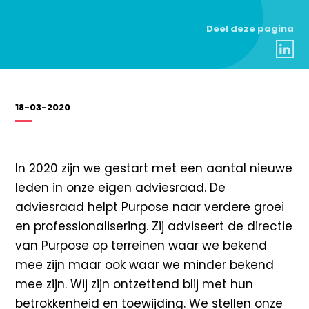
Deel deze pagina
18-03-2020
In 2020 zijn we gestart met een aantal nieuwe
leden in onze eigen adviesraad. De
adviesraad helpt Purpose naar verdere groei
en professionalisering. Zij adviseert de directie
van Purpose op terreinen waar we bekend
mee zijn maar ook waar we minder bekend
mee zijn. Wij zijn ontzettend blij met hun
betrokkenheid en toewijding. We stellen onze