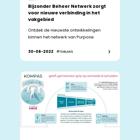
Bijzonder Beheer Netwerk zorgt
voor nieuwe verbinding in het
vakgebied
Ontdek de nieuwste ontwikkelingen
binnen het netwerk van Purpose.
30-06-2022
#nieuws