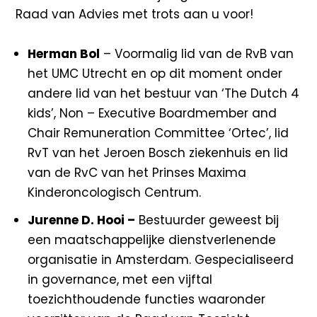
Raad van Advies met trots aan u voor!
Herman Bol
–
Voormalig lid van de RvB van
het UMC Utrecht en op dit moment onder
andere lid van het bestuur van ‘The Dutch 4
kids’, Non – Executive Boardmember and
Chair Remuneration Committee ‘Ortec’, lid
RvT van het Jeroen Bosch ziekenhuis en lid
van de RvC van het Prinses Maxima
Kinderoncologisch Centrum.
Jurenne D. Hooi –
Bestuurder geweest bij
een maatschappelijke dienstverlenende
organisatie in Amsterdam. Gespecialiseerd
in governance, met een vijftal
toezichthoudende functies waaronder