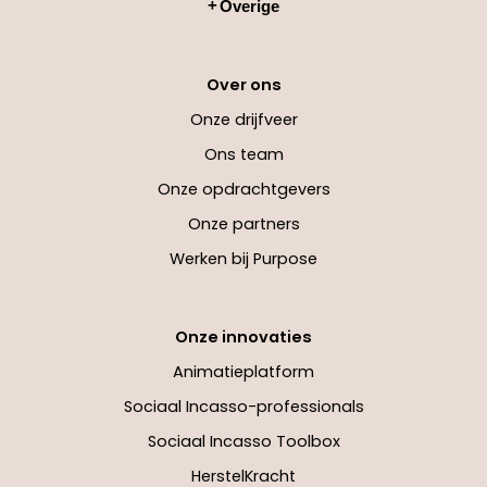
Overige
Over ons
Onze drijfveer
Ons team
Onze opdrachtgevers
Onze partners
Werken bij Purpose
Onze innovaties
Animatieplatform
Sociaal Incasso-professionals
Sociaal Incasso Toolbox
HerstelKracht