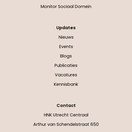
Monitor Sociaal Domein
Updates
Nieuws
Events
Blogs
Publicaties
Vacatures
Kennisbank
Contact
HNK Utrecht Centraal
Arthur van Schendelstraat 650