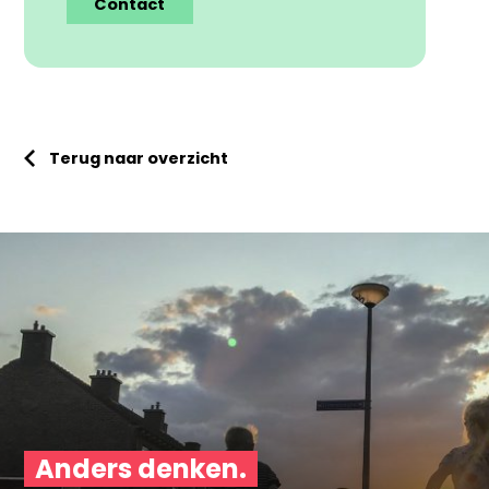
Contact
Terug naar overzicht
Anders denken.