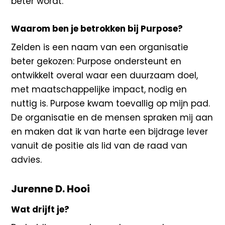
beter wordt.
Waarom ben je betrokken bij Purpose?
Zelden is een naam van een organisatie
beter gekozen: Purpose ondersteunt en
ontwikkelt overal waar een duurzaam doel,
met maatschappelijke impact, nodig en
nuttig is. Purpose kwam toevallig op mijn pad.
De organisatie en de mensen spraken mij aan
en maken dat ik van harte een bijdrage lever
vanuit de positie als lid van de raad van
advies.
Jurenne D. Hooi
Wat drijft je?