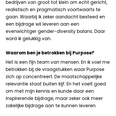
bedrijven van groot tot klein om echt gericht,
realistisch en pragmatisch voortwaarts te
gaan. Waarbij ik zeker aandacht besteed en
een bijdrage wil leveren aan een
evenwichtger gender-diversity balans. Daar
word ik gelukkig van.
Waarom ben je betrokken bij Purpose?
Het is een fijn team van mensen. En ik voel me
betrokken bij de vraagstukken waar Purpose
zich op concentreert. De maatschappelijke
relevantie staat buiten kijf. En het voelt goed
om met mijn kennis en kunde daar een
inspirerende bijdrage, maar zeker ook meer
zakelijke bijdrage aan te kunnen leveren.