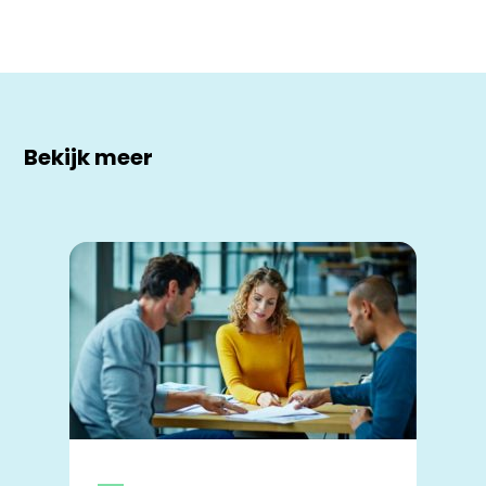
Bekijk meer