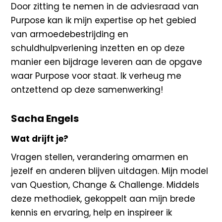
Door zitting te nemen in de adviesraad van
Purpose kan ik mijn expertise op het gebied
van armoedebestrijding en
schuldhulpverlening inzetten en op deze
manier een bijdrage leveren aan de opgave
waar Purpose voor staat. Ik verheug me
ontzettend op deze samenwerking!
Sacha Engels
Wat drijft je?
Vragen stellen, verandering omarmen en
jezelf en anderen blijven uitdagen. Mijn model
van Question, Change & Challenge. Middels
deze methodiek, gekoppelt aan mijn brede
kennis en ervaring, help en inspireer ik