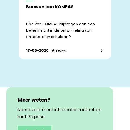
Bouwen aan KOMPAS
Hoe kan KOMPAS bijdragen aan een
beter inzicht in de ontwikkeling van
armoede en schulden?
17-06-2020
#nieuws
Meer weten?
Neem voor meer informatie contact op
met Purpose.