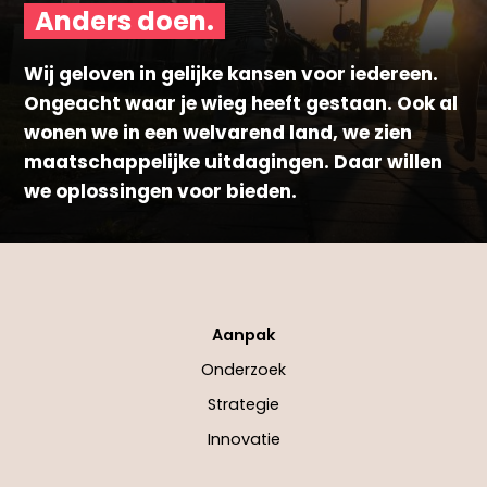
Anders doen.
Wij geloven in gelijke kansen voor iedereen.
Ongeacht waar je wieg heeft gestaan. Ook al
wonen we in een welvarend land, we zien
maatschappelijke uitdagingen. Daar willen
we oplossingen voor bieden.
Aanpak
Onderzoek
Strategie
Innovatie