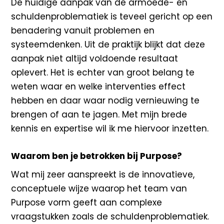
De huidige aanpak van de armoede- en
schuldenproblematiek is teveel gericht op een
benadering vanuit problemen en
systeemdenken. Uit de praktijk blijkt dat deze
aanpak niet altijd voldoende resultaat
oplevert. Het is echter van groot belang te
weten waar en welke interventies effect
hebben en daar waar nodig vernieuwing te
brengen of aan te jagen. Met mijn brede
kennis en expertise wil ik me hiervoor inzetten.
Waarom ben je betrokken bij Purpose?
Wat mij zeer aanspreekt is de innovatieve,
conceptuele wijze waarop het team van
Purpose vorm geeft aan complexe
vraagstukken zoals de schuldenproblematiek.