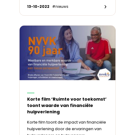
13-10-2022
#nieuws
Korte film ‘Ruimte voor toekomst’
toont waarde van financiële
hulpverlening
Korte film toont de impact van financiële
hulpverlening door de ervaringen van