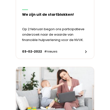
We zijn uit de startblokken!
Op 2 februari begon ons participatieve
onderzoek naar de waarde van
financiële hulpverlening voor de NVVK.
03-02-2022
#nieuws