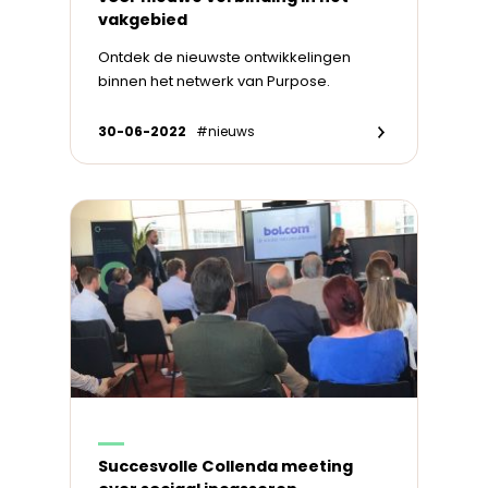
vakgebied
Ontdek de nieuwste ontwikkelingen
binnen het netwerk van Purpose.
30-06-2022
#nieuws
Succesvolle Collenda meeting