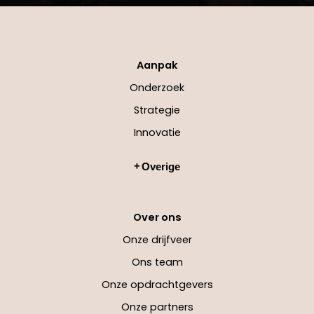
Aanpak
Onderzoek
Strategie
Innovatie
Overige
Over ons
Onze drijfveer
Ons team
Onze opdrachtgevers
Onze partners