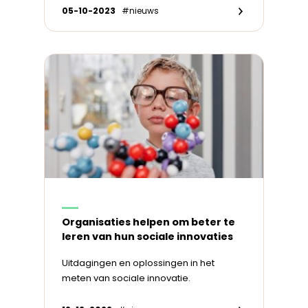
05-10-2023
#nieuws
Organisaties helpen om beter te
leren van hun sociale innovaties
Uitdagingen en oplossingen in het
meten van sociale innovatie.