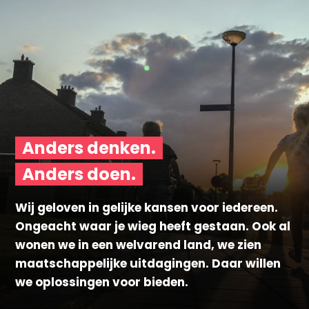
Anders denken.
Anders doen.
Wij geloven in gelijke kansen voor iedereen.
Ongeacht waar je wieg heeft gestaan. Ook al
wonen we in een welvarend land, we zien
maatschappelijke uitdagingen. Daar willen
we oplossingen voor bieden.