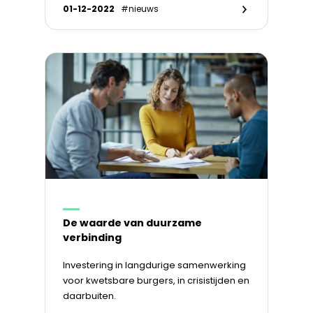
01-12-2022
#nieuws
De waarde van duurzame
verbinding
Investering in langdurige samenwerking
voor kwetsbare burgers, in crisistijden en
daarbuiten.