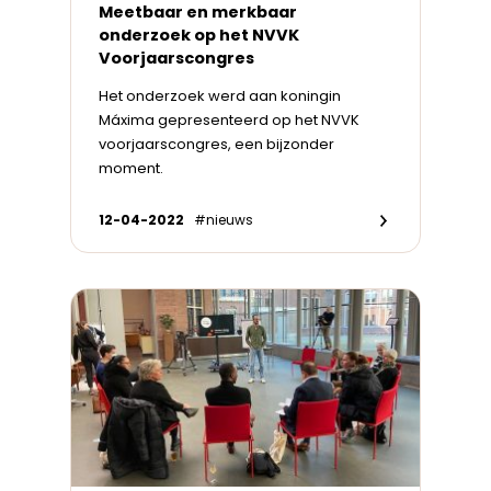
Meetbaar en merkbaar
onderzoek op het NVVK
Voorjaarscongres
Het onderzoek werd aan koningin
Máxima gepresenteerd op het NVVK
voorjaarscongres, een bijzonder
moment.
12-04-2022
#nieuws