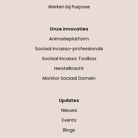
Werken bij Purpose
Onze innovaties
Animatieplatform
Sociaal Incasso-professionals
Sociaal Incasso Toolbox
HerstelKracht
Monitor Sociaal Domein
Updates
Nieuws
Events
Blogs