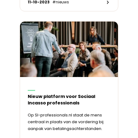
11-10-2023
#nieuws
Nieuw platform voor Sociaal
Incasso professionals
Op SI-professionals.nl staat de mens
centraal in plaats van de vordering bij
aanpak van betalingsachterstanden.