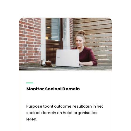
Monitor Sociaal Domein
Purpose toont outcome resultaten in het
sociaal domein en helpt organisaties
leren.