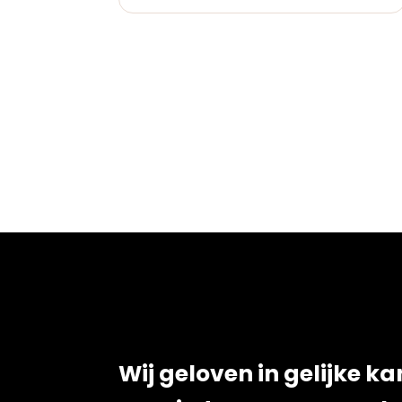
Wij geloven in gelijke k