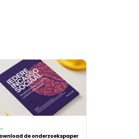
ownload de onderzoekspaper