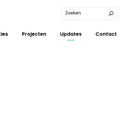
ies
Projecten
Updates
Contact