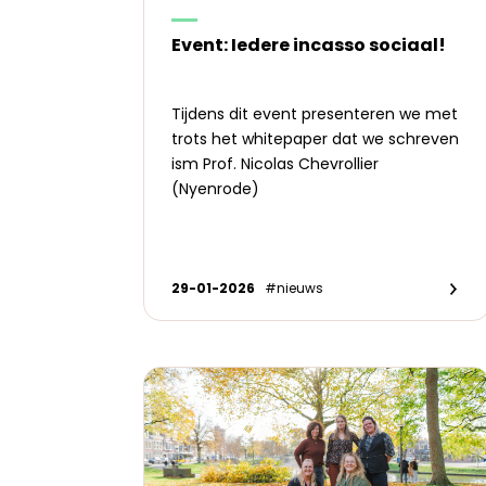
Event: Iedere incasso sociaal!
Tijdens dit event presenteren we met
trots het whitepaper dat we schreven
ism Prof. Nicolas Chevrollier
(Nyenrode)
29-01-2026
#nieuws