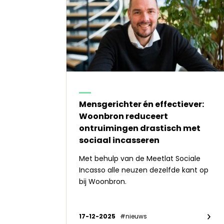
Mensgerichter én effectiever:
Woonbron reduceert
ontruimingen drastisch met
sociaal incasseren
Met behulp van de Meetlat Sociale
Incasso alle neuzen dezelfde kant op
bij Woonbron.
17-12-2025
#nieuws