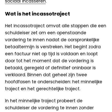
sociaal incasseren
.
Wat is het incassotraject
Het incassotraject omvat alle stappen die een
schuldeiser zet om een openstaande
vordering te innen nadat de oorspronkelijke
betaaltermijn is verstreken. Het begint zodra
een factuur niet op tijd is voldaan en loopt
door tot het moment dat de vordering is
betaald, geregeld of definitief oninbaar is
verklaard. Binnen dat geheel zijn twee
hoofdfasen te onderscheiden: het minnelijke
traject en het gerechtelijke traject.
In het minnelijke traject probeert de
schuldeiser de vordering te innen zonder