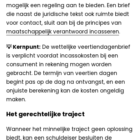
mogelijk een regeling aan te bieden. Een brief
die naast de juridische tekst ook ruimte biedt
voor contact, sluit aan bij de principes van
maatschappelijk verantwoord incasseren
.
💡 Kernpunt:
De wettelijke veertiendagenbrief
is verplicht voordat incassokosten bij een
consument in rekening mogen worden
gebracht. De termijn van veertien dagen
begint pas op de dag na ontvangst, en een
onjuiste berekening kan de kosten ongeldig
maken.
Het gerechtelijke traject
Wanneer het minnelijke traject geen oplossing
biedt, kan een schuldeiser besluiten de