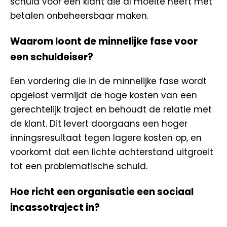
schuld voor een klant die al moeite heeft met
betalen onbeheersbaar maken.
Waarom loont de minnelijke fase voor
een schuldeiser?
Een vordering die in de minnelijke fase wordt
opgelost vermijdt de hoge kosten van een
gerechtelijk traject en behoudt de relatie met
de klant. Dit levert doorgaans een hoger
inningsresultaat tegen lagere kosten op, en
voorkomt dat een lichte achterstand uitgroeit
tot een problematische schuld.
Hoe richt een organisatie een sociaal
incassotraject in?