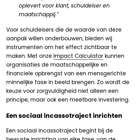
oplevert voor klant, schuldeiser en
maatschappij.”
Voor schuldeisers die de waarde van deze
aanpak willen onderbouwen, bieden wij
instrumenten om het effect zichtbaar te
maken. Met onze
Impact Calculator
kunnen
organisaties de maatschappelijke en
financiele opbrengst van een mensgerichte
minnelijke fase in beeld brengen. Zo wordt de
keuze voor zorgvuldigheid niet alleen een
principe, maar ook een meetbare investering.
Een sociaal incassotraject inrichten
Een sociaal incassotraject begint bij de
bewuste inrichting van elke fase, van de