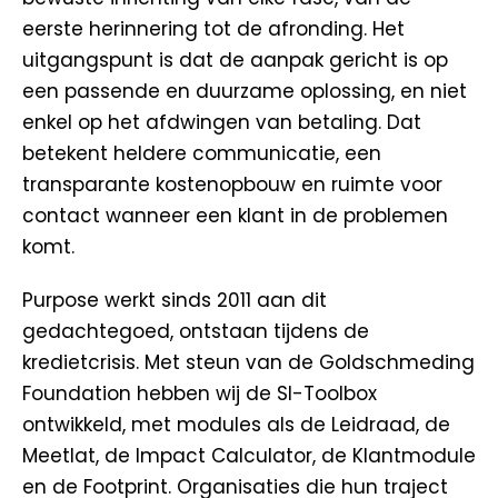
eerste herinnering tot de afronding. Het
uitgangspunt is dat de aanpak gericht is op
een passende en duurzame oplossing, en niet
enkel op het afdwingen van betaling. Dat
betekent heldere communicatie, een
transparante kostenopbouw en ruimte voor
contact wanneer een klant in de problemen
komt.
Purpose werkt sinds 2011 aan dit
gedachtegoed, ontstaan tijdens de
kredietcrisis. Met steun van de Goldschmeding
Foundation hebben wij de SI-Toolbox
ontwikkeld, met modules als de Leidraad, de
Meetlat, de Impact Calculator, de Klantmodule
en de Footprint. Organisaties die hun traject