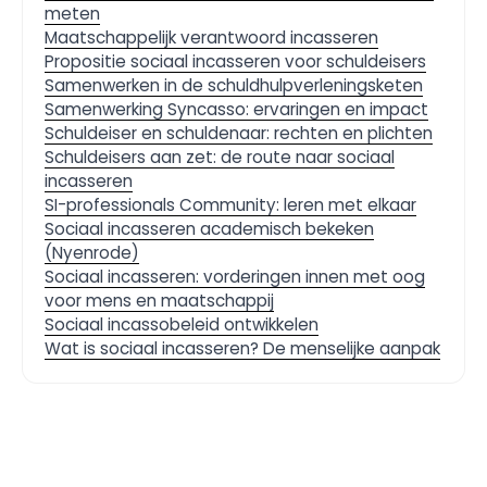
meten
Maatschappelijk verantwoord incasseren
Propositie sociaal incasseren voor schuldeisers
Samenwerken in de schuldhulpverleningsketen
Samenwerking Syncasso: ervaringen en impact
Schuldeiser en schuldenaar: rechten en plichten
Schuldeisers aan zet: de route naar sociaal
incasseren
SI-professionals Community: leren met elkaar
Sociaal incasseren academisch bekeken
(Nyenrode)
Sociaal incasseren: vorderingen innen met oog
voor mens en maatschappij
Sociaal incassobeleid ontwikkelen
Wat is sociaal incasseren? De menselijke aanpak