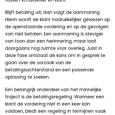
Blijft betaling uit, dan volgt de aanmaning.
Hierin wordt de klant nadrukkelijker gewezen op
de openstaande vordering en op de gevolgen
van niet betalen. Een aanmaning is steviger
van toon dan een herinnering, maar laat
doorgaans nog ruimte voor overleg. Juist in
deze fase ontstaat de kans om in gesprek te
gaan over de oorzaak van de
betalingsachterstand en een passende
oplossing te zoeken.
Een belangrijk onderdeel van het minnelijke
traject is de betalingsregeling. Wanneer een
klant de vordering niet in een keer kan
voldoen, biedt een regeling in termijnen vaak