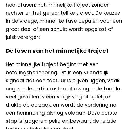
hoofdfasen: het minnelijke traject zonder
rechter en het gerechtelijke traject. De keuzes
in de vroege, minnelijke fase bepalen voor een
groot deel of een schuld wordt opgelost of
juist verergert.
De fasen van het minnelijke traject
Het minnelijke traject begint met een
betalingsherinnering. Dit is een vriendelijk
signaal dat een factuur is blijven liggen, vaak
nog zonder extra kosten of dwingende taal. In
veel gevallen is een vergissing of tijdelijke
drukte de oorzaak, en wordt de vordering na
een herinnering alsnog voldaan. Deze eerste
stap is laagdrempelig en bewaart de relatie
tussen schuldeiser en klant.