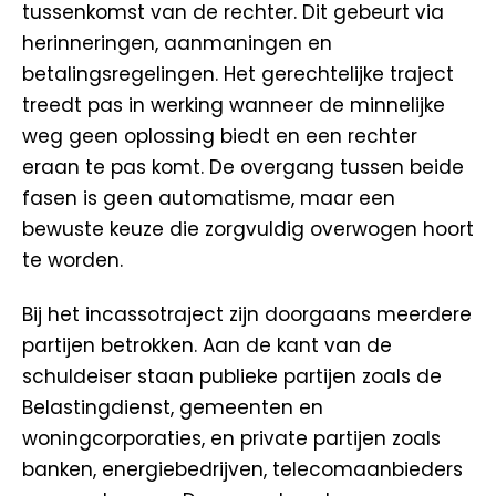
tussenkomst van de rechter. Dit gebeurt via
herinneringen, aanmaningen en
betalingsregelingen. Het gerechtelijke traject
treedt pas in werking wanneer de minnelijke
weg geen oplossing biedt en een rechter
eraan te pas komt. De overgang tussen beide
fasen is geen automatisme, maar een
bewuste keuze die zorgvuldig overwogen hoort
te worden.
Bij het incassotraject zijn doorgaans meerdere
partijen betrokken. Aan de kant van de
schuldeiser staan publieke partijen zoals de
Belastingdienst, gemeenten en
woningcorporaties, en private partijen zoals
banken, energiebedrijven, telecomaanbieders