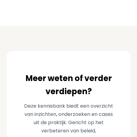
Meer weten of verder
verdiepen?
Deze kennisbank biedt een overzicht
van inzichten, onderzoeken en cases
uit de praktijk. Gericht op het
verbeteren van beleid,