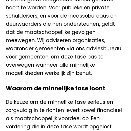
hoort te worden. Voor publieke en private
schuldeisers, en voor de incassobureaus en
deurwaarders die hen ondersteunen, geldt
dat de maatschappelijke gevolgen
meewegen. Wij adviseren organisaties,
waaronder gemeenten via ons
adviesbureau
voor gemeenten
, om deze fase pas te
overwegen wanneer alle minnelijke
mogelijkheden werkelijk zijn benut.
Waarom de minnelijke fase loont
De keuze om de minnelijke fase serieus en
zorgvuldig in te richten levert zowel financieel
als maatschappelijk voordeel op. Een
vordering die in deze fase wordt opgelost,