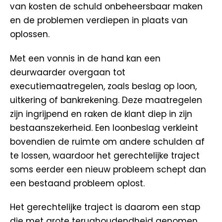
van kosten de schuld onbeheersbaar maken
en de problemen verdiepen in plaats van
oplossen.
Met een vonnis in de hand kan een
deurwaarder overgaan tot
executiemaatregelen, zoals beslag op loon,
uitkering of bankrekening. Deze maatregelen
zijn ingrijpend en raken de klant diep in zijn
bestaanszekerheid. Een loonbeslag verkleint
bovendien de ruimte om andere schulden af
te lossen, waardoor het gerechtelijke traject
soms eerder een nieuw probleem schept dan
een bestaand probleem oplost.
Het gerechtelijke traject is daarom een stap
die met grote terughoudendheid genomen