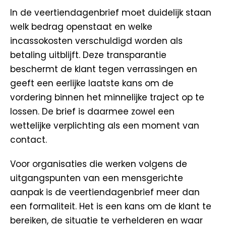
In de veertiendagenbrief moet duidelijk staan
welk bedrag openstaat en welke
incassokosten verschuldigd worden als
betaling uitblijft. Deze transparantie
beschermt de klant tegen verrassingen en
geeft een eerlijke laatste kans om de
vordering binnen het minnelijke traject op te
lossen. De brief is daarmee zowel een
wettelijke verplichting als een moment van
contact.
Voor organisaties die werken volgens de
uitgangspunten van een mensgerichte
aanpak is de veertiendagenbrief meer dan
een formaliteit. Het is een kans om de klant te
bereiken, de situatie te verhelderen en waar