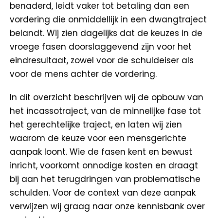
benaderd, leidt vaker tot betaling dan een
vordering die onmiddellijk in een dwangtraject
belandt. Wij zien dagelijks dat de keuzes in de
vroege fasen doorslaggevend zijn voor het
eindresultaat, zowel voor de schuldeiser als
voor de mens achter de vordering.
In dit overzicht beschrijven wij de opbouw van
het incassotraject, van de minnelijke fase tot
het gerechtelijke traject, en laten wij zien
waarom de keuze voor een mensgerichte
aanpak loont. Wie de fasen kent en bewust
inricht, voorkomt onnodige kosten en draagt
bij aan het terugdringen van problematische
schulden. Voor de context van deze aanpak
verwijzen wij graag naar onze kennisbank over