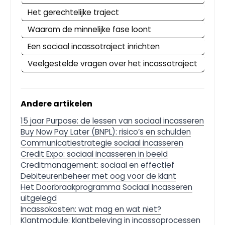
Het gerechtelijke traject
Waarom de minnelijke fase loont
Een sociaal incassotraject inrichten
Veelgestelde vragen over het incassotraject
Andere artikelen
15 jaar Purpose: de lessen van sociaal incasseren
Buy Now Pay Later (BNPL): risico’s en schulden
Communicatiestrategie sociaal incasseren
Credit Expo: sociaal incasseren in beeld
Creditmanagement: sociaal en effectief
Debiteurenbeheer met oog voor de klant
Het Doorbraakprogramma Sociaal Incasseren
uitgelegd
Incassokosten: wat mag en wat niet?
Klantmodule: klantbeleving in incassoprocessen