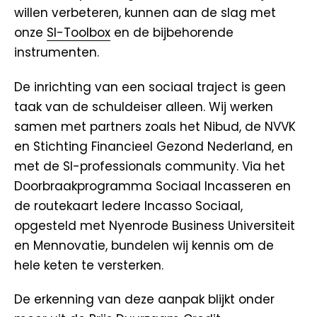
willen verbeteren, kunnen aan de slag met
onze
SI-Toolbox
en de bijbehorende
instrumenten.
De inrichting van een sociaal traject is geen
taak van de schuldeiser alleen. Wij werken
samen met partners zoals het Nibud, de NVVK
en Stichting Financieel Gezond Nederland, en
met de SI-professionals community. Via het
Doorbraakprogramma Sociaal Incasseren en
de routekaart Iedere Incasso Sociaal,
opgesteld met Nyenrode Business Universiteit
en Mennovatie, bundelen wij kennis om de
hele keten te versterken.
De erkenning van deze aanpak blijkt onder