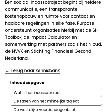
Een sociaal incassotraject begint bij heldere
communicatie, een transparante
kostenopbouw en ruimte voor contact en
haalbare regelingen in elke fase. Purpose
ondersteunt organisaties hierbij met de SI-
Toolbox, de Impact Calculator en
samenwerking met partners zoals het Nibud,
de NVVK en Stichting Financieel Gezond
Nederland.
← Terug naar kennisbank
Inhoudsopgave
Wat is het incassotraject
De fasen van het minnelijke traject
De wettelijke veertiendagenbrief