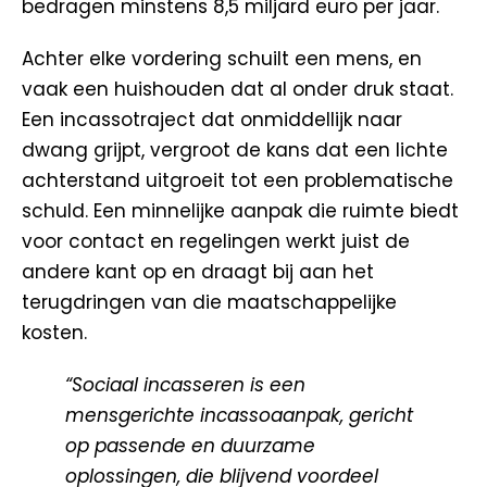
bedragen minstens 8,5 miljard euro per jaar.
Achter elke vordering schuilt een mens, en
vaak een huishouden dat al onder druk staat.
Een incassotraject dat onmiddellijk naar
dwang grijpt, vergroot de kans dat een lichte
achterstand uitgroeit tot een problematische
schuld. Een minnelijke aanpak die ruimte biedt
voor contact en regelingen werkt juist de
andere kant op en draagt bij aan het
terugdringen van die maatschappelijke
kosten.
“Sociaal incasseren is een
mensgerichte incassoaanpak, gericht
op passende en duurzame
oplossingen, die blijvend voordeel