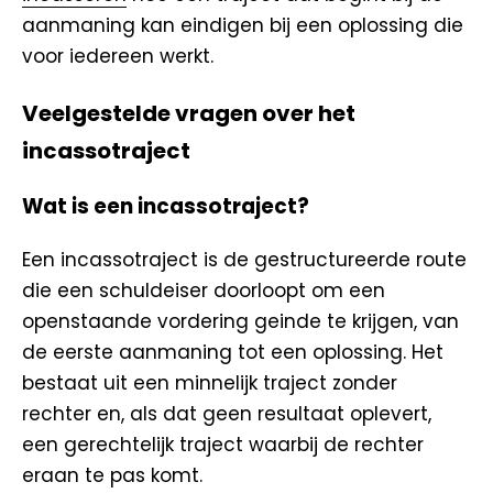
aanmaning kan eindigen bij een oplossing die
voor iedereen werkt.
Veelgestelde vragen over het
incassotraject
Wat is een incassotraject?
Een incassotraject is de gestructureerde route
die een schuldeiser doorloopt om een
openstaande vordering geinde te krijgen, van
de eerste aanmaning tot een oplossing. Het
bestaat uit een minnelijk traject zonder
rechter en, als dat geen resultaat oplevert,
een gerechtelijk traject waarbij de rechter
eraan te pas komt.