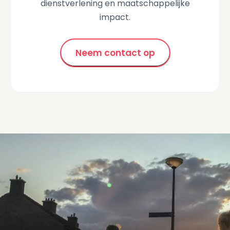
dienstverlening en maatschappelijke
impact.
Neem contact op