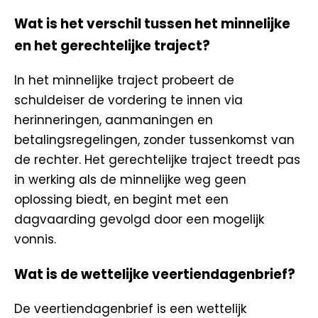
Wat is het verschil tussen het minnelijke
en het gerechtelijke traject?
In het minnelijke traject probeert de
schuldeiser de vordering te innen via
herinneringen, aanmaningen en
betalingsregelingen, zonder tussenkomst van
de rechter. Het gerechtelijke traject treedt pas
in werking als de minnelijke weg geen
oplossing biedt, en begint met een
dagvaarding gevolgd door een mogelijk
vonnis.
Wat is de wettelijke veertiendagenbrief?
De veertiendagenbrief is een wettelijk