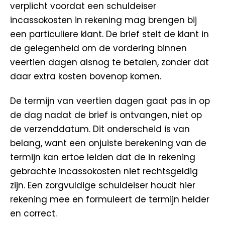
verplicht voordat een schuldeiser
incassokosten in rekening mag brengen bij
een particuliere klant. De brief stelt de klant in
de gelegenheid om de vordering binnen
veertien dagen alsnog te betalen, zonder dat
daar extra kosten bovenop komen.
De termijn van veertien dagen gaat pas in op
de dag nadat de brief is ontvangen, niet op
de verzenddatum. Dit onderscheid is van
belang, want een onjuiste berekening van de
termijn kan ertoe leiden dat de in rekening
gebrachte incassokosten niet rechtsgeldig
zijn. Een zorgvuldige schuldeiser houdt hier
rekening mee en formuleert de termijn helder
en correct.