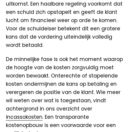
uitkomst. Een haalbare regeling voorkomt dat
een schuld zich opstapelt en geeft de klant
lucht om financieel weer op orde te komen.
Voor de schuldeiser betekent dit een grotere
kans dat de vordering uiteindelijk volledig
wordt betaald.
De minnelijke fase is ook het moment waarop
de hoogte van de kosten zorgvuldig moet
worden bewaakt. Onterechte of stapelende
kosten ondermijnen de kans op betaling en
verergeren de positie van de klant. Wie meer
wil weten over wat is toegestaan, vindt
achtergrond in ons overzicht over
incassokosten
. Een transparante
kostenopbouw is een voorwaarde voor een