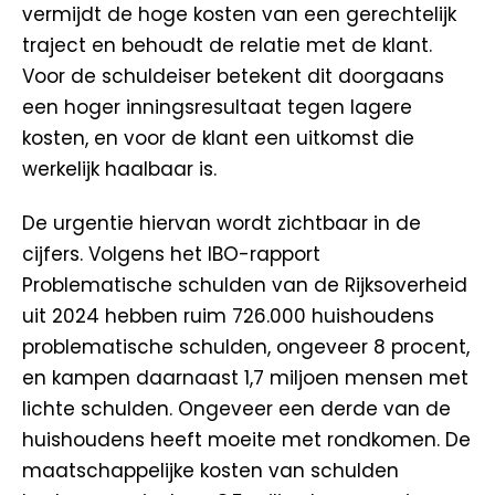
vermijdt de hoge kosten van een gerechtelijk
traject en behoudt de relatie met de klant.
Voor de schuldeiser betekent dit doorgaans
een hoger inningsresultaat tegen lagere
kosten, en voor de klant een uitkomst die
werkelijk haalbaar is.
De urgentie hiervan wordt zichtbaar in de
cijfers. Volgens het IBO-rapport
Problematische schulden van de Rijksoverheid
uit 2024 hebben ruim 726.000 huishoudens
problematische schulden, ongeveer 8 procent,
en kampen daarnaast 1,7 miljoen mensen met
lichte schulden. Ongeveer een derde van de
huishoudens heeft moeite met rondkomen. De
maatschappelijke kosten van schulden