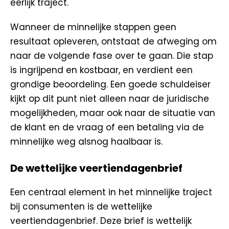
eerlijk traject.
Wanneer de minnelijke stappen geen
resultaat opleveren, ontstaat de afweging om
naar de volgende fase over te gaan. Die stap
is ingrijpend en kostbaar, en verdient een
grondige beoordeling. Een goede schuldeiser
kijkt op dit punt niet alleen naar de juridische
mogelijkheden, maar ook naar de situatie van
de klant en de vraag of een betaling via de
minnelijke weg alsnog haalbaar is.
De wettelijke veertiendagenbrief
Een centraal element in het minnelijke traject
bij consumenten is de wettelijke
veertiendagenbrief. Deze brief is wettelijk