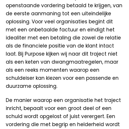
openstaande vordering betaald te krijgen, van
de eerste aanmaning tot een uiteindelijke
oplossing. Voor veel organisaties begint dit
met een onbetaalde factuur en eindigt het
idealiter met een betaling die zowel de relatie
als de financiele positie van de klant intact
laat. Bij Purpose kijken wij naar dit traject niet
als een keten van dwangmaatregelen, maar
als een reeks momenten waarop een
schuldeiser kan kiezen voor een passende en
duurzame oplossing.
De manier waarop een organisatie het traject
inricht, bepaalt voor een groot deel of een
schuld wordt opgelost of juist verergert. Een
vordering die met begrip en helderheid wordt