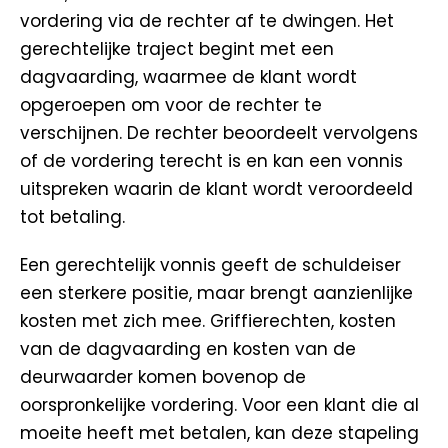
vordering via de rechter af te dwingen. Het
gerechtelijke traject begint met een
dagvaarding, waarmee de klant wordt
opgeroepen om voor de rechter te
verschijnen. De rechter beoordeelt vervolgens
of de vordering terecht is en kan een vonnis
uitspreken waarin de klant wordt veroordeeld
tot betaling.
Een gerechtelijk vonnis geeft de schuldeiser
een sterkere positie, maar brengt aanzienlijke
kosten met zich mee. Griffierechten, kosten
van de dagvaarding en kosten van de
deurwaarder komen bovenop de
oorspronkelijke vordering. Voor een klant die al
moeite heeft met betalen, kan deze stapeling