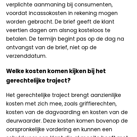
verplichte aanmaning bij consumenten,
voordat incassokosten in rekening mogen
worden gebracht. De brief geeft de klant
veertien dagen om alsnog kosteloos te
betalen. De termijn begint pas op de dag na
ontvangst van de brief, niet op de
verzenddatum.
Welke kosten komen kijken bij het
gerechtelijke traject?
Het gerechtelijke traject brengt aanzienlijke
kosten met zich mee, zoals griffierechten,
kosten van de dagvaarding en kosten van de
deurwaarder. Deze kosten komen bovenop de
oorspronkelijke vordering en kunnen een