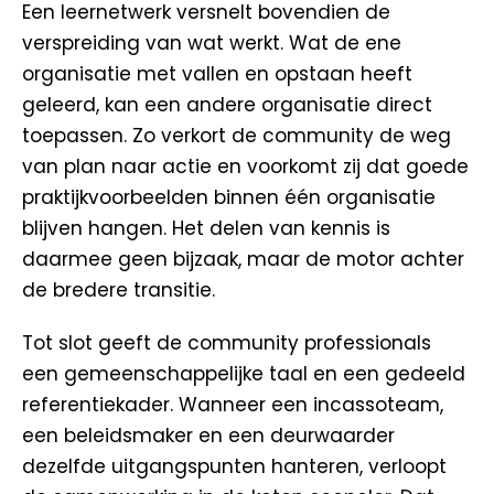
Een leernetwerk versnelt bovendien de
verspreiding van wat werkt. Wat de ene
organisatie met vallen en opstaan heeft
geleerd, kan een andere organisatie direct
toepassen. Zo verkort de community de weg
van plan naar actie en voorkomt zij dat goede
praktijkvoorbeelden binnen één organisatie
blijven hangen. Het delen van kennis is
daarmee geen bijzaak, maar de motor achter
de bredere transitie.
Tot slot geeft de community professionals
een gemeenschappelijke taal en een gedeeld
referentiekader. Wanneer een incassoteam,
een beleidsmaker en een deurwaarder
dezelfde uitgangspunten hanteren, verloopt