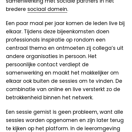
samenwerking met sociale partners in het
bredere
sociaal domein
.
Een paar maal per jaar komen de leden live bij
elkaar. Tijdens deze bijeenkomsten doen
professionals inspiratie op rondom een
centraal thema en ontmoeten zij collega’s uit
andere organisaties in persoon. Het
persoonlijke contact verdiept de
samenwerking en maakt het makkelijker om
elkaar ook buiten de sessies om te vinden. De
combinatie van online en live versterkt zo de
betrokkenheid binnen het netwerk.
Een sessie gemist is geen probleem, want alle
sessies worden opgenomen en zijn later terug
te kijken op het platform. In de leeromgeving