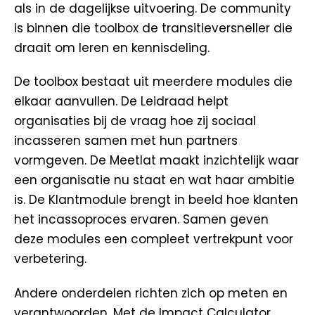
als in de dagelijkse uitvoering. De community
is binnen die toolbox de transitieversneller die
draait om leren en kennisdeling.
De toolbox bestaat uit meerdere modules die
elkaar aanvullen. De Leidraad helpt
organisaties bij de vraag hoe zij sociaal
incasseren samen met hun partners
vormgeven. De Meetlat maakt inzichtelijk waar
een organisatie nu staat en wat haar ambitie
is. De Klantmodule brengt in beeld hoe klanten
het incassoproces ervaren. Samen geven
deze modules een compleet vertrekpunt voor
verbetering.
Andere onderdelen richten zich op meten en
verantwoorden. Met de
Impact Calculator