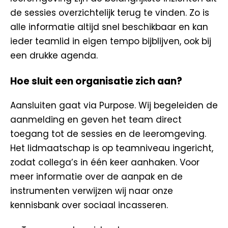
de sessies overzichtelijk terug te vinden. Zo is
alle informatie altijd snel beschikbaar en kan
ieder teamlid in eigen tempo bijblijven, ook bij
een drukke agenda.
Hoe sluit een organisatie zich aan?
Aansluiten gaat via Purpose. Wij begeleiden de
aanmelding en geven het team direct
toegang tot de sessies en de leeromgeving.
Het lidmaatschap is op teamniveau ingericht,
zodat collega’s in één keer aanhaken. Voor
meer informatie over de aanpak en de
instrumenten verwijzen wij naar onze
kennisbank over sociaal incasseren.