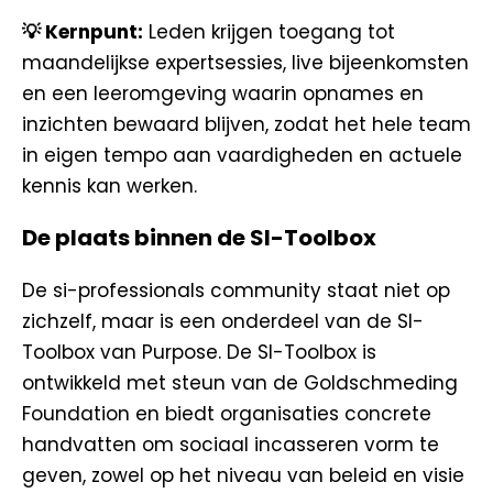
💡 Kernpunt:
Leden krijgen toegang tot
maandelijkse expertsessies, live bijeenkomsten
en een leeromgeving waarin opnames en
inzichten bewaard blijven, zodat het hele team
in eigen tempo aan vaardigheden en actuele
kennis kan werken.
De plaats binnen de SI-Toolbox
De si-professionals community staat niet op
zichzelf, maar is een onderdeel van de SI-
Toolbox van Purpose. De SI-Toolbox is
ontwikkeld met steun van de Goldschmeding
Foundation en biedt organisaties concrete
handvatten om sociaal incasseren vorm te
geven, zowel op het niveau van beleid en visie