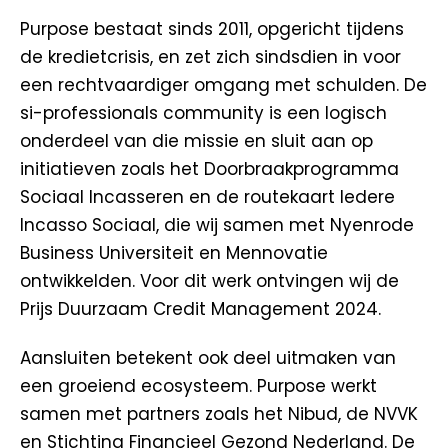
Purpose bestaat sinds 2011, opgericht tijdens
de kredietcrisis, en zet zich sindsdien in voor
een rechtvaardiger omgang met schulden. De
si-professionals community is een logisch
onderdeel van die missie en sluit aan op
initiatieven zoals het Doorbraakprogramma
Sociaal Incasseren en de routekaart Iedere
Incasso Sociaal, die wij samen met Nyenrode
Business Universiteit en Mennovatie
ontwikkelden. Voor dit werk ontvingen wij de
Prijs Duurzaam Credit Management 2024.
Aansluiten betekent ook deel uitmaken van
een groeiend ecosysteem. Purpose werkt
samen met partners zoals het Nibud, de NVVK
en Stichting Financieel Gezond Nederland. De