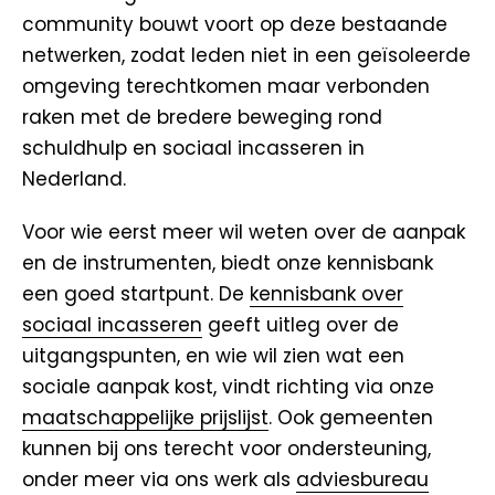
community bouwt voort op deze bestaande
netwerken, zodat leden niet in een geïsoleerde
omgeving terechtkomen maar verbonden
raken met de bredere beweging rond
schuldhulp en sociaal incasseren in
Nederland.
Voor wie eerst meer wil weten over de aanpak
en de instrumenten, biedt onze kennisbank
een goed startpunt. De
kennisbank over
sociaal incasseren
geeft uitleg over de
uitgangspunten, en wie wil zien wat een
sociale aanpak kost, vindt richting via onze
maatschappelijke prijslijst
. Ook gemeenten
kunnen bij ons terecht voor ondersteuning,
onder meer via ons werk als
adviesbureau