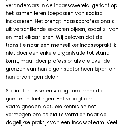
veranderaars in de incassowereld, gericht op
het samen leren toepassen van sociaal
incasseren. Het brengt incassoprofessionals
uit verschillende sectoren bijeen, zodat zij van
en met elkaar leren. Wij geloven dat de
transitie naar een menselijker incassopraktijk
niet door een enkele organisatie tot stand
komt, maar door professionals die over de
grenzen van hun eigen sector heen kijken en
hun ervaringen delen.
Sociaal incasseren vraagt om meer dan
goede bedoelingen. Het vraagt om
vaardigheden, actuele kennis en het
vermogen om beleid te vertalen naar de
dagelijkse praktijk van een incassoteam. Veel