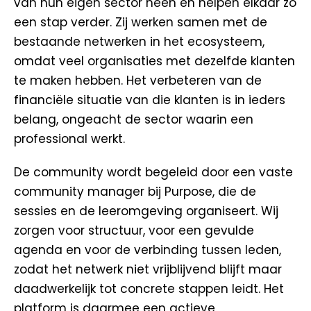
van hun eigen sector heen en helpen elkaar zo
een stap verder. Zij werken samen met de
bestaande netwerken in het ecosysteem,
omdat veel organisaties met dezelfde klanten
te maken hebben. Het verbeteren van de
financiële situatie van die klanten is in ieders
belang, ongeacht de sector waarin een
professional werkt.
De community wordt begeleid door een vaste
community manager bij Purpose, die de
sessies en de leeromgeving organiseert. Wij
zorgen voor structuur, voor een gevulde
agenda en voor de verbinding tussen leden,
zodat het netwerk niet vrijblijvend blijft maar
daadwerkelijk tot concrete stappen leidt. Het
platform is daarmee een actieve