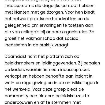
incassoteams die dagelijks contact hebben
met klanten met geldzorgen. Voor hen biedt
het netwerk praktische handvatten en de
gelegenheid om ervaringen te toetsen aan
die van collega’s bij andere organisaties. Zo
groeit het vakmanschap dat sociaal
incasseren in de praktijk vraagt.
Daarnaast richt het platform zich op
beleidsmakers en leidinggevenden. Zij bepalen
de kaders waarbinnen een incassoproces
verloopt en hebben behoefte aan inzicht in
wet- en regelgeving en in de ontwikkelingen in
het werkveld. Voor deze groep biedt de
community een plek om beleidskeuzes te
onderbouwen en af te stemmen met