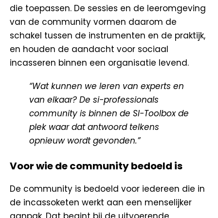
die toepassen. De sessies en de leeromgeving
van de community vormen daarom de
schakel tussen de instrumenten en de praktijk,
en houden de aandacht voor sociaal
incasseren binnen een organisatie levend.
“Wat kunnen we leren van experts en
van elkaar? De si-professionals
community is binnen de SI-Toolbox de
plek waar dat antwoord telkens
opnieuw wordt gevonden.”
Voor wie de community bedoeld is
De community is bedoeld voor iedereen die in
de incassoketen werkt aan een menselijker
aanpak. Dat begint bij de uitvoerende