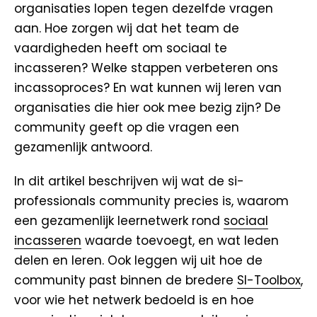
organisaties lopen tegen dezelfde vragen
aan. Hoe zorgen wij dat het team de
vaardigheden heeft om sociaal te
incasseren? Welke stappen verbeteren ons
incassoproces? En wat kunnen wij leren van
organisaties die hier ook mee bezig zijn? De
community geeft op die vragen een
gezamenlijk antwoord.
In dit artikel beschrijven wij wat de si-
professionals community precies is, waarom
een gezamenlijk leernetwerk rond
sociaal
incasseren
waarde toevoegt, en wat leden
delen en leren. Ook leggen wij uit hoe de
community past binnen de bredere
SI-Toolbox
,
voor wie het netwerk bedoeld is en hoe