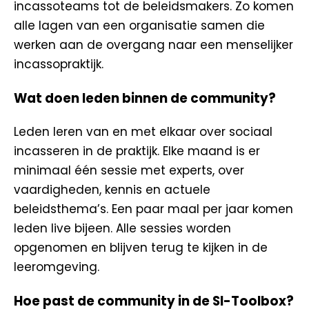
incassoteams tot de beleidsmakers. Zo komen
alle lagen van een organisatie samen die
werken aan de overgang naar een menselijker
incassopraktijk.
Wat doen leden binnen de community?
Leden leren van en met elkaar over sociaal
incasseren in de praktijk. Elke maand is er
minimaal één sessie met experts, over
vaardigheden, kennis en actuele
beleidsthema’s. Een paar maal per jaar komen
leden live bijeen. Alle sessies worden
opgenomen en blijven terug te kijken in de
leeromgeving.
Hoe past de community in de SI-Toolbox?