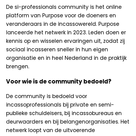
De si-professionals community is het online
platform van Purpose voor de doeners en
veranderaars in de incassowereld. Purpose
lanceerde het netwerk in 2023. Leden doen er
kennis op en wisselen ervaringen uit, zodat zij
sociaal incasseren sneller in hun eigen
organisatie en in heel Nederland in de praktijk
brengen.
Voor wie is de community bedoeld?
De community is bedoeld voor
incassoprofessionals bij private en semi-
publieke schuldeisers, bij incassobureaus en
deurwaarders en bij belangenorganisaties. Het
netwerk loopt van de uitvoerende