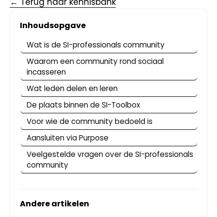
← Terug naar kennisbank
Inhoudsopgave
Wat is de SI-professionals community
Waarom een community rond sociaal
incasseren
Wat leden delen en leren
De plaats binnen de SI-Toolbox
Voor wie de community bedoeld is
Aansluiten via Purpose
Veelgestelde vragen over de SI-professionals
community
Andere artikelen