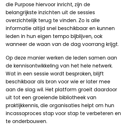
die Purpose hiervoor inricht, zijn de
belangrijkste inzichten uit de sessies
overzichtelijk terug te vinden. Zo is alle
informatie altijd snel beschikbaar en kunnen
leden in hun eigen tempo bijblijven, ook
wanneer de waan van de dag voorrang krijgt.
Op deze manier werken de leden samen aan
de kennisontwikkeling van het hele netwerk.
Wat in een sessie wordt besproken, blijft
beschikbaar als bron voor wie er later mee
aan de slag wil. Het platform groeit daardoor
uit tot een groeiende bibliotheek van
praktijkkennis, die organisaties helpt om hun
incassoproces stap voor stap te verbeteren en
te onderbouwen.