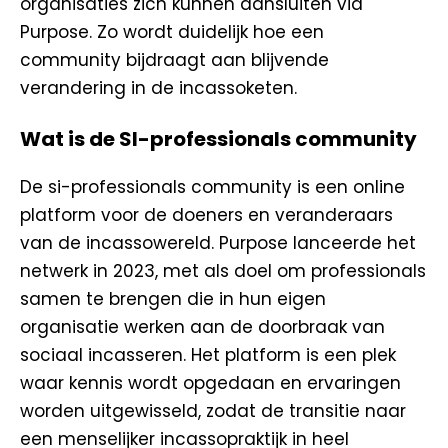
organisaties zich kunnen aansluiten via
Purpose. Zo wordt duidelijk hoe een
community bijdraagt aan blijvende
verandering in de incassoketen.
Wat is de SI-professionals community
De si-professionals community is een online
platform voor de doeners en veranderaars
van de incassowereld. Purpose lanceerde het
netwerk in 2023, met als doel om professionals
samen te brengen die in hun eigen
organisatie werken aan de doorbraak van
sociaal incasseren. Het platform is een plek
waar kennis wordt opgedaan en ervaringen
worden uitgewisseld, zodat de transitie naar
een menselijker incassopraktijk in heel