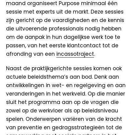
maand organiseert Purpose minimaal één
sessie met experts uit de markt. Deze sessies
zijn gericht op de vaardigheden en de kennis
die uitvoerende professionals nodig hebben
om de aanpak in hun dagelijkse werk toe te
passen, van het eerste klantcontact tot de
afronding van een
incassotraject
.
Naast de praktijkgerichte sessies komen ook
actuele beleidsthema’s aan bod. Denk aan
ontwikkelingen in wet- en regelgeving en aan
veranderingen in het werkveld. Op die manier
sluit het programma aan op de vragen die
zowel op de werkvloer als op beleidsniveau
spelen. Onderwerpen variëren van de kracht
van preventie en gedragsstrategieën tot de