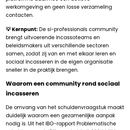
werkomgeving en geen losse verzameling
contacten.
💡 Kernpunt:
De si-professionals community
brengt uitvoerende incassoteams en
beleidsmakers uit verschillende sectoren
samen, zodat zij van en met elkaar leren en
sociaal incasseren in de eigen organisatie
sneller in de praktijk brengen.
Waarom een community rond sociaal
incasseren
De omvang van het schuldenvraagstuk maakt
duidelijk waarom een gezamenlijke aanpak
nodig is. Uit het IBO-rapport Problematische