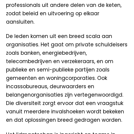
professionals uit andere delen van de keten,
zodat beleid en uitvoering op elkaar
aansluiten.
De leden komen uit een breed scala aan
organisaties. Het gaat om private schuldeisers
zoals banken, energiebedrijven,
telecombedrijven en verzekeraars, en om
publieke en semi-publieke partijen zoals
gemeenten en woningcorporaties. Ook
incassobureaus, deurwaarders en
belangenorganisaties zijn vertegenwoordigd.
Die diversiteit zorgt ervoor dat een vraagstuk
vanuit meerdere invalshoeken wordt bekeken
en dat oplossingen breed gedragen worden.