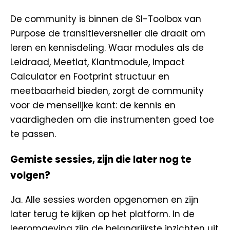
De community is binnen de SI-Toolbox van
Purpose de transitieversneller die draait om
leren en kennisdeling. Waar modules als de
Leidraad, Meetlat, Klantmodule, Impact
Calculator en Footprint structuur en
meetbaarheid bieden, zorgt de community
voor de menselijke kant: de kennis en
vaardigheden om die instrumenten goed toe
te passen.
Gemiste sessies, zijn die later nog te
volgen?
Ja. Alle sessies worden opgenomen en zijn
later terug te kijken op het platform. In de
leeromgeving zijn de belangrijkste inzichten uit