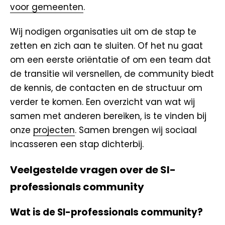
voor gemeenten
.
Wij nodigen organisaties uit om de stap te
zetten en zich aan te sluiten. Of het nu gaat
om een eerste oriëntatie of om een team dat
de transitie wil versnellen, de community biedt
de kennis, de contacten en de structuur om
verder te komen. Een overzicht van wat wij
samen met anderen bereiken, is te vinden bij
onze
projecten
. Samen brengen wij sociaal
incasseren een stap dichterbij.
Veelgestelde vragen over de SI-
professionals community
Wat is de SI-professionals community?