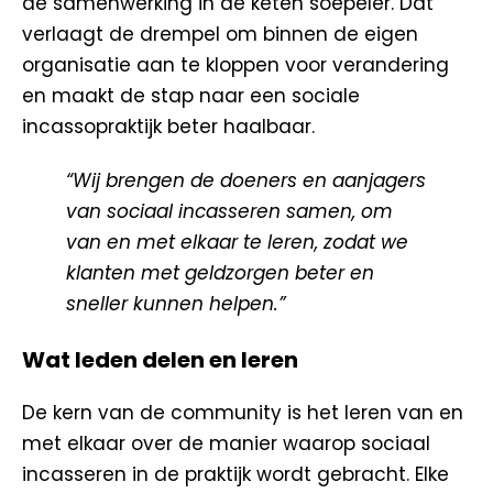
de samenwerking in de keten soepeler. Dat
verlaagt de drempel om binnen de eigen
organisatie aan te kloppen voor verandering
en maakt de stap naar een sociale
incassopraktijk beter haalbaar.
“Wij brengen de doeners en aanjagers
van sociaal incasseren samen, om
van en met elkaar te leren, zodat we
klanten met geldzorgen beter en
sneller kunnen helpen.”
Wat leden delen en leren
De kern van de community is het leren van en
met elkaar over de manier waarop sociaal
incasseren in de praktijk wordt gebracht. Elke