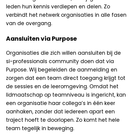
leden hun kennis verdiepen en delen. Zo
verbindt het netwerk organisaties in alle fasen
van de overgang.
Aansluiten via Purpose
Organisaties die zich willen aansluiten bij de
si-professionals community doen dat via
Purpose. Wij begeleiden de aanmelding en
zorgen dat een team direct toegang krijgt tot
de sessies en de leeromgeving. Omdat het
lidmaatschap op teamniveau is ingericht, kan
een organisatie haar collega’s in één keer
aanhaken, zonder dat iedereen apart een
traject hoeft te doorlopen. Zo komt het hele
team tegelijk in beweging.