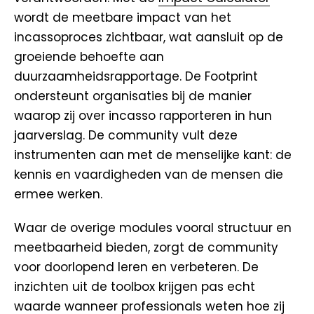
wordt de meetbare impact van het
incassoproces zichtbaar, wat aansluit op de
groeiende behoefte aan
duurzaamheidsrapportage. De Footprint
ondersteunt organisaties bij de manier
waarop zij over incasso rapporteren in hun
jaarverslag. De community vult deze
instrumenten aan met de menselijke kant: de
kennis en vaardigheden van de mensen die
ermee werken.
Waar de overige modules vooral structuur en
meetbaarheid bieden, zorgt de community
voor doorlopend leren en verbeteren. De
inzichten uit de toolbox krijgen pas echt
waarde wanneer professionals weten hoe zij