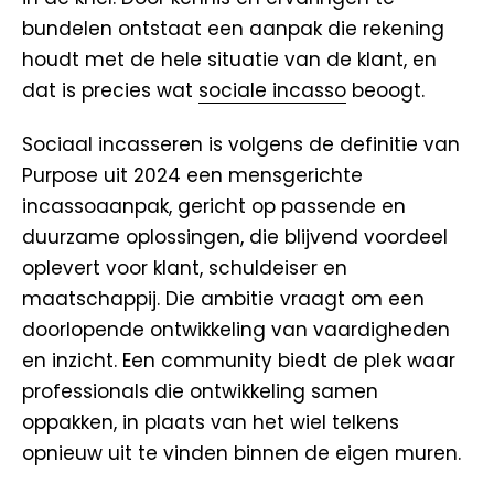
bundelen ontstaat een aanpak die rekening
houdt met de hele situatie van de klant, en
dat is precies wat
sociale incasso
beoogt.
Sociaal incasseren is volgens de definitie van
Purpose uit 2024 een mensgerichte
incassoaanpak, gericht op passende en
duurzame oplossingen, die blijvend voordeel
oplevert voor klant, schuldeiser en
maatschappij. Die ambitie vraagt om een
doorlopende ontwikkeling van vaardigheden
en inzicht. Een community biedt de plek waar
professionals die ontwikkeling samen
oppakken, in plaats van het wiel telkens
opnieuw uit te vinden binnen de eigen muren.