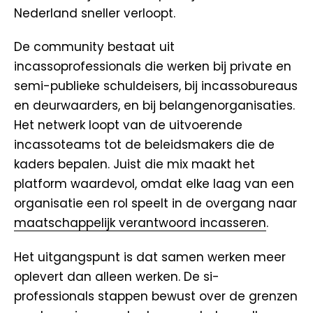
Nederland sneller verloopt.
De community bestaat uit
incassoprofessionals die werken bij private en
semi-publieke schuldeisers, bij incassobureaus
en deurwaarders, en bij belangenorganisaties.
Het netwerk loopt van de uitvoerende
incassoteams tot de beleidsmakers die de
kaders bepalen. Juist die mix maakt het
platform waardevol, omdat elke laag van een
organisatie een rol speelt in de overgang naar
maatschappelijk verantwoord incasseren
.
Het uitgangspunt is dat samen werken meer
oplevert dan alleen werken. De si-
professionals stappen bewust over de grenzen